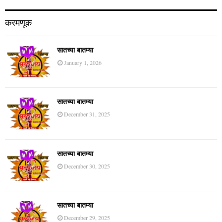
करमणूक
सातच्या बातम्या
January 1, 2026
सातच्या बातम्या
December 31, 2025
सातच्या बातम्या
December 30, 2025
सातच्या बातम्या
December 29, 2025