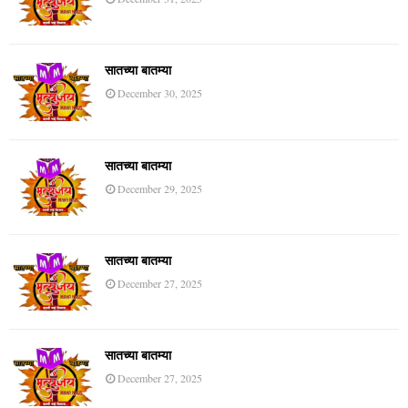
सातच्या बातम्या
December 30, 2025
सातच्या बातम्या
December 29, 2025
सातच्या बातम्या
December 27, 2025
सातच्या बातम्या
December 27, 2025