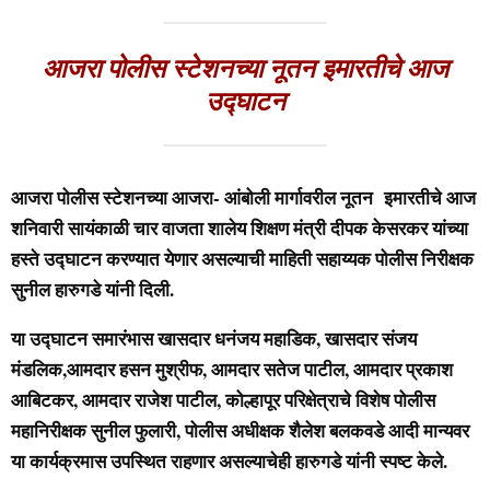
आजरा पोलीस स्टेशनच्या नूतन इमारतीचे आज
उद्घाटन
आजरा पोलीस स्टेशनच्या आजरा- आंबोली मार्गावरील नूतन इमारतीचे आज
शनिवारी सायंकाळी चार वाजता शालेय शिक्षण मंत्री दीपक केसरकर यांच्या
हस्ते उद्घाटन करण्यात येणार असल्याची माहिती सहाय्यक पोलीस निरीक्षक
सुनील हारुगडे यांनी दिली.
या उद्घाटन समारंभास खासदार धनंजय महाडिक, खासदार संजय
मंडलिक,आमदार हसन मुश्रीफ, आमदार सतेज पाटील, आमदार प्रकाश
आबिटकर, आमदार राजेश पाटील, कोल्हापूर परिक्षेत्राचे विशेष पोलीस
महानिरीक्षक सुनील फुलारी, पोलीस अधीक्षक शैलेश बलकवडे आदी मान्यवर
या कार्यक्रमास उपस्थित राहणार असल्याचेही हारुगडे यांनी स्पष्ट केले.