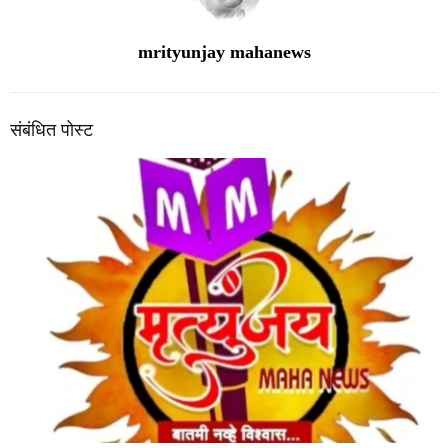
mrityunjay mahanews
संबंधित पोस्ट