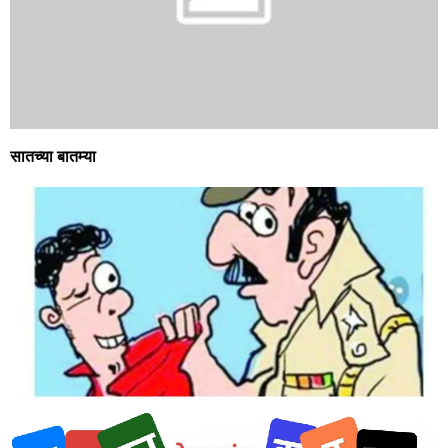
सातच्या बातम्या