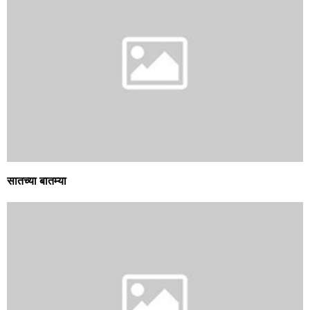
सातच्या बातम्या