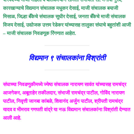
कारखान्याचे विद्यमान संचालक मधुकर देसाई, माजी संचालक बयाजी
मिसाळ, जिल्हा बँकेचे संचालक सुधीर देसाई, जनता बँकेचे माजी संचालक
विजय देसाई, उद्योजक उत्तम रेडेकर यांच्यासह तालुका संघाचे बहुतांशी आजी
– माजी संचालक निवडणूक रिंगणात आहेत.
विद्यमान ९ संचालकांना विश्रांती
संघाच्या निवडणुकीमध्ये ज्येष्ठ संचालक नारायण सावंत यांच्यासह रामचंद्र
आजगेकर, अबूताहेर तकीलदार, संभाजी रामचंद्र पाटील, गोविंद नारायण
पाटील, निवृत्ती जानबा कांबळे, शिवानंद अर्जुन पाटील, श्रीपती रामचंद्र
यादव व भीमराव गणपती वांद्रे या नऊ विद्यमान संचालकांना विश्रांती देण्यात
आली आहे.