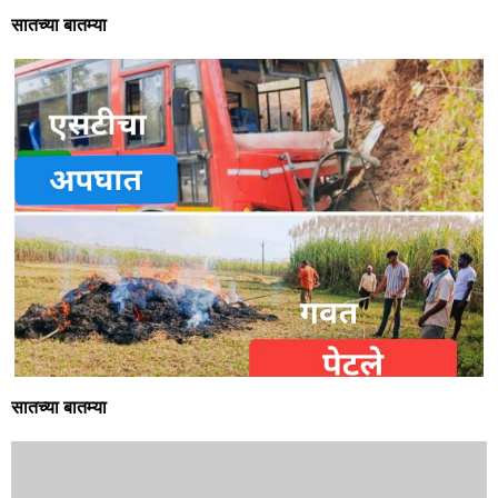
सातच्या बातम्या
सातच्या बातम्या