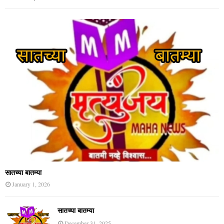
सातच्या बातम्या
January 1, 2026
सातच्या बातम्या
December 31, 2025