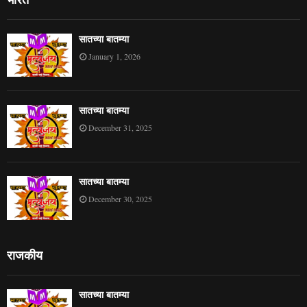
सातच्या बातम्या
January 1, 2026
सातच्या बातम्या
December 31, 2025
सातच्या बातम्या
December 30, 2025
राजकीय
सातच्या बातम्या