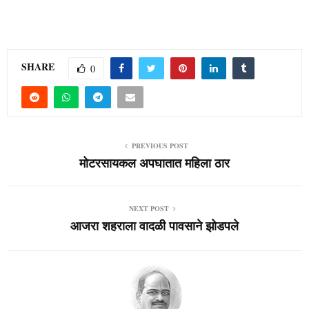
SHARE
0
PREVIOUS POST
मोटरसायकल अपघातात महिला ठार
NEXT POST
आजरा शहराला वादळी पावसाने झोडपले