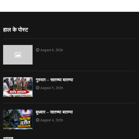
हाल के पोस्ट
August 6, 2026
गुरुवार – सातच्या बातम्या
August 5, 2026
बुधवार – सातच्या बातम्या
August 4, 2026
भारत