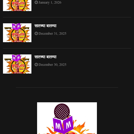
January 1, 2026
सातच्या बातम्या
December 31, 2025
सातच्या बातम्या
December 30, 2025