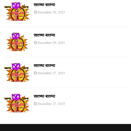
सातच्या बातम्या
December 30, 2025
सातच्या बातम्या
December 29, 2025
सातच्या बातम्या
December 27, 2025
सातच्या बातम्या
December 27, 2025