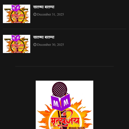
सातच्या बातम्या
December 31, 2025
सातच्या बातम्या
December 30, 2025