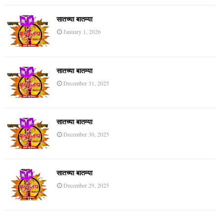
सातच्या बातम्या
January 1, 2026
सातच्या बातम्या
December 31, 2025
सातच्या बातम्या
December 30, 2025
सातच्या बातम्या
December 29, 2025