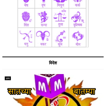
विदेश
अन्य