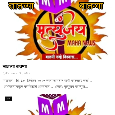
सातच्या बातम्या
December 30, 2025
मंगळवार दि. ३० डिसेंबर २०२५ नगरपंचायतीत पाणी प्रश्नावर चर्चा…
अधिकाऱ्यांकडून कार्यवाहीचे आश्वासन… आजरा: मृत्युंजय महान्यूज...
अन्य