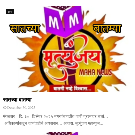
अन्य
सातच्या बातम्या
December 30, 2025
मंगळवार दि. ३० डिसेंबर २०२५ नगरपंचायतीत पाणी प्रश्नावर चर्चा…
अधिकाऱ्यांकडून कार्यवाहीचे आश्वासन… आजरा: मृत्युंजय महान्यूज...