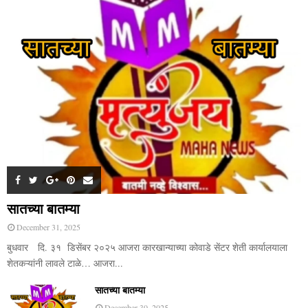
सातच्या बातम्या
December 31, 2025
बुधवार दि. ३१ डिसेंबर २०२५ आजरा कारखान्याच्या कोवाडे सेंटर शेती कार्यालयाला
शेतकऱ्यांनी लावले टाळे… आजरा...
सातच्या बातम्या
December 30, 2025