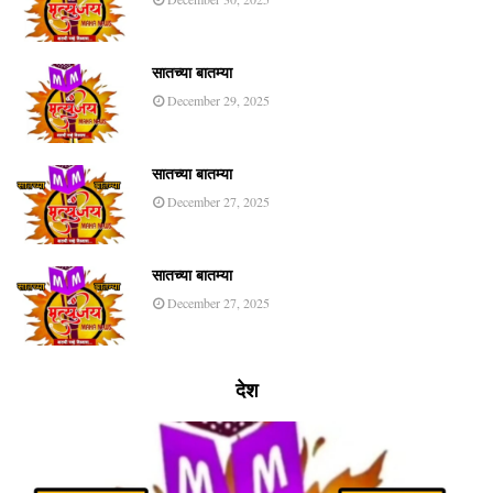
सातच्या बातम्या
December 29, 2025
सातच्या बातम्या
December 27, 2025
सातच्या बातम्या
December 27, 2025
देश