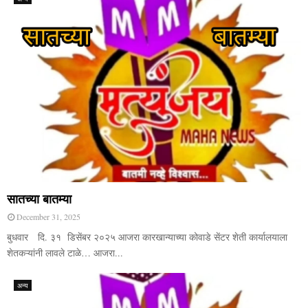
सातच्या बातम्या
December 31, 2025
बुधवार दि. ३१ डिसेंबर २०२५ आजरा कारखान्याच्या कोवाडे सेंटर शेती कार्यालयाला
शेतकऱ्यांनी लावले टाळे… आजरा...
अन्य