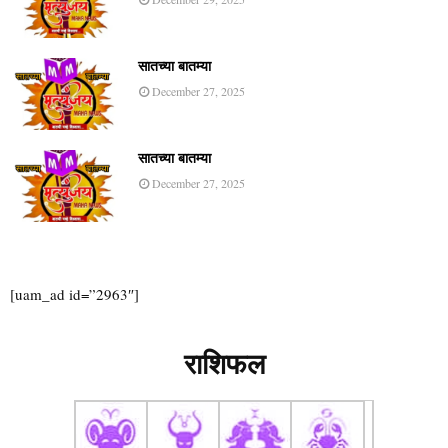
सातच्या बातम्या
December 27, 2025
सातच्या बातम्या
December 27, 2025
[uam_ad id=”2963″]
राशिफल