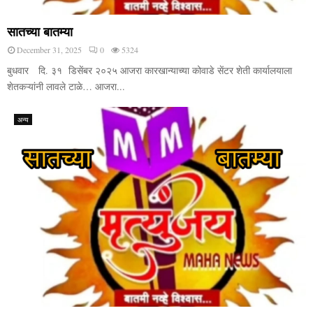
सातच्या बातम्या
December 31, 2025
0
5324
बुधवार दि. ३१ डिसेंबर २०२५ आजरा कारखान्याच्या कोवाडे सेंटर शेती कार्यालयाला
शेतकऱ्यांनी लावले टाळे… आजरा...
अन्य