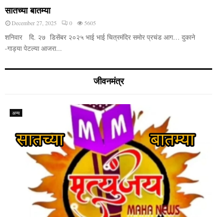
सातच्या बातम्या
December 27, 2025
0
5605
शनिवार दि. २७ डिसेंबर २०२५ भाई भाई चित्रमंदिर समोर प्रचंड आग… दुकाने
-गाड्या पेटल्या आजरा...
जीवनमंत्र
अन्य