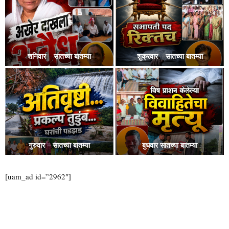
गुरुवार – सातच्या बातम्या
बुधवार – सातच्या बातम्या
मंगळवार – सातच्या बातम्या
सोमवार – सातच्या बातम्या
[uam_ad id=”2962″]