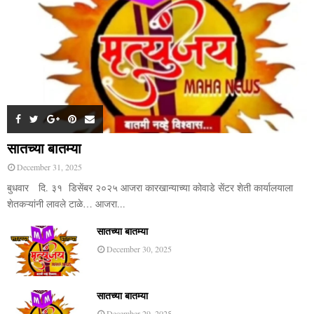
सातच्या बातम्या
December 31, 2025
बुधवार दि. ३१ डिसेंबर २०२५ आजरा कारखान्याच्या कोवाडे सेंटर शेती कार्यालयाला
शेतकऱ्यांनी लावले टाळे… आजरा...
सातच्या बातम्या
December 30, 2025
सातच्या बातम्या
December 29, 2025