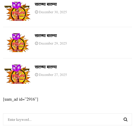
सातच्या बातम्या
December 30, 2025
सातच्या बातम्या
December 29, 2025
सातच्या बातम्या
December 27, 2025
[uam_ad id=”2916″]
S
e
a
S