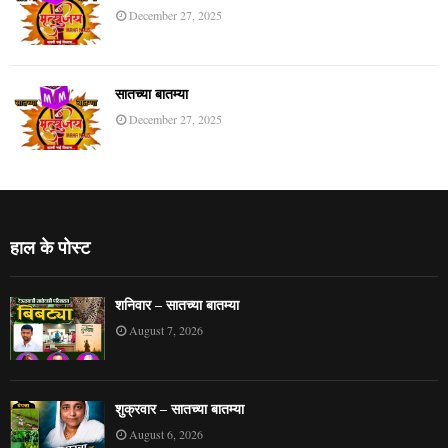
December 27, 2025
सातच्या बातम्या
December 27, 2025
हाल के पोस्ट
शनिवार – सातच्या बातम्या
August 7, 2026
शुक्रवार – सातच्या बातम्या
August 6, 2026