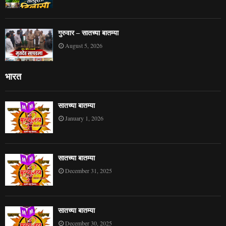
गुरुवार – सातच्या बातम्या
August 5, 2026
भारत
सातच्या बातम्या
January 1, 2026
सातच्या बातम्या
December 31, 2025
सातच्या बातम्या
December 30, 2025