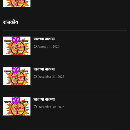
राजकीय
सातच्या बातम्या
January 1, 2026
सातच्या बातम्या
December 31, 2025
सातच्या बातम्या
December 30, 2025