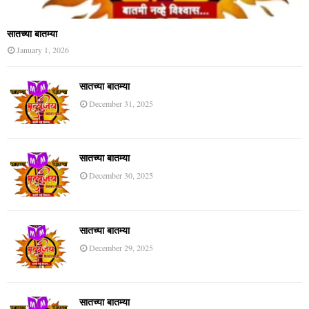
सातच्या बातम्या
January 1, 2026
सातच्या बातम्या
December 31, 2025
सातच्या बातम्या
December 30, 2025
सातच्या बातम्या
December 29, 2025
सातच्या बातम्या