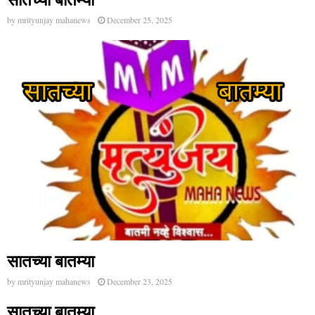
by
mrityunjay mahanews
December 25, 2025
सातच्या बातम्या
by
mrityunjay mahanews
December 23, 2025
सातच्या बातम्या