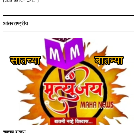
आंतरराष्ट्रीय
सातच्या बातम्या