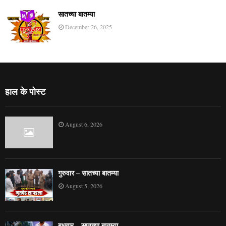
सातच्या बातम्या
December 26, 2025
हाल के पोस्ट
August 6, 2026
गुरुवार – सातच्या बातम्या
August 5, 2026
बुधवार – सातच्या बातम्या