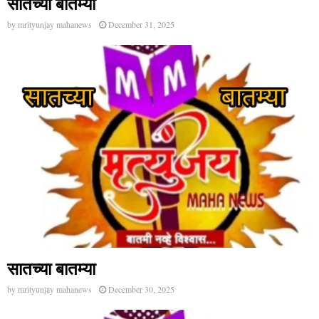
सातच्या बातम्या
by
mrityunjay mahanews
December 31, 2025
सातच्या बातम्या
by
mrityunjay mahanews
December 30, 2025