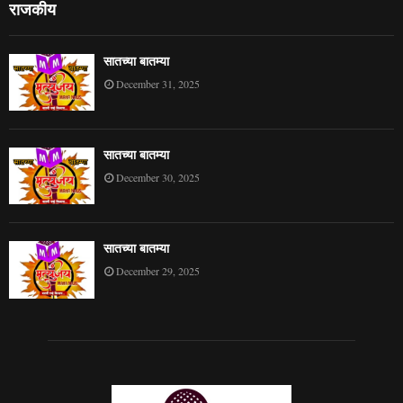
राजकीय
सातच्या बातम्या
December 31, 2025
सातच्या बातम्या
December 30, 2025
सातच्या बातम्या
December 29, 2025