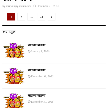
by
mrityunjay mahanews
December 21, 2025
Posts
1
2
…
21
pagination
करमणूक
सातच्या बातम्या
January 1, 2026
सातच्या बातम्या
December 31, 2025
सातच्या बातम्या
December 30, 2025