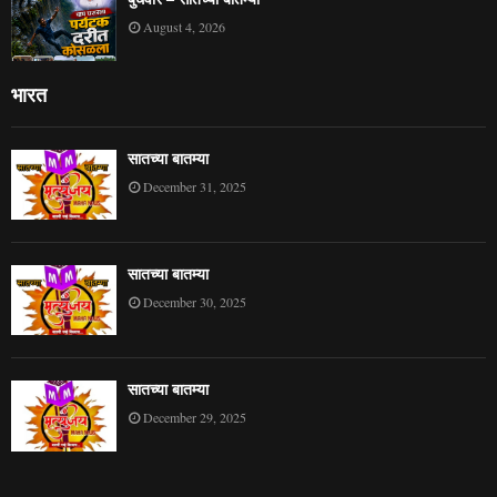
August 4, 2026
भारत
सातच्या बातम्या
December 31, 2025
सातच्या बातम्या
December 30, 2025
सातच्या बातम्या
December 29, 2025