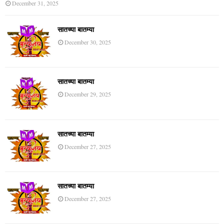
December 31, 2025
सातच्या बातम्या
December 30, 2025
सातच्या बातम्या
December 29, 2025
सातच्या बातम्या
December 27, 2025
सातच्या बातम्या
December 27, 2025