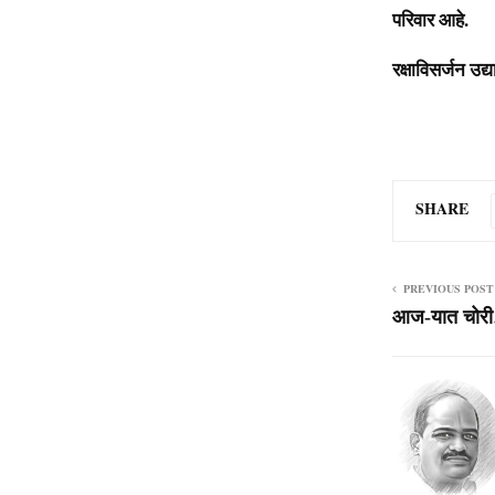
परिवार आहे.
रक्षाविसर्जन उ
SHARE
PREVIOUS POST
आज-यात चोरी… 