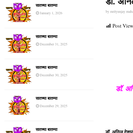
डॉ. अनिल
सातच्या बातम्या
by
mrityunjay mah
January 1, 2026
Post View
सातच्या बातम्या
December 31, 2025
सातच्या बातम्या
December 30, 2025
डॉ. अनि
सातच्या बातम्या
December 29, 2025
सातच्या बातम्या
डॉ. अनिल देशपां