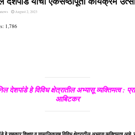
 देशपांडे यांचा एकसष्ठीपूर्ती कार्यक्रम उत्
anews
August 2, 2023
s:
1,786
ल देशपांडे हे विविध क्षेत्रातील अभ्यासू व्यक्तिमत्व : प्रा
आबिटकर
डे हे सहकार शिक्षण व सामाजिकसह विविध क्षेत्रातील अभ्यासू व्यक्तिमत्व आहे.