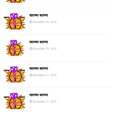
सातच्या बातम्या
December 30, 2025
सातच्या बातम्या
December 29, 2025
सातच्या बातम्या
December 27, 2025
सातच्या बातम्या
December 27, 2025