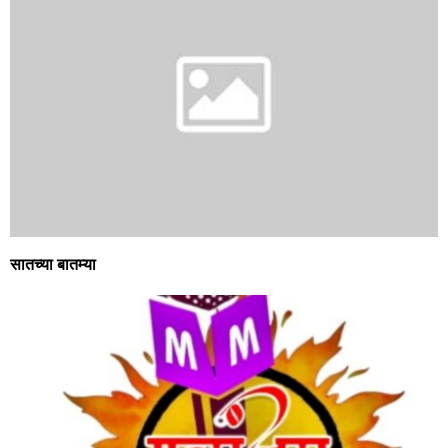
सातच्या बातम्या