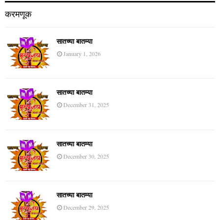
करमणूक
सातच्या बातम्या
January 1, 2026
सातच्या बातम्या
December 31, 2025
सातच्या बातम्या
December 30, 2025
सातच्या बातम्या
December 29, 2025