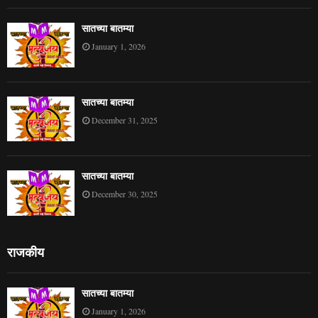
सातच्या बातम्या
January 1, 2026
सातच्या बातम्या
December 31, 2025
सातच्या बातम्या
December 30, 2025
राजकीय
सातच्या बातम्या
January 1, 2026