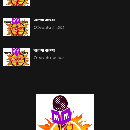
सातच्या बातम्या
December 31, 2025
सातच्या बातम्या
December 30, 2025