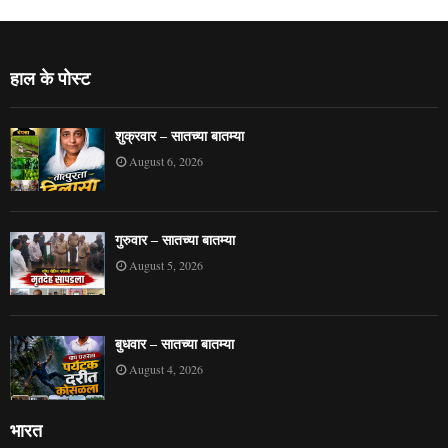
हाल के पोस्ट
शुक्रवार – सातच्या बातम्या
August 6, 2026
गुरुवार – सातच्या बातम्या
August 5, 2026
बुधवार – सातच्या बातम्या
August 4, 2026
भारत