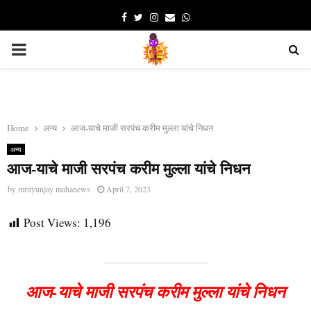
Facebook
Twitter
Instagram
Email
Whatsapp
PRIMARY
MENU
Home
अन्य
आज-याचे माजी सरपंच करीम मुल्ला यांचे निधन
अन्य
आज-याचे माजी सरपंच करीम मुल्ला यांचे निधन
by
mrityunjay mahanews
April 7, 2023
Post Views:
1,196
आज-याचे माजी सरपंच करीम मुल्ला यांचे निधन