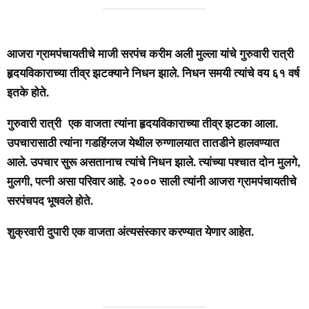
आजरा ग्रामपंचायतीचे माजी सरपंच करीम अली मुल्ला यांचे गुरुवारी रात्री
हृदयविकाराच्या तीव्र झटक्याने निधन झाले. निधन समयी त्यांचे वय ६१ वर्ष
इतके होते.
गुरुवारी रात्री एक वाजता त्यांना हृदयविकाराच्या तीव्र झटका आला.
उपचारासाठी त्यांना गडहिंग्लज येथील रुग्णालयात तातडीने हालवण्यात
आले. उपचार सुरू असतानाच त्यांचे निधन झाले. त्यांच्या पश्चात दोन मुलगे,
मुलगी, पत्नी असा परिवार आहे. २००० साली त्यांनी आजरा ग्रामपंचायतीचे
सरपंचपद भूषवले होते.
शुक्रवारी दुपारी एक वाजता अंत्यसंस्कार करण्यात येणार आहेत.