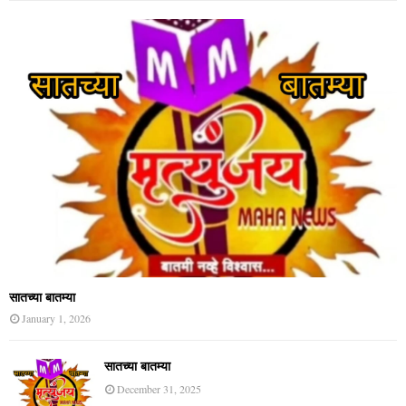
सातच्या बातम्या
January 1, 2026
सातच्या बातम्या
December 31, 2025