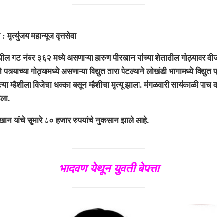
ंजय महान्यूज वृत्तसेवा
 नंबर ३६२ मध्ये असणाऱ्या हारुण पीरखान यांच्या शेतातील गोठ्यावर व
त्र्याच्या गोठ्यामध्ये असणाऱ्या विद्युत तारा पेटल्याने लोखंडी भागामध्ये विद्युत 
त्या म्हैशीला विजेचा धक्का बसून म्हैशीचा मृत्यू झाला. मंगळवारी सायंकाळी पाच
ला.
 यांचे सुमारे ८० हजार रुपयांचे नुकसान झाले आहे.
भादवण येथून युवती बेपत्ता