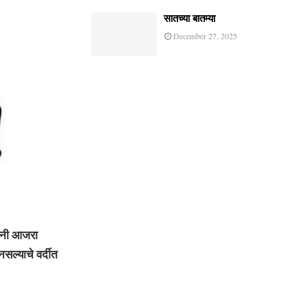
सातच्या बातम्या
December 27, 2025
ांनी आजरा
सल्याचे वर्दीत