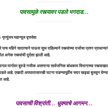
पावसामुळे रस्त्यावर पडले भगदाड…
ंजय महान्यूज वृत्तसेवा
पाच महिने सातत्याने पाऊस सुरू राहिल्याने रस्त्यांच्या दर्जाचा प्रश्न प्राधान्
ल अनेक रस्त्यांची दुर्दशा झाली आहे.
ार्गावर बुरुडे नजीक असणाऱ्या सार्वजनिक बांधकाम विभागाच्या रस्त्याखा
 पडले आहे. एखादी अपघातासारखी घटना घडण्यापूर्वीच सदर खड्डा बुजवून घेण्य
त आहे.
पावसाची विश्रांती… धुक्याचे आगमन
…