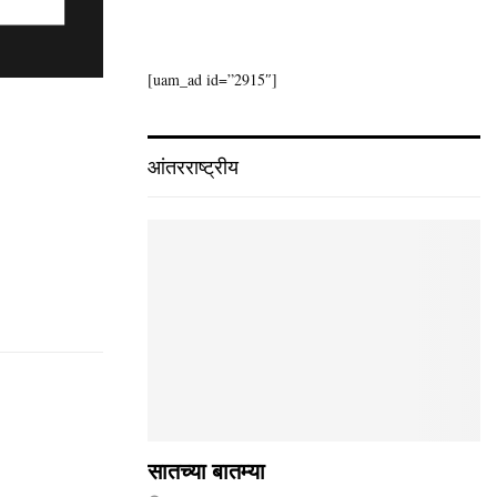
[uam_ad id=”2915″]
आंतरराष्ट्रीय
सातच्या बातम्या