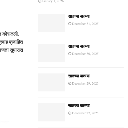
January 1, 2026
सातच्या बातम्या
December 31, 2025
ीज कोसळली.
प्रवाह प्रवाहित
सातच्या बातम्या
 वाजता सुमारास
December 30, 2025
सातच्या बातम्या
December 29, 2025
सातच्या बातम्या
December 27, 2025