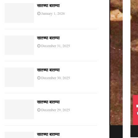
सातच्या बातम्या
January 1, 2026
सातच्या बातम्या
December 31, 2025
सातच्या बातम्या
December 30, 2025
सातच्या बातम्या
December 29, 2025
सातच्या बातम्या