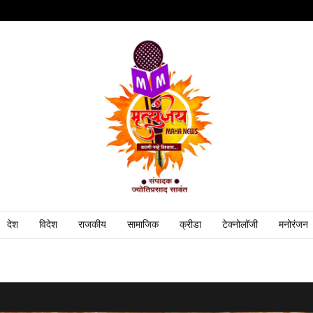
देश
विदेश
राजकीय
सामाजिक
क्रीडा
टेक्नोलॉजी
मनोरंजन