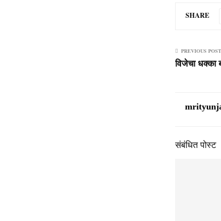
SHARE
PREVIOUS POS
विजेचा धक्का
mrityunj
संबंधित पोस्ट