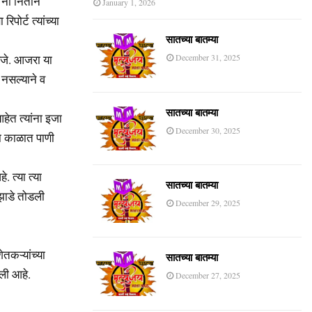
ी ना नितीन
January 1, 2026
पोर्ट त्यांच्या
सातच्या बातम्या
िजे. आजरा या
December 31, 2025
 नसल्याने व
सातच्या बातम्या
आहेत त्यांना इजा
December 30, 2025
ा काळात पाणी
 त्या त्या
सातच्या बातम्या
 झाडे तोडली
December 29, 2025
ेतकऱ्यांच्या
सातच्या बातम्या
ली आहे.
December 27, 2025