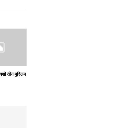
शी तीन मुस्लिम