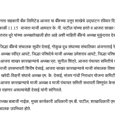
ा सहकारी बँक लिमिटेड आजरा या बँकेच्या उत्तुर शाखेचे उद्घाटन रविवार द
ाळी 11.15 वाजता माजी आमदार के. पी. पाटील यांच्या हस्ते व आजरा साखर 
तराव धुरे यांच्या अध्यक्षतेखाली होत आहे अशी माहिती बँकेचे अध्यक्ष मुकुंदराव दे
 जिल्हा बँकेचे संचालक सुधीर देसाई, गोकुळ दूध संघाच्या संचालिका अंजनाताई 
 अध्यक्ष रवींद्र आपटे, जिल्हा परिषदेचे माजी अध्यक्ष उमेशराव आपटे, जिल्हा पर
आजरा साखर कारखान्याचे अध्यक्ष प्रा. सुनील शिंत्रे, आजरा पंचायत समितीचे
माजी उपसभापती शिरीष देसाई, आजरा साखर कारखान्याचे माजी संचालक विश्
खरेदी-विक्री संघाचे अध्यक्ष एम. के. देसाई, संजय गांधी निराधार योजना कमिटीच
, आजरा कारखान्याचे माजी अध्यक्ष व माजी पंचायत समिती सभापती विष्णुपंत के
 राहणार असल्याचेही देसाई यांनी सांगितले.
पाध्यक्ष बाबाजी नाईक, मुख्य कार्यकारी अधिकारी एम.बी. पाटील, शाखाधिकारी ए
संचालक उपस्थित होते.