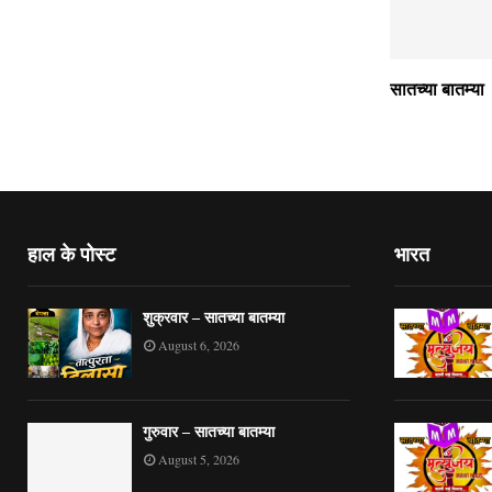
सातच्या बातम्या
हाल के पोस्ट
भारत
शुक्रवार – सातच्या बातम्या
August 6, 2026
गुरुवार – सातच्या बातम्या
August 5, 2026