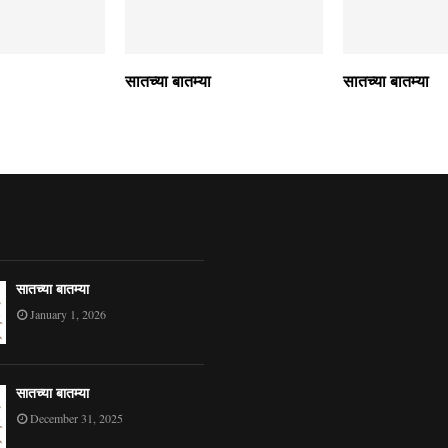
सातच्या बातम्या
सातच्या बातम्या
सातच्या बातम्या
January 1, 2026
सातच्या बातम्या
December 31, 2025