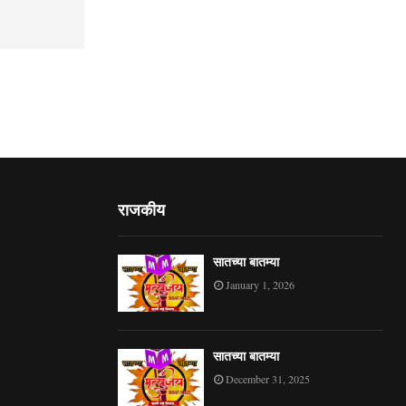
राजकीय
सातच्या बातम्या
January 1, 2026
सातच्या बातम्या
December 31, 2025