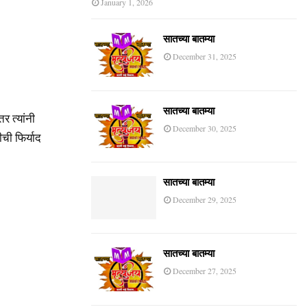
January 1, 2026
सातच्या बातम्या
December 31, 2025
सातच्या बातम्या
तर त्यांनी
December 30, 2025
ीची फिर्याद
सातच्या बातम्या
December 29, 2025
सातच्या बातम्या
December 27, 2025