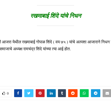
रखमाबाई शिंदे यांचे निधन
आजरा येथील रखमाबाई गोपाळ शिंदे ( वय ७५ ) यांचे अल्पशा आजाराने निधन
ाजाचे अध्यक्ष रामचंद्र शिंदे यांच्या त्या आई होत.
0