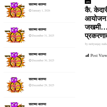
अन्य
सातच्या बातम्या
कै. केदा
January 1, 2026
आयोजन…
जखमी… र
सातच्या बातम्या
प्रकरणा
December 31, 2025
by
mrityunjay mah
Post View
सातच्या बातम्या
December 30, 2025
सातच्या बातम्या
December 29, 2025
सातच्या बातम्या