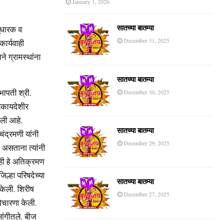
January 1, 2026
भूधारक व
सातच्या बातम्या
December 31, 2025
ार्यवाही
े ग्रामस्थांना
सातच्या बातम्या
भापती श्री.
December 30, 2025
बेकायदेशीर
ेली आहे.
सातच्या बातम्या
चंद्रमणी यांनी
December 29, 2025
 असताना त्यांनी
्ही हे अतिक्रमण
ल्हा परिषदेच्या
सातच्या बातम्या
केली. शिरीष
December 27, 2025
विचारणा केली.
सांगीतले. बीज