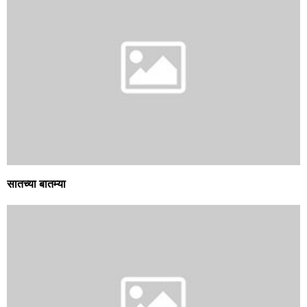
सातच्या बातम्या