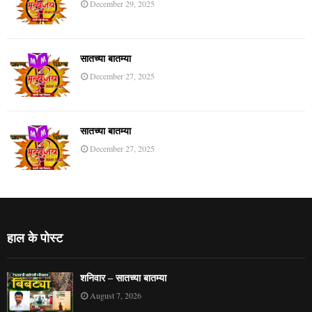
December 29, 2025
सातच्या बातम्या
December 27, 2025
सातच्या बातम्या
December 27, 2025
हाल के पोस्ट
शनिवार – सातच्या बातम्या
August 7, 2026