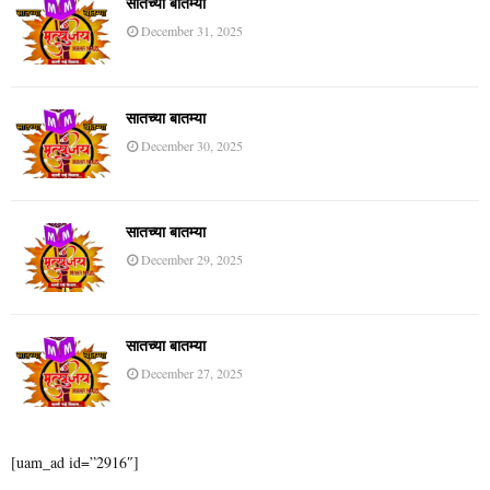
सातच्या बातम्या
December 31, 2025
सातच्या बातम्या
December 30, 2025
सातच्या बातम्या
December 29, 2025
सातच्या बातम्या
December 27, 2025
[uam_ad id=”2916″]