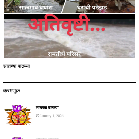
सातच्या बातम्या
करमणूक
सातच्या बातम्या
January 1, 2026