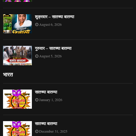
शुक्रवार – सातच्या बातम्या
August 6, 2026
गुरुवार – सातच्या बातम्या
August 5, 2026
भारत
सातच्या बातम्या
January 1, 2026
सातच्या बातम्या
December 31, 2025