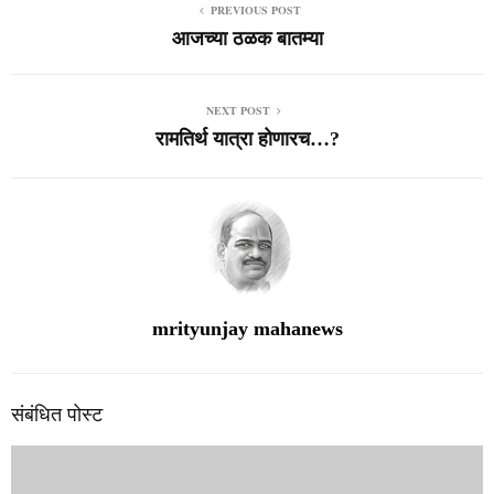
PREVIOUS POST
आजच्या ठळक बातम्या
NEXT POST
रामतिर्थ यात्रा होणारच…?
mrityunjay mahanews
संबंधित पोस्ट