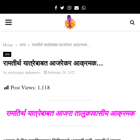
Facebook
Twitter
Instagram
Email
Whatsapp
PRIMARY
MENU
Home
अन्य
रामतीर्थ यात्रेबाबत आजरेकर आक्रमक…
अन्य
रामतीर्थ यात्रेबाबत आजरेकर आक्रमक…
by
mrityunjay mahanews
February 20, 2022
Post Views:
1,118
रामतिर्थ यात्रेबाबत आजरा तालुकावासीय आक्रमक