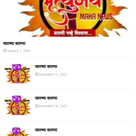
सातच्या बातम्या
January 1, 2026
सातच्या बातम्या
December 31, 2025
सातच्या बातम्या
December 30, 2025
सातच्या बातम्या