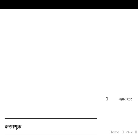
महाराष्ट्र
करमणूक
Home
अन्य