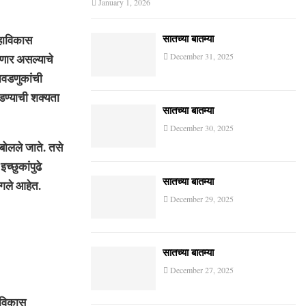
January 1, 2026
हाविकास
सातच्या बातम्या
ोणार असल्याचे
December 31, 2025
निवडणुकांची
ण्याची शक्यता
सातच्या बातम्या
December 30, 2025
ोलले जाते. तसे
्छुकांपुढे
सातच्या बातम्या
ागले आहेत.
December 29, 2025
सातच्या बातम्या
December 27, 2025
ाविकास