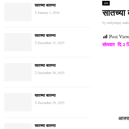
अन्य
सातच्या बातम्या
सातच्या 
January 1, 2026
by
mrityunjay mah
Post View
सातच्या बातम्या
December 31, 2025
सोमवार दि.२ 
सातच्या बातम्या
December 30, 2025
सातच्या बातम्या
December 29, 2025
आजरा :ज्यो
सातच्या बातम्या