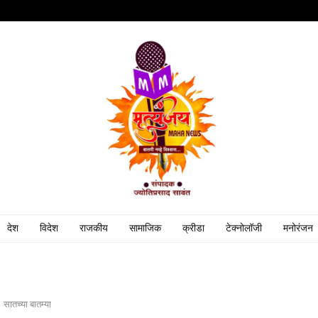
देश
विदेश
राजकीय
सामाजिक
क्रीडा
टेक्नोलॉजी
मनोरंजन
सातच्या बातम्या