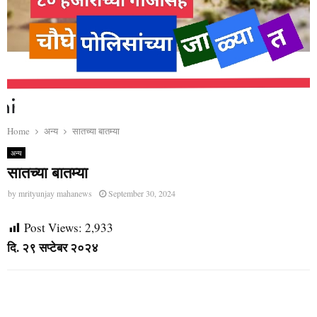
Home
अन्य
सातच्या बातम्या
अन्य
सातच्या बातम्या
by
mrityunjay mahanews
September 30, 2024
Post Views:
2,933
दि. २९ सप्टेबर २०२४