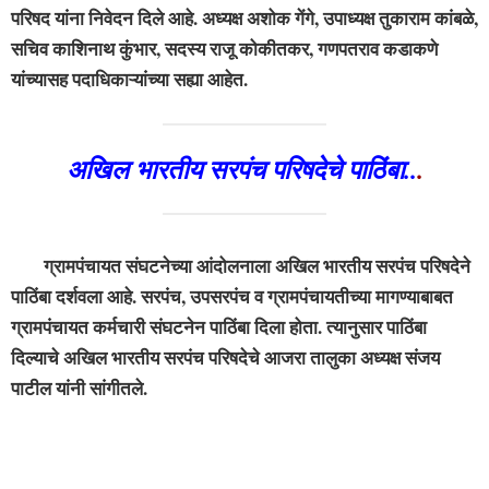
परिषद यांना निवेदन दिले आहे. अध्यक्ष अशोक गेंगे, उपाध्यक्ष तुकाराम कांबळे,
सचिव काशिनाथ कुंभार, सदस्य राजू कोकीतकर, गणपतराव कडाकणे
यांच्यासह पदाधिकाऱ्यांच्या सह्या आहेत.
अखिल भारतीय सरपंच परिषदेचे पाठिंबा..
.
ग्रामपंचायत संघटनेच्या आंदोलनाला अखिल भारतीय सरपंच परिषदेने
पाठिंबा दर्शवला आहे. सरपंच, उपसरपंच व ग्रामपंचायतीच्या मागण्याबाबत
ग्रामपंचायत कर्मचारी संघटनेन पाठिंबा दिला होता. त्यानुसार पाठिंबा
दिल्याचे अखिल भारतीय सरपंच परिषदेचे आजरा तालुका अध्यक्ष संजय
पाटील यांनी सांगीतले.