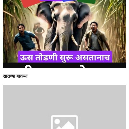
वाजले की बारा…