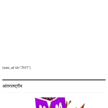
सातच्या बातम्या
January 1, 2026
सातच्या बातम्या
December 31, 2025
सातच्या बातम्या
December 30, 2025
सातच्या बातम्या
December 29, 2025
सातच्या बातम्या