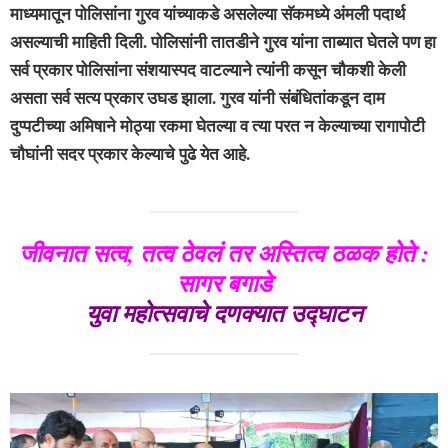
माध्यमातून पोलिसांना गुरव यांच्याकडे असलेल्या सॅकमध्ये अंमली पदार्थ
असल्याची माहिती दिली. पोलिसांनी तातडीने गुरव यांना ताब्यात घेतले पण हा
सर्व प्रकार पोलिसांना संशयास्पद वाटल्याने त्यांनी कसून चौकशी केली
असता सर्व सत्य प्रकार उघड झाला. गुरव यांनी संबंधितांकडून दाम
दुप्पटीच्या अमिषाने मोठ्या रकमा घेतल्या व त्या परत न केल्याच्या रागापोटी
चौघांनी सदर प्रकार केल्याचे पुढे येत आहे.
जीवनात सत्व, तत्व ठेवलं तर अस्तित्व ठळक होते :
सागर बगाडे
युवा महोत्सवाचे दणक्यात उद्घाटन