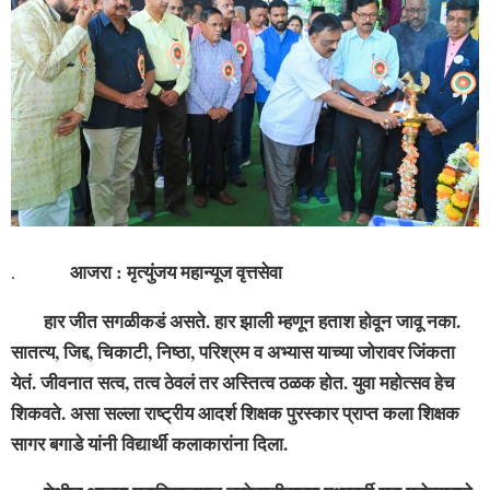
आजरा : मृत्युंजय महान्यूज वृत्तसेवा
.
हार जीत सगळीकडं असते. हार झाली म्हणून हताश होवून जावू नका.
सातत्य, जिद्द, चिकाटी, निष्ठा, परिश्रम व अभ्यास याच्या जोरावर जिंकता
येतं. जीवनात सत्व, तत्व ठेवलं तर अस्तित्व ठळक होत. युवा महोत्सव हेच
शिकवते. असा सल्ला राष्ट्रीय आदर्श शिक्षक पुरस्कार प्राप्त कला शिक्षक
सागर बगाडे यांनी विद्यार्थी कलाकारांना दिला.