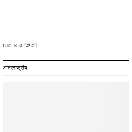
सातच्या बातम्या
December 30, 2025