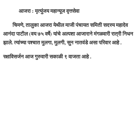
आजरा : मृत्युंजय महान्यूज वृत्तसेवा
चिमणे, तालुका आजरा येथील माजी पंचायत समिती सदस्य महादेव
आनंदा पाटील (वय ७५ वर्षे) यांचे अल्पशा आजाराने मंगळवारी रात्री निधन
झाले. त्यांच्या पश्चात मुलगा, मुलगी, सुन नातवंडे असा परिवार आहे .
रक्षाविसर्जन आज गुरुवारी सकाळी ९ वाजता आहे .
SHARE
0