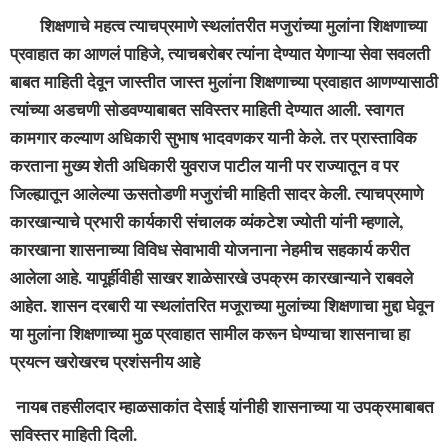
शिक्षणाचे महत्व त्याचप्रमाणे स्थलांतरीत मजुरांच्या मुलांना शिक्षणाच्या
प्रवाहात का आणलं पाहिजे, त्याचबरोबर त्यांना देण्यात येणाऱ्या सेवा सवलती
बाबत माहिती देवून जास्तीत जास्त मुलांना शिक्षणाच्या प्रवाहात आणण्यासाठी
त्यांच्या अडचणी सोडवण्याबाबत सविस्तर माहिती देण्यात आली. स्वागत
कामगार कल्याण अधिकारी सुभाष भादवणकर यानी केले. तर प्रास्ताविक
करताना मुख्य शेती अधिकारी युवराज पाटील यानी पर राज्यातून व पर
जिल्ह्यातून आलेल्या ऊसतोडणी मजुरांची माहिती सादर केली. त्याचप्रमाणे
कारखान्याचे प्रभारी कार्यकारी संचालक व्यंकटेश ज्योती यांनी म्हणाले,
कारखाना शासनाच्या विविध सेवाभावी योजनाना नेहमीच सहकार्य करीत
आलेला आहे. यापूर्हीवीही साखर शाळेसारखे उपक्रम कारखान्याने राबवले
आहेत. शासन दरबारी या स्थलांतरित मजूराच्या मुलांच्या शिक्षणाचा मुद्दा घेवून
या मुलांना शिक्षणाच्या मुळ प्रवाहात सामील करून घेण्याचा शासनाचा हा
प्रयत्न खरोखरच प्रशंसनीय आहे
नायब तहसीलदार म्हाळसाकांत देसाई यांनीही शासनाच्या या उपक्रमाबाबत
सविस्तर माहिती दिली.