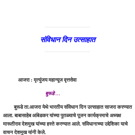
संविधान दिन उत्साहात
आजरा : मृत्युंजय महान्यूज वृत्तसेवा
बुरूडे …
बुरूडे ता.आजरा येथे भारतीय संविधान दिन उत्साहात साजरा करण्यात
आला. बाबासाहेब आंबेडकर यांच्या पुतळ्याचे पूजन कार्यक्रमाचे अध्यक्ष
मारूतीराव देशमुख यांच्या हस्ते करण्यात आले. संविधानाच्या उद्देशिका याचे
वाचन देशमुख यांनी केले.