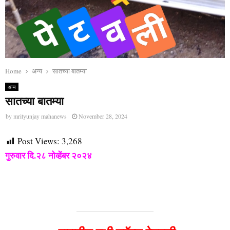
Home
अन्य
सातच्या बातम्या
अन्य
सातच्या बातम्या
by
mrityunjay mahanews
November 28, 2024
Post Views:
3,268
गुरुवार दि.२८ नोव्हेंबर २०२४