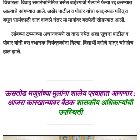
विचारला. विवाह समारंभानिमित्त बसेस बाहेरगावी गेल्याने फेऱ्या रद्द करण्यात
आल्याचे सांगण्यात आले. अखेर पाटील व पोवार यांचा आक्रमक पवित्रा
बघून सायंकाळी सात वाजले नंतर या मार्गावर बसफेरी सोडण्यात आली.
लांबच्या टप्प्याच्या अचानकपणे रद्द करू नयेत अशा सूचना पाटील व
पोवार यांनी बस स्थानक नियंत्रकांना दिल्या. विद्यार्थी वर्गाचे मात्र चांगलेच
हाल झाले.
ऊसतोड मजुरांच्या मुलांना शालेय प्रवाहात आणणार :
आजरा कारखान्यावर बैठक
शासकीय अधिकाऱ्यांची
उपस्थिती