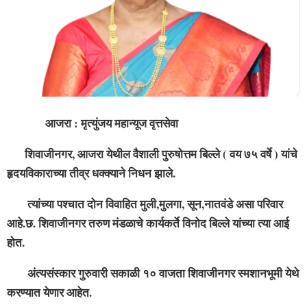
आजरा : मृत्युंजय महान्यूज वृत्तसेवा
शिवाजीनगर, आजरा येथील वैशाली पुरुषोत्तम बिल्ले ( वय ७५ वर्षे ) यांचे
हृदयविकाराच्या तीव्र धक्क्याने निधन झाले.
त्यांच्या पश्चात दोन विवाहित मुली,मुलगा, सून,नातवंडे असा परिवार
आहे.छ. शिवाजीनगर तरुण मंडळाचे कार्यकर्ते विनोद बिल्ले यांच्या त्या आई
होत.
अंत्यसंस्कार गुरुवारी सकाळी १० वाजता शिवाजीनगर स्मशानभूमी येथे
करण्यात येणार आहेत.