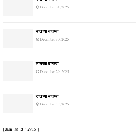
शनिवार – सातच्या बातम्या
August 7, 2026
शुक्रवार – सातच्या बातम्या
August 6, 2026
गुरुवार – सातच्या बातम्या
August 5, 2026
भारत
सातच्या बातम्या
January 1, 2026