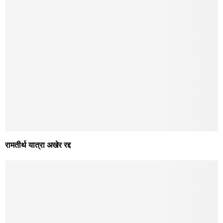
सातच्या बातम्या
January 1, 2026
सातच्या बातम्या
December 31, 2025
सातच्या बातम्या
December 30, 2025