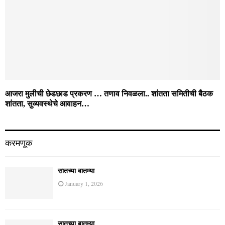
सातच्या बातम्या
December 29, 2025
सातच्या बातम्या
December 27, 2025
सातच्या बातम्या
December 27, 2025
हाल के पोस्ट