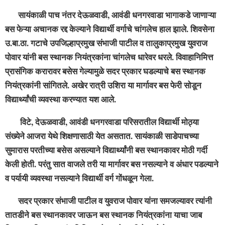
सायंकाळी पाच नंतर देऊळवाडी, आवंडी धनगरवाडा भागाकडे जाणाऱ्या
बस फेऱ्या अचानक रद्द केल्याने विद्यार्थी वर्गाचे चांगलेच हाल झाले. शिवसेना
उ.बा.ठा. गटाचे उपजिल्हाप्रमुख संभाजी पाटील व तालुकाप्रमुख युवराज
पोवार यांनी बस स्थानक नियंत्रकांना चांगलेच धारेवर धरले. विवाहानिमित्त
प्रासंगिक करारावर बसेस गेल्यामुळे सदर प्रकार घडल्याचे बस स्थानक
नियंत्रकांनी सांगितले. अखेर रात्री उशिरा या मार्गावर बस फेरी सोडून
विद्यार्थ्यांची व्यवस्था करण्यात यश आले.
विटे, देऊळवाडी, आवंडी धनगरवाडा परिसरातील विद्यार्थी मोठ्या
संख्येने आजरा येथे शिक्षणासाठी येत असतात. सायंकाळी साडेपाचच्या
सुमारास परतीच्या बसेस असल्याने विद्यार्थ्यांनी बस स्थानकावर मोठी गर्दी
केली होती. परंतु सात वाजले तरी या मार्गावर बस नसल्याने व अंधार पडल्याने
व पर्यायी व्यवस्था नसल्याने विद्यार्थी वर्ग गोंधळून गेला.
सदर प्रकार संभाजी पाटील व युवराज पोवार यांना समजल्यावर त्यांनी
तातडीने बस स्थानकावर जाऊन बस स्थानक नियंत्रकांना याचा जाब