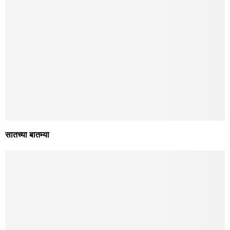
सातच्या बातम्या
December 31, 2025
सातच्या बातम्या
December 30, 2025
सातच्या बातम्या
December 29, 2025
सातच्या बातम्या
December 27, 2025