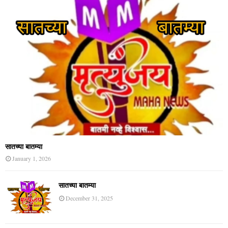
सातच्या बातम्या
January 1, 2026
सातच्या बातम्या
December 31, 2025