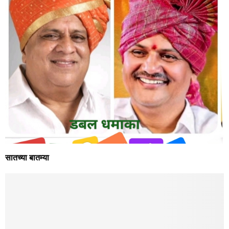
सातच्या बातम्या