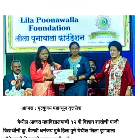
आजरा : मृत्युंजय महान्यूज वृत्तसेवा
येथील आजरा महाविद्यालयाची १२ वी विज्ञान शाखेची माजी
विद्यार्थीनी कु. वैष्णवी धनंजय मुळे हिला पुणे येथील लिला पूणावाला