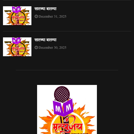
सातच्या बातम्या
December 31, 2025
सातच्या बातम्या
December 30, 2025