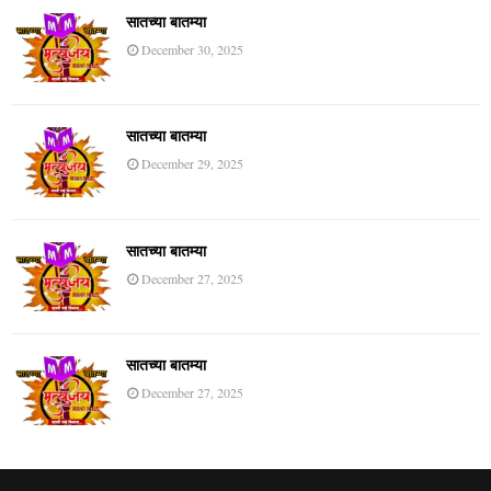
सातच्या बातम्या
December 30, 2025
सातच्या बातम्या
December 29, 2025
सातच्या बातम्या
December 27, 2025
सातच्या बातम्या
December 27, 2025