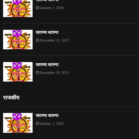
January 1, 2026
सातच्या बातम्या
December 31, 2025
सातच्या बातम्या
December 30, 2025
राजकीय
सातच्या बातम्या
January 1, 2026