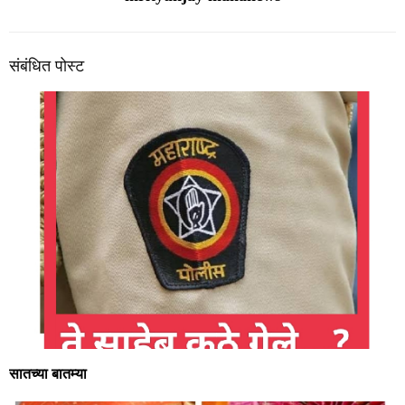
संबंधित पोस्ट
सातच्या बातम्या