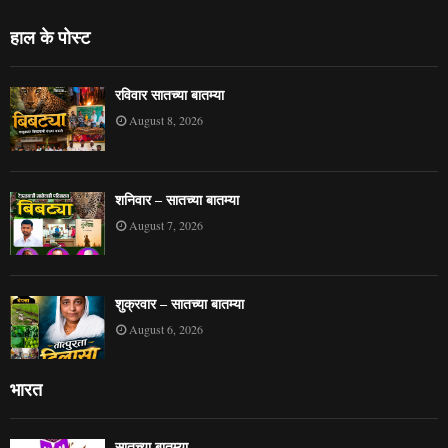
हाल के पोस्ट
रविवार सातच्या बातम्या
August 8, 2026
शनिवार – सातच्या बातम्या
August 7, 2026
शुक्रवार – सातच्या बातम्या
August 6, 2026
भारत
सातच्या बातम्या