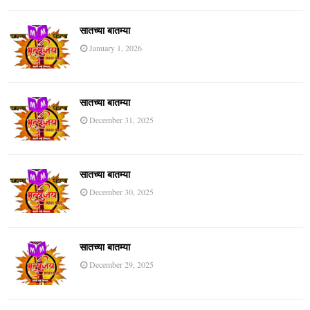
सातच्या बातम्या
January 1, 2026
सातच्या बातम्या
December 31, 2025
सातच्या बातम्या
December 30, 2025
सातच्या बातम्या
December 29, 2025