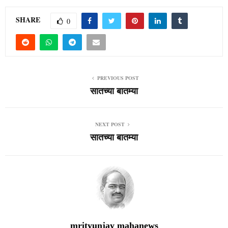
SHARE
0
PREVIOUS POST
सातच्या बातम्या
NEXT POST
सातच्या बातम्या
mrityunjay mahanews