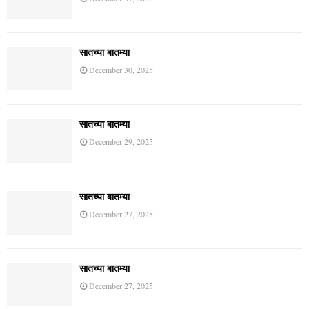
राजकीय
सातच्या बातम्या
January 1, 2026
सातच्या बातम्या
December 31, 2025
सातच्या बातम्या
December 30, 2025