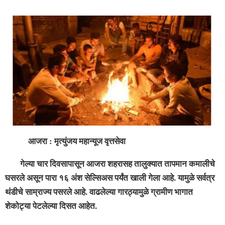
आजरा : मृत्युंजय महान्यूज वृत्तसेवा
गेल्या चार दिवसापासून आजरा शहरासह तालुक्यात तापमान कमालीचे
घसरले असून पारा १६ अंश सेल्सिअस पर्यंत खाली गेला आहे. यामुळे सर्वत्र
थंडीचे साम्राज्य पसरले आहे. वाढलेल्या गारठ्यामुळे ग्रामीण भागात
शेकोट्या पेटलेल्या दिसत आहेत.