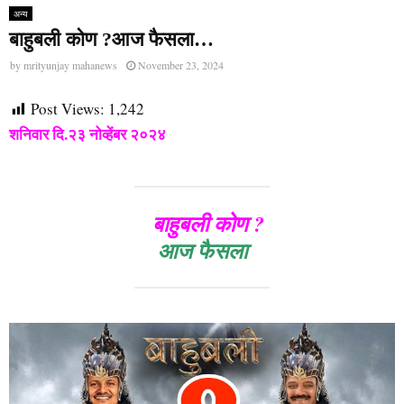
अन्य
बाहुबली कोण ?आज फैसला…
by
mrityunjay mahanews
November 23, 2024
Post Views:
1,242
शनिवार दि.२३ नोव्हेंबर २०२४
बाहुबली कोण ?
आज फैसला