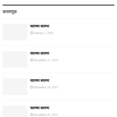
आंतरराष्ट्रीय
सातच्या बातम्या
January 1, 2026