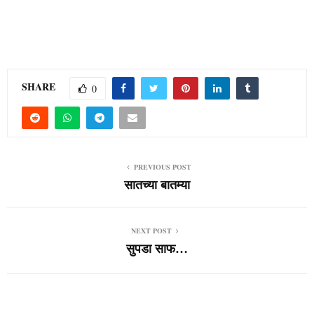
सातच्या बातम्या
सातच्या बातम्या