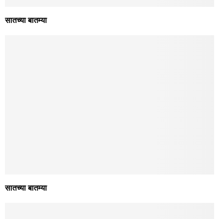
शनिवार – सातच्या बातम्या