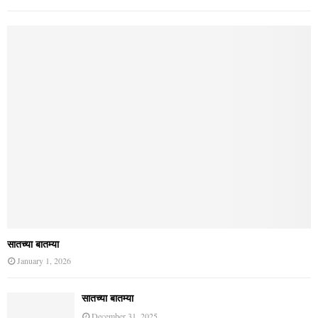
August 6, 2026
भारत
सातच्या बातम्या
January 1, 2026
सातच्या बातम्या
December 31, 2025
सातच्या बातम्या
December 30, 2025