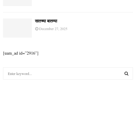
सातच्या बातम्या
December 31, 2025
सातच्या बातम्या
December 30, 2025
सातच्या बातम्या
December 29, 2025
सातच्या बातम्या
December 27, 2025