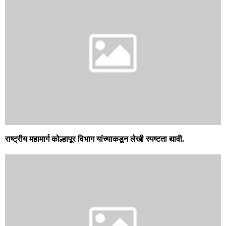
राष्ट्रीय महामार्ग कोल्हापूर विभाग यांच्याकडून लेखी स्पष्टता द्यावी.