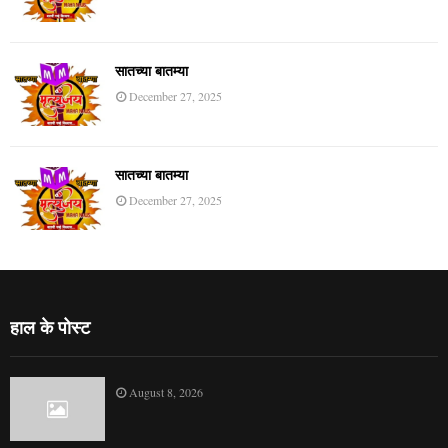
सातच्या बातम्या
December 27, 2025
सातच्या बातम्या
December 27, 2025
हाल के पोस्ट
August 8, 2026