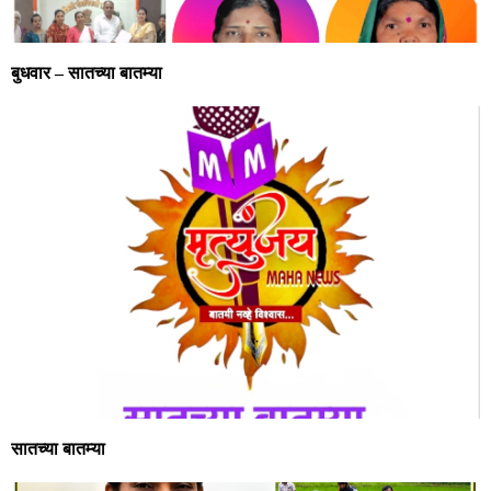
बुधवार – सातच्या बातम्या
सातच्या बातम्या