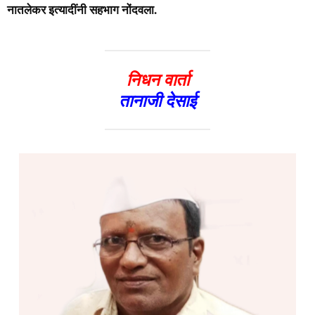
नातलेकर इत्यादींनी सहभाग नोंदवला.
निधन वार्ता
तानाजी देसाई