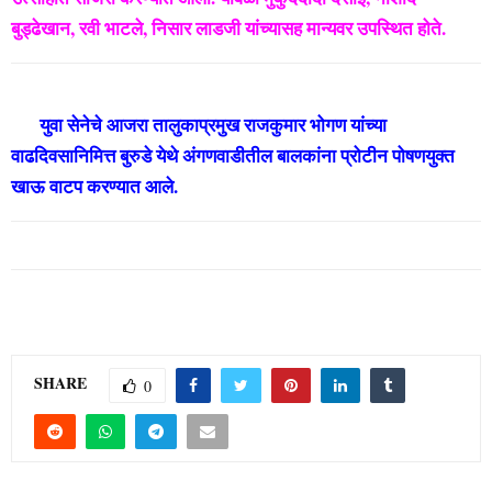
बुड्ढेखान, रवी भाटले, निसार लाडजी यांच्यासह मान्यवर उपस्थित होते.
युवा सेनेचे आजरा तालुकाप्रमुख राजकुमार भोगण यांच्या
वाढदिवसानिमित्त बुरुडे येथे अंगणवाडीतील बालकांना प्रोटीन पोषणयुक्त
खाऊ वाटप करण्यात आले.
SHARE
0