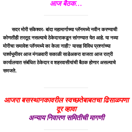
आज बैठक…
सदर मोरी संकेश्वर- बांदा महामार्गाच्या प्लॅनमध्ये नवीन करण्याची
कोणतीही तरतूद नसल्याचे ठेकेदाराकडून सांगण्यात येत आहे. या नव्या
मोरीचा समावेश प्लॅनमध्ये का केला नाही? यासह विविध प्रश्नांच्या
पार्श्वभूमीवर आज मंगळवारी सकाळी साडेअकरा वाजता आज रात्री
कार्यालयात संबंधित ठेकेदार व शहरवासीयांची बैठक होणार असल्याचे
समजते.
आजरा बसस्थानकावरील स्वच्छतेबाबतचा ढिसाळपणा
दूर व्हावा
अन्याय निवारण समितीची मागणी