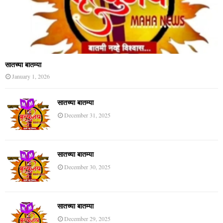
सातच्या बातम्या
January 1, 2026
सातच्या बातम्या
December 31, 2025
सातच्या बातम्या
December 30, 2025
सातच्या बातम्या
December 29, 2025