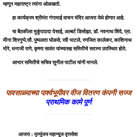
म्हणून महाराष्ट्र त्यांना ओळखतो.
हा कार्यक्रम श्रीमंत गंगामाई वाचन मंदिर आजरा येथे होणार आहे.
या बैठकीला मुकुंददादा देसाई, अल्बर्ट डिसोझा, डॉ. नवनाथ शिंदे, प्रा.
मीना शिरगुप्पे,सौ. पुष्पलता घोळसे, रवी भाटले, रणजित कालेकर, काशिनाथ
मोरे, धनाजी राणे, कृष्णा सावंत यांच्यासह समितीचे सदस्य उपस्थित होते.
आभार समितीचे सचिव सुनील पाटील यांनी मानले.
पावसाळ्याच्या पार्श्वभूमीवर वीज वितरण कंपनी सज्ज
प्राथमिक कामे पूर्ण
आजरा : मृत्युंजय महान्यूज वृत्तसेवा