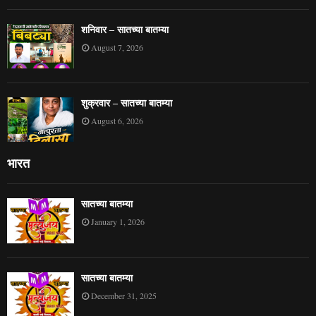
शनिवार – सातच्या बातम्या
August 7, 2026
शुक्रवार – सातच्या बातम्या
August 6, 2026
भारत
सातच्या बातम्या
January 1, 2026
सातच्या बातम्या
December 31, 2025