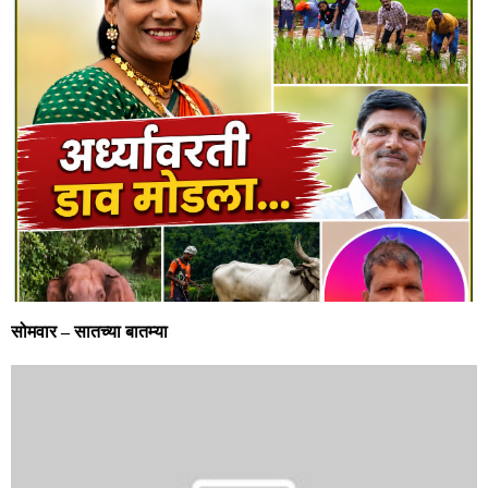
सोमवार – सातच्या बातम्या