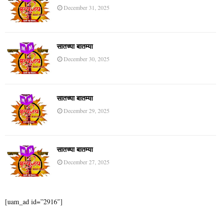
December 31, 2025
सातच्या बातम्या
December 30, 2025
सातच्या बातम्या
December 29, 2025
सातच्या बातम्या
December 27, 2025
[uam_ad id=”2916″]