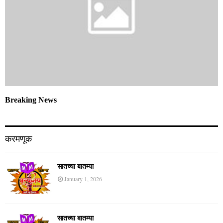
Breaking News
करमणूक
सातच्या बातम्या
January 1, 2026
सातच्या बातम्या