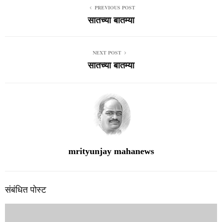
PREVIOUS POST
सातच्या बातम्या
NEXT POST
सातच्या बातम्या
mrityunjay mahanews
संबंधित पोस्ट