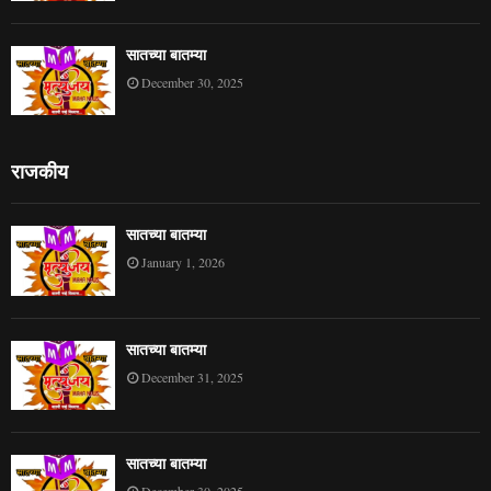
सातच्या बातम्या
December 30, 2025
राजकीय
सातच्या बातम्या
January 1, 2026
सातच्या बातम्या
December 31, 2025
सातच्या बातम्या
December 30, 2025