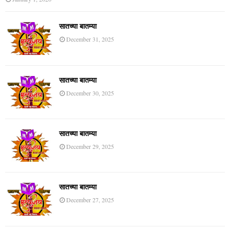
सातच्या बातम्या
December 31, 2025
सातच्या बातम्या
December 30, 2025
सातच्या बातम्या
December 29, 2025
सातच्या बातम्या
December 27, 2025