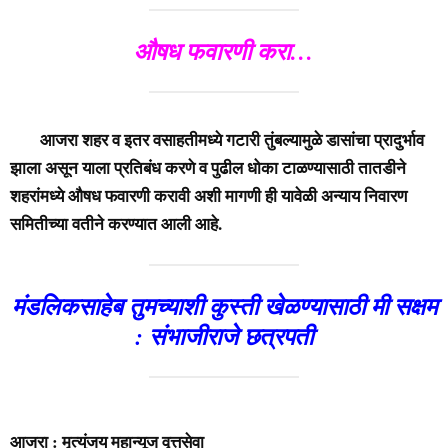
औषध फवारणी करा…
आजरा शहर व इतर वसाहतीमध्ये गटारी तुंबल्यामुळे डासांचा प्रादुर्भाव
झाला असून याला प्रतिबंध करणे व पुढील धोका टाळण्यासाठी तातडीने
शहरांमध्ये औषध फवारणी करावी अशी मागणी ही यावेळी अन्याय निवारण
समितीच्या वतीने करण्यात आली आहे.
मंडलिकसाहेब तुमच्याशी कुस्ती खेळण्यासाठी मी सक्षम
: संभाजीराजे छत्रपती
आजरा : मृत्युंजय महान्यूज वृत्तसेवा