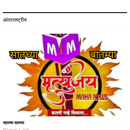
आंतरराष्ट्रीय
सातच्या बातम्या
January 1, 2026