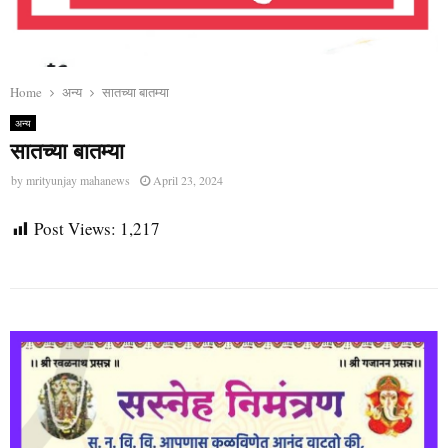
Home
अन्य
सातच्या बातम्या
अन्य
सातच्या बातम्या
by
mrityunjay mahanews
April 23, 2024
Post Views:
1,217