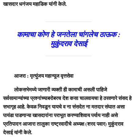
खासदार धनंजय महाडिक यांनी केले.
कामाचा कोण हे जनतेला चांगलेच ठाऊक :
मुकुंदराव देसाई
आजरा : मृत्युंजय महान्यूज वृत्तसेवा
लोकसभेमध्ये जाणारी व्यक्ती ही कामाची असली पाहिजे
सर्वसामान्यांच्या प्रश्नांच्याबरोबरच देश कसा चालवायचा हे ठरवणारे संसद हे
सभागृह आहे. केवळ निवडून यायचे व ना संसदेत ना मतदार संघात असा
पायंडा पाडणाऱ्या खासदारांना पराभूत करण्याशिवाय पर्याय नाही असे
प्रतिपादन आजारा तालुका राष्ट्रवादीचे अध्यक्ष (शरद पवार) मुकुंदराव
देसाई यांनी केले.