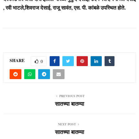
, रवी भाटले,शिवराज देसाई, राजू सावंत, एस. पी. कांबळे उपस्थित होते.
SHARE
0
PREVIOUS POST
सातच्या बातम्या
NEXT POST
सातच्या बातम्या