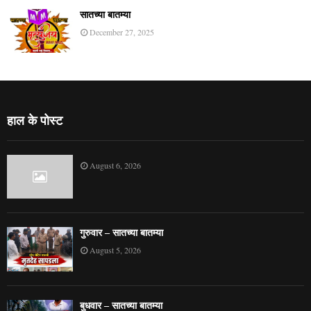
सातच्या बातम्या
December 27, 2025
हाल के पोस्ट
August 6, 2026
गुरुवार – सातच्या बातम्या
August 5, 2026
बुधवार – सातच्या बातम्या