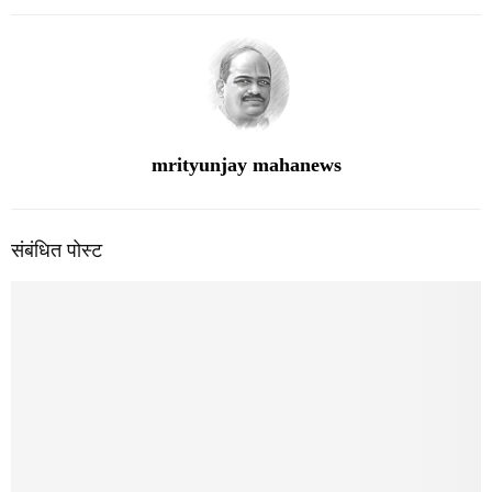
mrityunjay mahanews
संबंधित पोस्ट