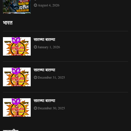
August 4, 2026
भारत
सातच्या बातम्या
January 1, 2026
सातच्या बातम्या
December 31, 2025
सातच्या बातम्या
December 30, 2025