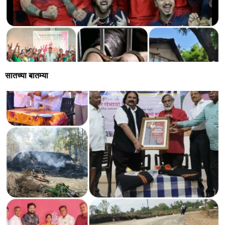
सातच्या बातम्या