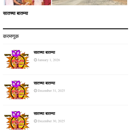
सातच्या बातम्या
करमणूक
सातच्या बातम्या
January 1, 2026
सातच्या बातम्या
December 31, 2025
सातच्या बातम्या
December 30, 2025