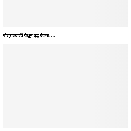
पोश्रातवाडी येथून वृद्ध बेपत्ता….