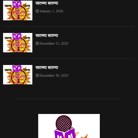
सातच्या बातम्या
January 1, 2026
सातच्या बातम्या
December 31, 2025
सातच्या बातम्या
December 30, 2025