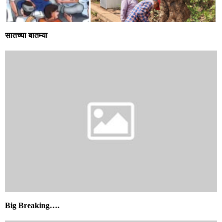
सातच्या बातम्या
Big Breaking….