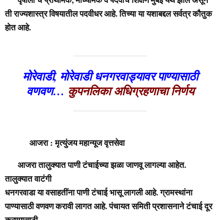
ती राज्यशास्त्र विषयातील पदवीधर आहे. तिच्या या यशाबद्दल सर्वत्र कौतुक
होत आहे.
मोरेवाडी, मोरेवाडी धनगरवाड्यावर पाण्यासाठी
वणवण…
कुपनलिका अधिग्रहणाचा निर्णय
आजरा : मृत्युंजय महान्यूज वृत्तसेवा
आजरा तालुक्यात पाणी टंचाईच्या झळा जाणवू लागल्या आहेत.
तालुक्यात वाटंगी
धनगरवाडा या वसाहतींना पाणी टंचाई भासू लागली आहे. ग्रामस्थांना
पाण्यासाठी वणवण करावी लागत आहे. पंचायत समिती प्रशासनाने टंचाई दूर
करण्यासाठी