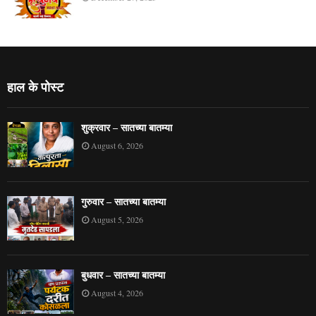
हाल के पोस्ट
शुक्रवार – सातच्या बातम्या
August 6, 2026
गुरुवार – सातच्या बातम्या
August 5, 2026
बुधवार – सातच्या बातम्या
August 4, 2026