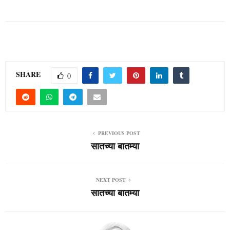
SHARE
0
PREVIOUS POST
सातच्या बातम्या
NEXT POST
सातच्या बातम्या