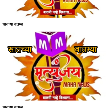
सातच्या बातम्या
सातच्या बातम्या