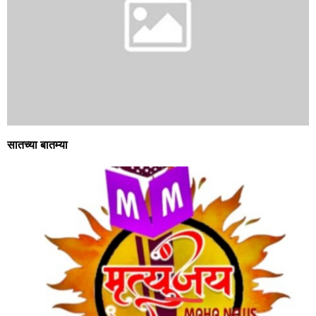
सातच्या बातम्या