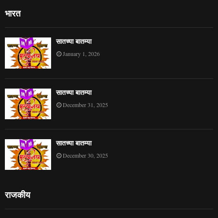
भारत
सातच्या बातम्या
January 1, 2026
सातच्या बातम्या
December 31, 2025
सातच्या बातम्या
December 30, 2025
राजकीय