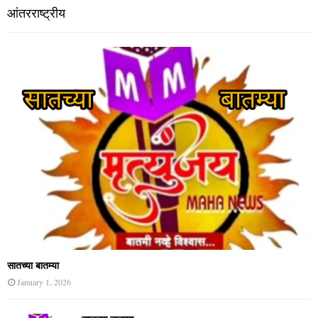
आंतरराष्ट्रीय
सातच्या बातम्या
January 1, 2026