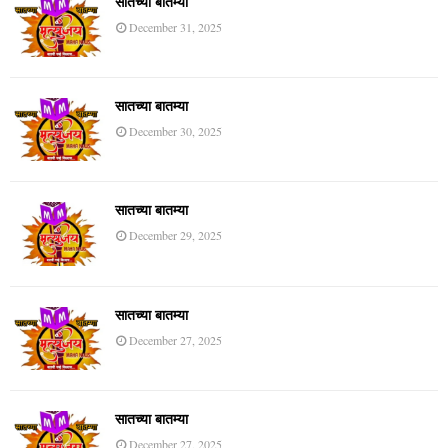
सातच्या बातम्या
December 31, 2025
सातच्या बातम्या
December 30, 2025
सातच्या बातम्या
December 29, 2025
सातच्या बातम्या
December 27, 2025
सातच्या बातम्या
December 27, 2025