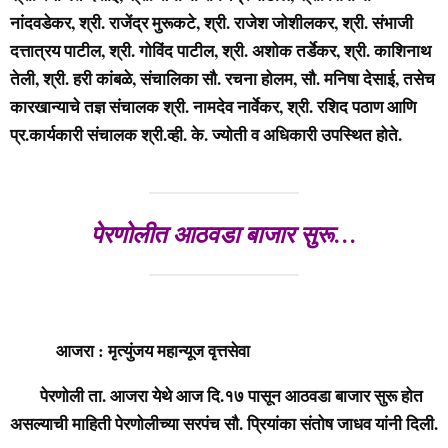
नांदवडेकर, श्री. राजेंद्र मुरूकटे, श्री. राजेश जोशीलकर, श्री. संभाजी
दत्तात्रय पाटील, श्री. गोविंद पाटील, श्री. अशोक तर्डेकर, श्री. काशिनाथ
तेली, श्री. हरी कांबळे, संचालिका सौ. रचना होलम, सौ. मनिषा देसाई, तसेच
कारखान्याचे तज्ञ संचालक श्री. नामदेव नार्वेकर, श्री. रशिद पठाण आणि
प्र.कार्यकारी संचालक श्री.व्ही. के. ज्योती व अधिकारी उपस्थित होते.
पेरणोलीत आठवडा बाजार सुरू…
आजरा : मृत्युंजय महान्यूज वृत्तसेवा
पेरणोली ता. आजरा येथे आज दि.१७ पासून आठवडा बाजार सुरू होत
असल्याची माहिती पेरणोलीच्या सरपंच सौ. प्रियांका संतोष जाधव यांनी दिली.