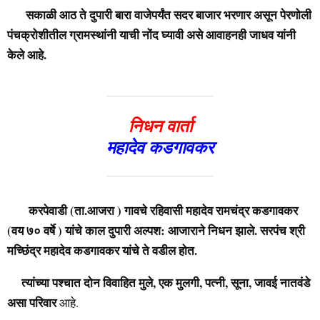
सकाळी आठ ते दुपारी बारा वाजेपर्यंत सदर बाजार भरणार असून पेरणोली
पंचक्रोशीतील ग्रामस्थांनी याची नोंद घ्यावी असे आवाहनही जाधव यांनी
केले आहे.
निधन वार्ता
महादेव कडगावकर
करपेवाडी (ता.आजरा ) गावचे रहिवासी महादेव रामचंद्र कडगावकर
(वय ७० वर्षे ) यांचे काल दुपारी अल्पश: आजाराने निधन झाले. सरपंच श्री
मच्छिंद्र महादेव कडगावकर यांचे ते वडील होत.
त्यांच्या पश्चात दोन विवाहित मुले, एक मुलगी, पत्नी, सूना, जावई नातवंडे
असा परिवार
आहे.