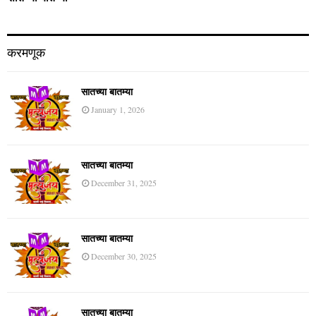
करमणूक
सातच्या बातम्या
January 1, 2026
सातच्या बातम्या
December 31, 2025
सातच्या बातम्या
December 30, 2025
सातच्या बातम्या