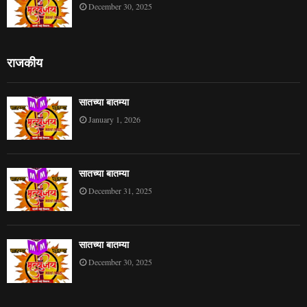
December 30, 2025
राजकीय
सातच्या बातम्या
January 1, 2026
सातच्या बातम्या
December 31, 2025
सातच्या बातम्या
December 30, 2025