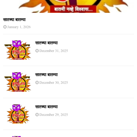
सातच्या बातम्या
January 1, 2026
सातच्या बातम्या
December 31, 2025
सातच्या बातम्या
December 30, 2025
सातच्या बातम्या
December 29, 2025