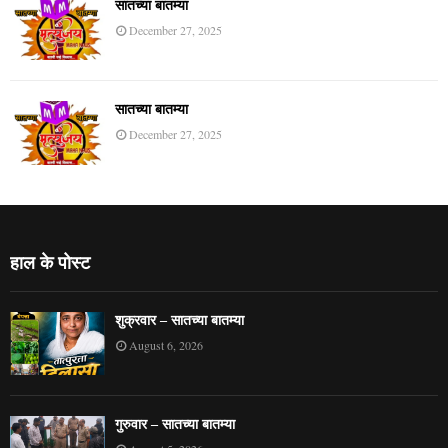
सातच्या बातम्या
December 27, 2025
सातच्या बातम्या
December 27, 2025
हाल के पोस्ट
शुक्रवार – सातच्या बातम्या
August 6, 2026
गुरुवार – सातच्या बातम्या