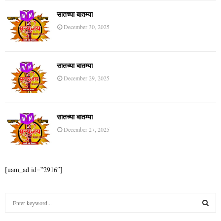
सातच्या बातम्या
December 30, 2025
सातच्या बातम्या
December 29, 2025
सातच्या बातम्या
December 27, 2025
[uam_ad id=”2916″]
S
e
a