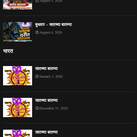
August 5, 2026
बुधवार – सातच्या बातम्या
August 4, 2026
भारत
सातच्या बातम्या
January 1, 2026
सातच्या बातम्या
December 31, 2025
सातच्या बातम्या