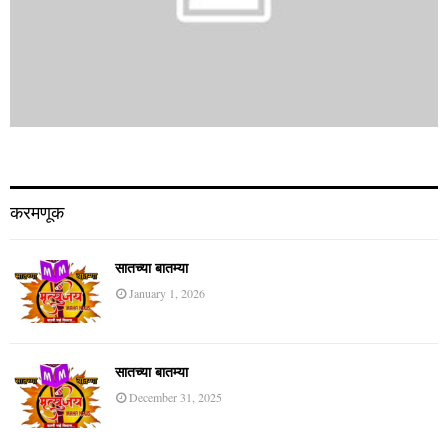
करमणूक
सातच्या बातम्या
January 1, 2026
सातच्या बातम्या
December 31, 2025