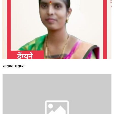
सातच्या बातम्या