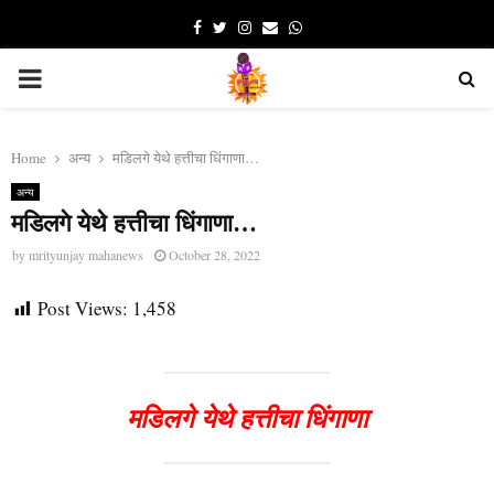
Facebook
Twitter
Instagram
Email
Whatsapp
PRIMARY
MENU
Home
अन्य
मडिलगे येथे हत्तीचा धिंगाणा…
अन्य
मडिलगे येथे हत्तीचा धिंगाणा…
by
mrityunjay mahanews
October 28, 2022
Post Views:
1,458
मडिलगे येथे हत्तीचा धिंगाणा