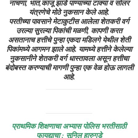
नाचणा, भात,काजू झाडे पाण्याच्या टाक्या व सोलर
यंत्रणेचे मोठे नुकसान केले आहे.
परतीच्या पावसाने मेटाकुटीस आलेला शेतकरी वर्ग
उरल्या सुरल्या पिकांची मळणी, कापणी करत
असतानाच हत्तीचे पुन्हा एकदा मडिलगे येथील शेती
पिकांमध्ये आगमन झाले आहे. यामध्ये हत्तीने केलेल्या
नुकसानीने शेतकरी वर्ग धास्तावला असून हत्तीचा
बंदोबस्त करण्याची मागणी पुन्हा एक वेळ होऊ लागली
आहे.
प्राथमिक शिक्षणाचा अभ्यास पोलिस भरतीसाठी
फायद्याचा : सुनिल हारुगडे