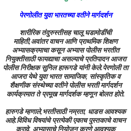
पेरणोलीत युवा भारतच्या वतीने मार्गदर्शन
शारीरिक तंदुरुस्तीसह चालू घडामोडींची
माहिती,अवांतर वाचन आणि प्राथमिक शिक्षण
अभ्यासक्रमाचा कसून अभ्यास पोलीस भरतीत
नियुक्तीसाठी फायद्याचा असल्याचे प्रतिपादन आजरा
पोलीस निरीक्षक सुनिल हारूगडे यांनी केले.पेरणोली ता
आजरा येथे युवा भारत सामाजिक, सांस्कृतिक व
शैक्षणीक संस्थेच्या वतीने पोलीस भरती मार्गदर्शन
कार्यक्रमात ते प्रमूख मार्गदर्शक म्हणून बोलत होते.
हारुगडे म्हणाले,भरतीसाठी नम्रता, धाडस आवश्यक
आहे.विविध विषयांचे प्रत्येकी एकाच पुस्तकाचे वाचन
करावे. अभ्यासाचे नियोजन करणे आवश्यक