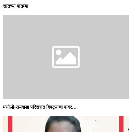
सातच्या बातम्या
मसोली-रायवाडा परिसरात बिबट्याचा वावर…