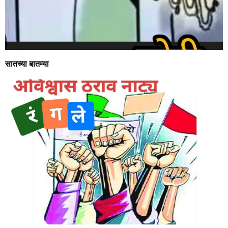
सातच्या बातम्या