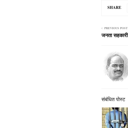
SHARE
PREVIOUS POST
जनता सहकारी 
संबंधित पोस्ट