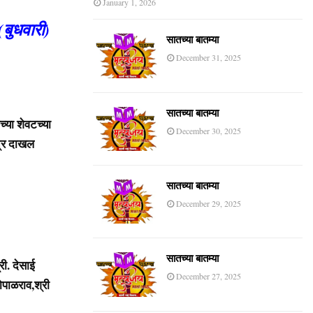
January 1, 2026
बुधवारी)
सातच्या बातम्या
December 31, 2025
सातच्या बातम्या
्या शेवटच्या
December 30, 2025
त्र दाखल
सातच्या बातम्या
December 29, 2025
सातच्या बातम्या
री. देसाई
December 27, 2025
ोपाळराव,श्री