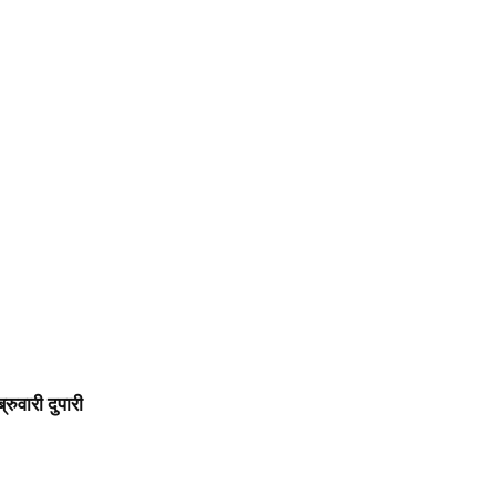
रुवारी दुपारी