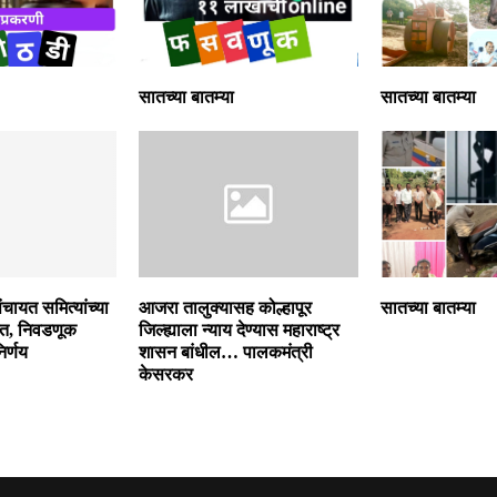
सातच्या बातम्या
सातच्या बातम्या
ंचायत समित्यांच्या
आजरा तालुक्यासह कोल्हापूर
सातच्या बातम्या
ित, निवडणूक
जिल्ह्याला न्याय देण्यास महाराष्ट्र
िर्णय
शासन बांधील… पालकमंत्री
केसरकर