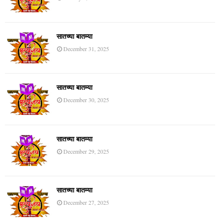
सातच्या बातम्या
December 31, 2025
सातच्या बातम्या
December 30, 2025
सातच्या बातम्या
December 29, 2025
सातच्या बातम्या
December 27, 2025