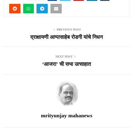
PREVIOUS POST
द्राक्षायणी आप्पासाहेब रोडगी यांचे निधन
NEXT POST
‘आजरा’ ची सभा उत्साहात
mrityunjay mahanews