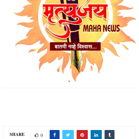
SHARE
0