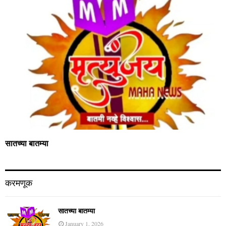
सातच्या बातम्या
करमणूक
सातच्या बातम्या
January 1, 2026