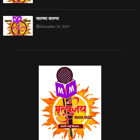
सातच्या बातम्या
December 30, 2025