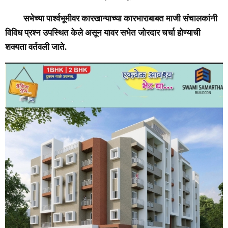
सभेच्या पार्श्वभूमीवर कारखान्याच्या कारभाराबाबत माजी संचालकांनी
विविध प्रश्न उपस्थित केले असून यावर सभेत जोरदार चर्चा होण्याची
शक्यता वर्तवली जाते.