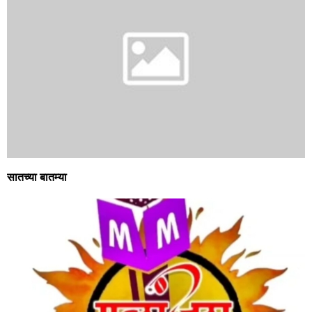
सातच्या बातम्या