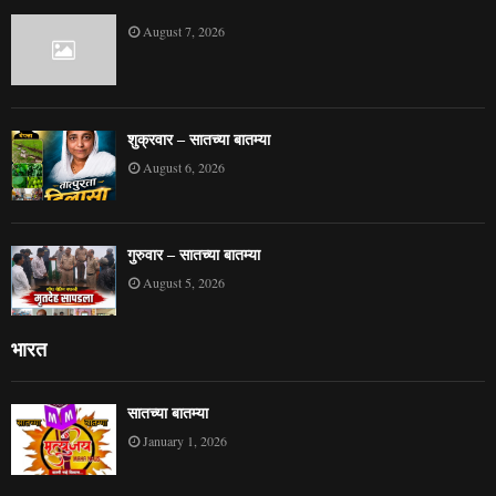
August 7, 2026
शुक्रवार – सातच्या बातम्या
August 6, 2026
गुरुवार – सातच्या बातम्या
August 5, 2026
भारत
सातच्या बातम्या
January 1, 2026