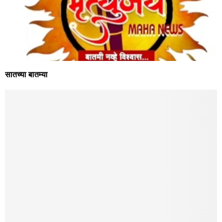
सातच्या बातम्या