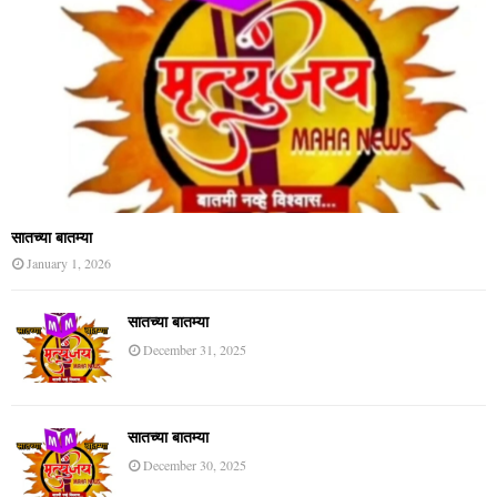
सातच्या बातम्या
January 1, 2026
सातच्या बातम्या
December 31, 2025
सातच्या बातम्या
December 30, 2025