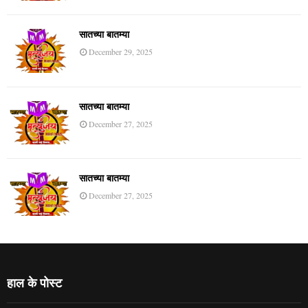
सातच्या बातम्या
December 29, 2025
सातच्या बातम्या
December 27, 2025
सातच्या बातम्या
December 27, 2025
हाल के पोस्ट