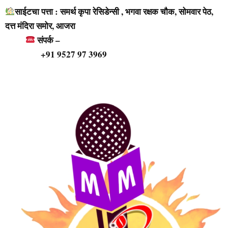
साईटचा पत्ता : समर्थ कृपा रेसिडेन्सी , भगवा रक्षक चौक, सोमवार पेठ,
दत्त मंदिरा समोर, आजरा
संपर्क –
+91 9527 97 3969