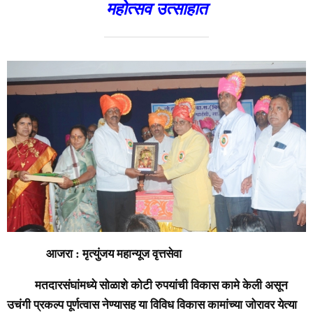
महोत्सव उत्साहात
आजरा : मृत्युंजय महान्यूज वृत्तसेवा
मतदारसंघांमध्ये सोळाशे कोटी रुपयांची विकास कामे केली असून
उचंगी प्रकल्प पूर्णत्वास नेण्यासह या विविध विकास कामांच्या जोरावर येत्या