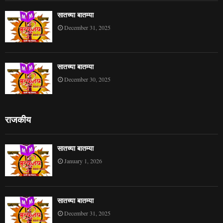
सातच्या बातम्या
December 31, 2025
सातच्या बातम्या
December 30, 2025
राजकीय
सातच्या बातम्या
January 1, 2026
सातच्या बातम्या
December 31, 2025