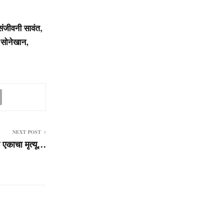
संजीवनी सावंत,
 सोनेखान,
NEXT POST
एकाचा मृत्यू…