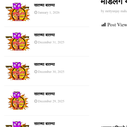
मडिलगे य
सातच्या बातम्या
by
mrityunjay mah
January 1, 2026
Post View
सातच्या बातम्या
December 31, 2025
सातच्या बातम्या
December 30, 2025
सातच्या बातम्या
December 29, 2025
सातच्या बातम्या