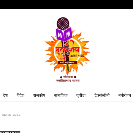
देश
विदेश
राजकीय
सामाजिक
क्रीडा
टेक्नोलॉजी
मनोरंजन
सातच्या बातम्या