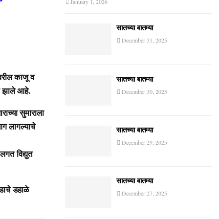
January 1, 2026
सातच्या बातम्या
December 31, 2025
ावरील काजू व
सातच्या बातम्या
 झाले आहे.
December 30, 2025
राच्या सुमाराला
आग लागल्याचे
सातच्या बातम्या
December 29, 2025
लगत विद्युत
सातच्या बातम्या
ाचे डहाळे
December 27, 2025