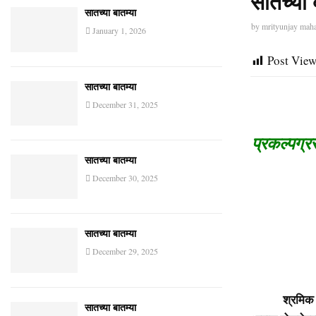
सातच्या 
सातच्या बातम्या
by
mrityunjay mah
January 1, 2026
Post View
सातच्या बातम्या
December 31, 2025
प्रकल्पग्र
सातच्या बातम्या
December 30, 2025
सातच्या बातम्या
December 29, 2025
आजरा: 
श्रमिक मुक्ती
सातच्या बातम्या