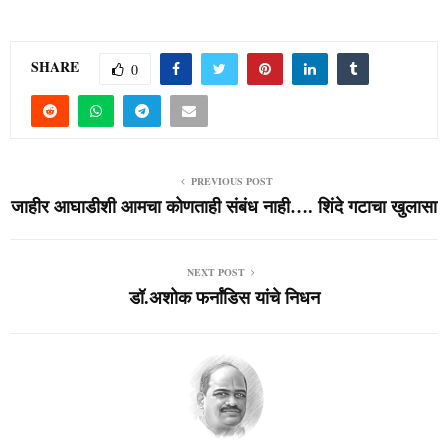
SHARE
0
PREVIOUS POST
जाहीर आघाडीशी आमचा कोणताही संबंध नाही…. शिंदे गटाचा खुलासा
NEXT POST
डॉ.अशोक फर्नांडिस यांचे निधन