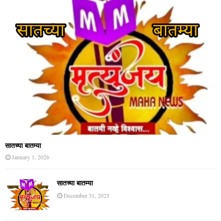
सातच्या बातम्या
January 1, 2026
सातच्या बातम्या
December 31, 2025