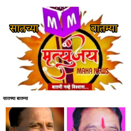
सातच्या बातम्या