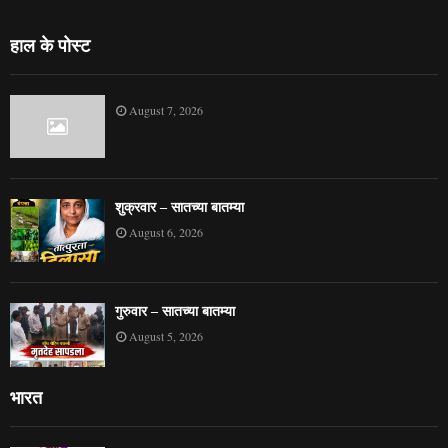
हाल के पोस्ट
August 7, 2026
शुक्रवार – सातच्या बातम्या
August 6, 2026
गुरुवार – सातच्या बातम्या
August 5, 2026
भारत