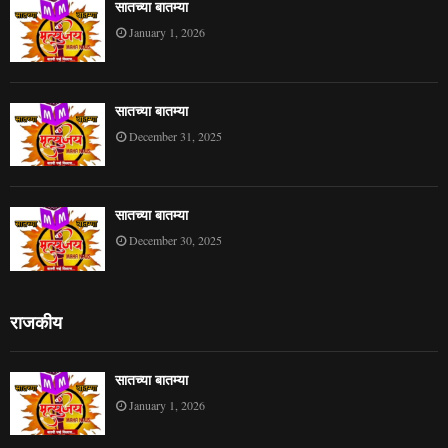
सातच्या बातम्या
January 1, 2026
सातच्या बातम्या
December 31, 2025
सातच्या बातम्या
December 30, 2025
राजकीय
सातच्या बातम्या
January 1, 2026