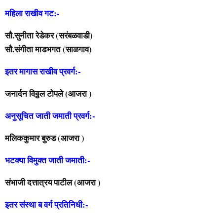
महिला राखीव गट:-
सौ.सुनीता रेडेकर (सरंबळवाडी)
सौ.संगीता माडभगत (साळगाव)
इतर मागास राखीव प्रवर्ग:-
जनार्दन विठ्ठल टोपले (आजरा )
अनुसूचित जाती जमाती प्रवर्ग:-
मलिककुमार बुरुड (आजरा )
भटक्या विमुक्त जाती जमाती:-
संभाजी दत्तात्रय पाटील (आजरा )
इतर संस्था ब वर्ग प्रतिनिधी:-