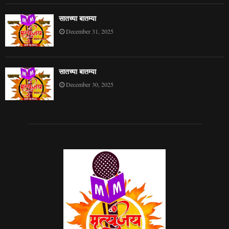
सातच्या बातम्या
December 31, 2025
सातच्या बातम्या
December 30, 2025