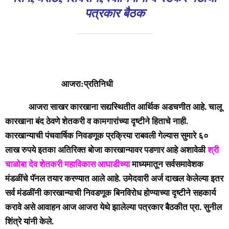
पत्रकार बैठक
आजरा:प्रतिनिधी
आजरा साखर कारखाना सद्यस्थितीत आर्थिक अडचणीत आहे. चालू
कारखाना बंद ठेवणे शेतकरी व कामगारांच्या दृष्टीने हिताचे नाही.
कारखान्याची पंचवार्षिक निवडणूक प्रक्रिया राबवली गेल्यास सुमारे ६०
लाख रुपये इतका अतिरिक्त बोजा कारखान्यावर पडणार आहे अशावेळी
श्री
चाळोबा देव शेतकरी महाविकास आघाडीच्या
माध्यमातून सर्वसमावेशक
मंडळींचे पॅनल तयार करण्यात आले आहे. उमेदवारी अर्ज दाखल केलेल्या इतर
सर्व मंडळींनी कारखान्याची निवडणूक बिनविरोध होण्याच्या दृष्टीने सहकार्य
करावे असे आवाहन आज आजरा येथे झालेल्या पत्रकार बैठकीत प्रा. सुनील
शिंत्रे यांनी केले.