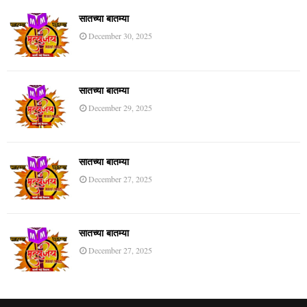
सातच्या बातम्या
December 30, 2025
सातच्या बातम्या
December 29, 2025
सातच्या बातम्या
December 27, 2025
सातच्या बातम्या
December 27, 2025