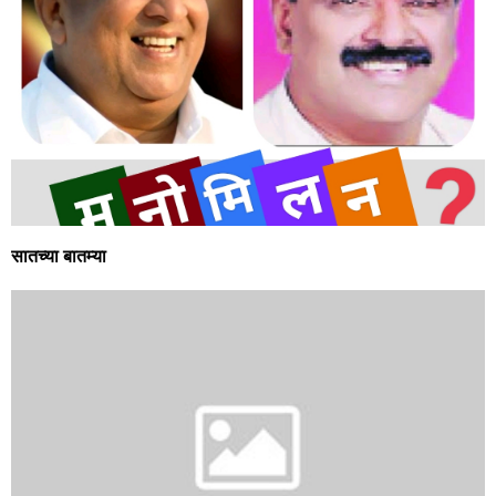
सातच्या बातम्या