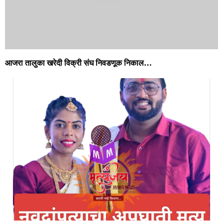
आजरा तालुका खरेदी विक्री संघ निवडणूक निकाल…