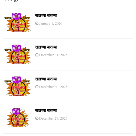
सातच्या बातम्या
January 1, 2026
सातच्या बातम्या
December 31, 2025
सातच्या बातम्या
December 30, 2025
सातच्या बातम्या
December 29, 2025