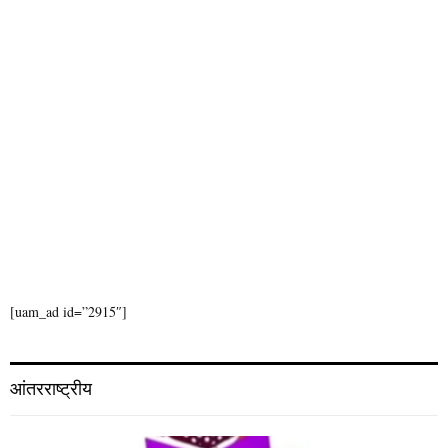
[uam_ad id=”2915″]
आंतरराष्ट्रीय