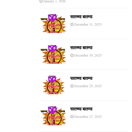
January 1, 2026
सातच्या बातम्या
December 31, 2025
सातच्या बातम्या
December 30, 2025
सातच्या बातम्या
December 29, 2025
सातच्या बातम्या
December 27, 2025