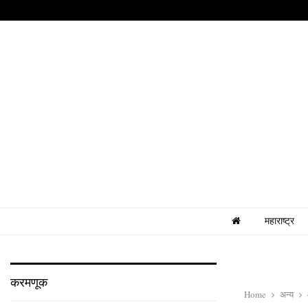
महाराष्ट्र
करमणूक
Home
अन्य