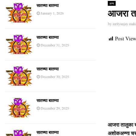
अन्य
सातच्या बातम्या
आजरा ता
January 1, 2026
by
mrityunjay mah
Post View
सातच्या बातम्या
December 31, 2025
सातच्या बातम्या
December 30, 2025
सातच्या बातम्या
December 29, 2025
आजरा तालुका खर
अशोकअण्णा चराट
सातच्या बातम्या