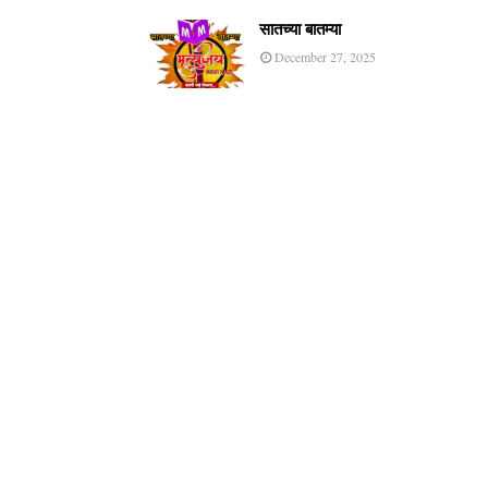
सातच्या बातम्या
December 27, 2025