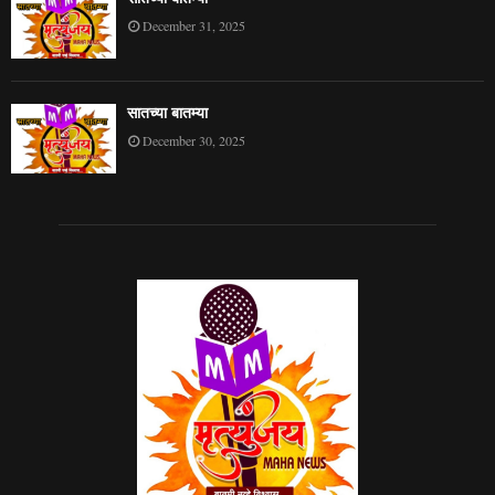
December 31, 2025
सातच्या बातम्या
December 30, 2025