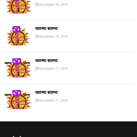
December 30, 2025
सातच्या बातम्या
December 29, 2025
सातच्या बातम्या
December 27, 2025
सातच्या बातम्या
December 27, 2025