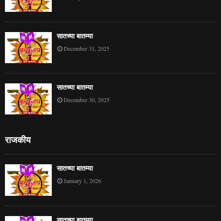
सातच्या बातम्या
December 31, 2025
सातच्या बातम्या
December 30, 2025
राजकीय
सातच्या बातम्या
January 1, 2026
सातच्या बातम्या