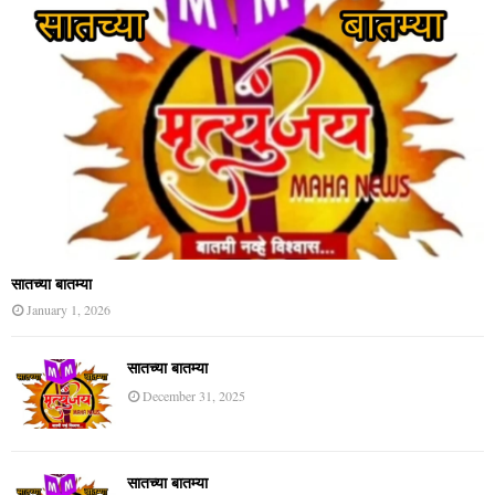
सातच्या बातम्या
January 1, 2026
सातच्या बातम्या
December 31, 2025
सातच्या बातम्या