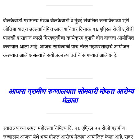
बोलकेवाडी ग्रामस्थ मंडळ बोलकेवाडी व मुंबई संचलित सत्ताविसाव्या श्री
जोतिबा यात्रा उत्सवानिमित्त आज शनिवार दिनांक १६ एप्रिल रोजी श्रींची
पालखी व सासन काठी मिरवणुकीचा कार्यक्रम दुपारी दोन वाजता आयोजित
करण्यात आला आहे. आजच सायंकाळी पाच नंतर महाप्रसादाचे आयोजन
करण्यात आले असल्याचे संयोजकांच्या वतीने सांगण्यात आले आहे.
आजरा ग्रामीण रुग्णालयात सोमवारी मोफत आरोग्य
मेळावा
स्वातंत्र्याच्या अमृत महोत्सवानिमित्य दि. १८ एप्रिल २२ रोजी ग्रामीण
रुग्णालय आजरा येथे भव्य मोफत आरोग्य मेळावा आयोजित केला आहे. सदर