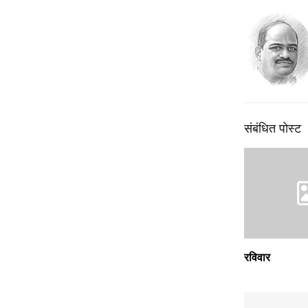
संबंधित पोस्ट
रविवार