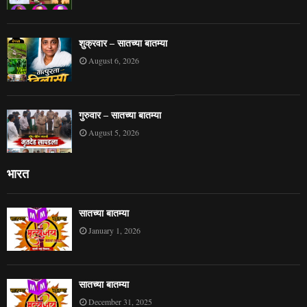
शुक्रवार – सातच्या बातम्या
August 6, 2026
गुरुवार – सातच्या बातम्या
August 5, 2026
भारत
सातच्या बातम्या
January 1, 2026
सातच्या बातम्या
December 31, 2025