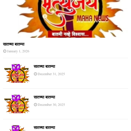
सातच्या बातम्या
January 1, 2026
सातच्या बातम्या
December 31, 2025
सातच्या बातम्या
December 30, 2025
सातच्या बातम्या