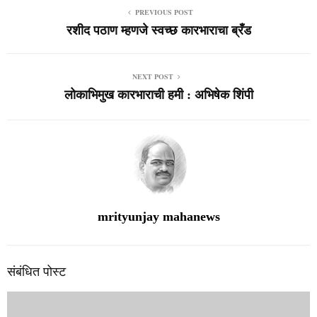
PREVIOUS POST
रशीद पठाण म्हणजे स्वच्छ कारभाराचा ब्रँड
NEXT POST
लोकाभिमुख कारभाराची हमी : अभिषेक शिंपी
mrityunjay mahanews
संबंधित पोस्ट