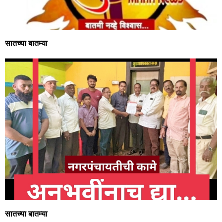
सातच्या बातम्या
सातच्या बातम्या