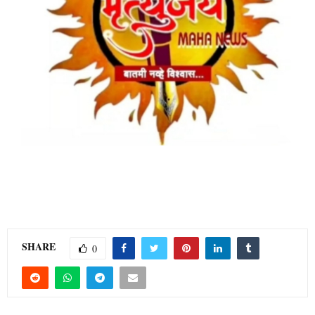
SHARE
0