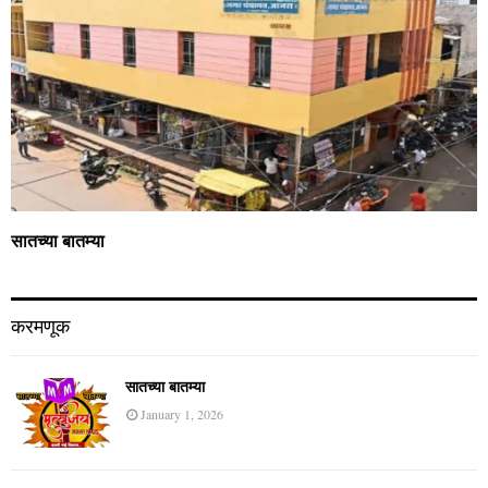
सातच्या बातम्या
करमणूक
सातच्या बातम्या
January 1, 2026