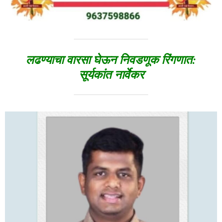
लढण्याचा वारसा घेऊन निवडणूक रिंगणात:
सूर्यकांत नार्वेकर