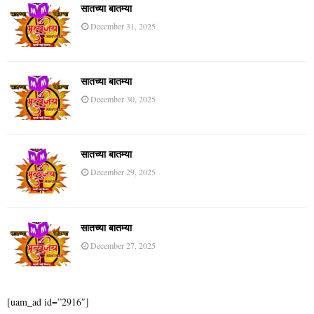
सातच्या बातम्या
December 31, 2025
सातच्या बातम्या
December 30, 2025
सातच्या बातम्या
December 29, 2025
सातच्या बातम्या
December 27, 2025
[uam_ad id=”2916″]