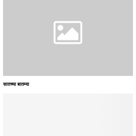
सातच्या बातम्या