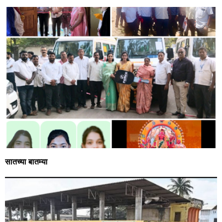
सातच्या बातम्या