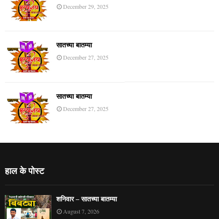
December 29, 2025
सातच्या बातम्या
December 27, 2025
सातच्या बातम्या
December 27, 2025
हाल के पोस्ट
शनिवार – सातच्या बातम्या
August 7, 2026