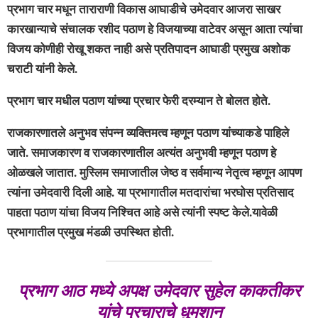
प्रभाग चार मधून ताराराणी विकास आघाडीचे उमेदवार आजरा साखर
कारखान्याचे संचालक रशीद पठाण हे विजयाच्या वाटेवर असून आता त्यांचा
विजय कोणीही रोखू शकत नाही असे प्रतिपादन आघाडी प्रमुख अशोक
चराटी यांनी केले.
प्रभाग चार मधील पठाण यांच्या प्रचार फेरी दरम्यान ते बोलत होते.
राजकारणातले अनुभव संपन्न व्यक्तिमत्व म्हणून पठाण यांच्याकडे पाहिले
जाते. समाजकारण व राजकारणातील अत्यंत अनुभवी म्हणून पठाण हे
ओळखले जातात. मुस्लिम समाजातील जेष्ठ व सर्वमान्य नेतृत्व म्हणून आपण
त्यांना उमेदवारी दिली आहे. या प्रभागातील मतदारांचा भरघोस प्रतिसाद
पाहता पठाण यांचा विजय निश्चित आहे असे त्यांनी स्पष्ट केले.
यावेळी
प्रभागातील प्रमुख मंडळी उपस्थित होती.
प्रभाग आठ मध्ये अपक्ष उमेदवार सुहेल काकतीकर
यांचे प्रचाराचे धुमशान