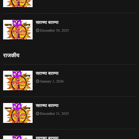
सातच्या बातम्या
December 30, 2025
राजकीय
सातच्या बातम्या
January 1, 2026
सातच्या बातम्या
December 31, 2025
सातच्या बातम्या