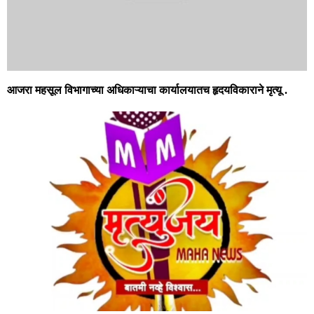
आजरा महसूल विभागाच्या अधिकाऱ्याचा कार्यालयातच हृदयविकाराने मृत्यू .