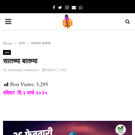
Facebook
Twitter
Instagram
Email
Whatsapp
PRIMARY
MENU
Home
अन्य
सातच्या बातम्या
अन्य
सातच्या बातम्या
by
mrityunjay mahanews
March 2, 2025
Post Views:
3,295
रविवार दि.२ मार्च २०२५