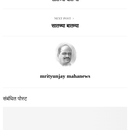
NEXT POST
सातच्या बातम्या
mrityunjay mahanews
संबंधित पोस्ट