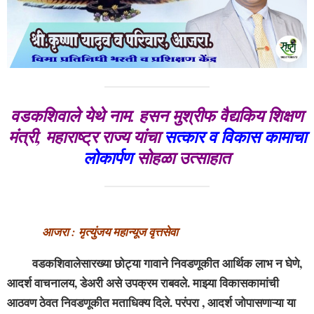
वडकशिवाले येथे नाम. हसन मुश्रीफ वैद्यकिय शिक्षण
मंत्री, महाराष्ट्र राज्य यांचा
सत्कार व
विकास कामाचा
लोकार्पण
सोहळा उत्साहात
आजरा : मृत्युंजय महान्यूज वृत्तसेवा
वडकशिवालेसारख्या छोट्या गावाने निवडणूकीत आर्थिक लाभ न घेणे,
आदर्श वाचनालय, डेअरी असे उपक्रम राबवले. माझ्या विकासकामांची
आठवण ठेवत निवडणूकीत मताधिक्य दिले. परंपरा , आदर्श जोपासणाऱ्या या