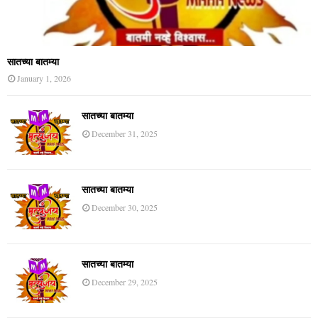
सातच्या बातम्या
January 1, 2026
सातच्या बातम्या
December 31, 2025
सातच्या बातम्या
December 30, 2025
सातच्या बातम्या
December 29, 2025