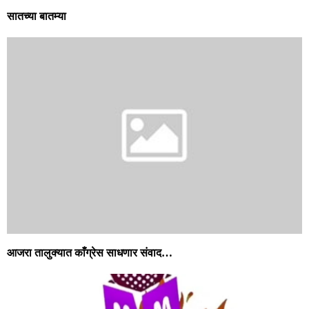
सातच्या बातम्या
आजरा तालुक्यात काँग्रेस साधणार संवाद…