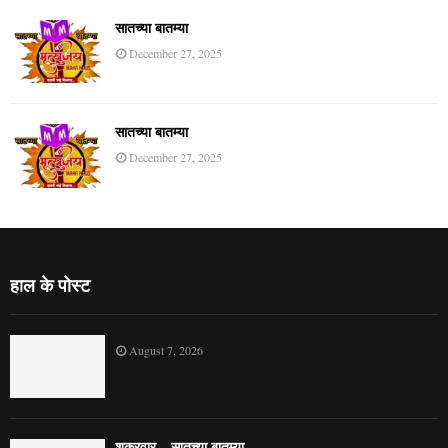
सातच्या बातम्या
December 27, 2025
सातच्या बातम्या
December 27, 2025
हाल के पोस्ट
August 7, 2026
शुक्रवार – सातच्या बातम्या