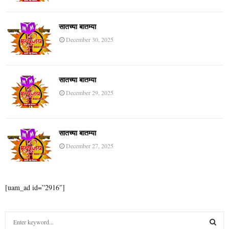
सातच्या बातम्या
December 30, 2025
सातच्या बातम्या
December 29, 2025
सातच्या बातम्या
December 27, 2025
[uam_ad id=”2916″]
S
e