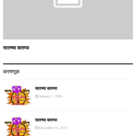
सातच्या बातम्या
करमणूक
सातच्या बातम्या
January 1, 2026
सातच्या बातम्या
December 31, 2025