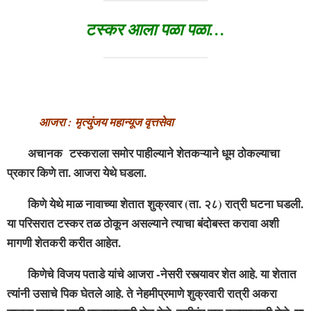
टस्कर आला पळा पळा…
आजरा : मृत्युंजय महान्यूज वृत्तसेवा
अचानक टस्कराला समोर पाहील्याने शेतकऱ्याने धूम ठोकल्याचा
प्रकार किणे ता. आजरा येथे घडला.
किणे येथे माळ नावाच्या शेतात शुक्रवार (ता. २८) रात्री घटना घडली.
या परिसरात टस्कर तळ ठोकून असल्याने त्याचा बंदोबस्त करावा अशी
मागणी शेतकरी करीत आहेत.
किणेचे विजय पताडे यांचे आजरा -नेसरी रस्त्यावर शेत आहे. या शेतात
त्यांनी उसाचे पिक घेतले आहे. ते नेहमीप्रमाणे शुक्रवारी रात्री अकरा