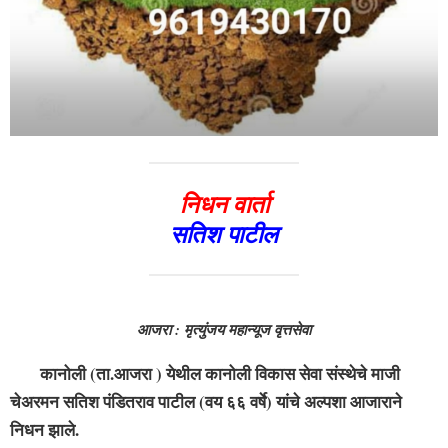
निधन वार्ता
सतिश पाटील
आजरा : मृत्युंजय महान्यूज वृत्तसेवा
कानोली (ता.आजरा ) येथील कानोली विकास सेवा संस्थेचे माजी
चेअरमन सतिश पंडितराव पाटील (वय ६६ वर्षे) यांचे अल्पशा आजाराने
निधन झाले.