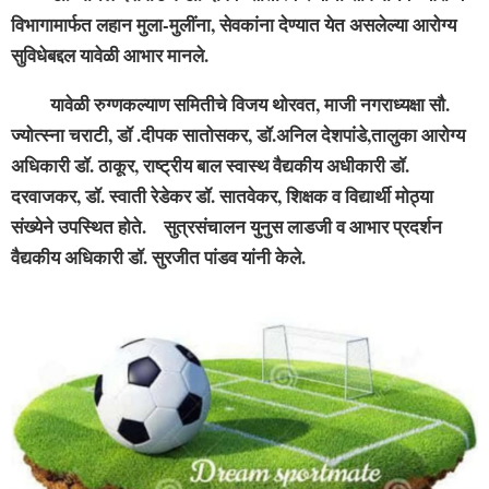
विभागामार्फत लहान मुला-मुलींना, सेवकांना देण्यात येत असलेल्या आरोग्य
सुविधेबद्दल यावेळी आभार मानले.
यावेळी रुग्णकल्याण समितीचे विजय थोरवत, माजी नगराध्यक्षा सौ.
ज्योत्स्ना चराटी, डॉ .दीपक सातोसकर, डॉ.अनिल देशपांडे,
तालुका आरोग्य
अधिकारी डॉ. ठाकूर, राष्ट्रीय बाल स्वास्थ वैद्यकीय अधीकारी डॉ.
दरवाजकर, डॉ. स्वाती रेडेकर डॉ. सातवेकर, शिक्षक व विद्यार्थी मोठ्या
संख्येने उपस्थित होते. सुत्रसंचालन युनुस लाडजी व आभार प्रदर्शन
वैद्यकीय अधिकारी डॉ. सुरजीत पांडव यांनी केले.