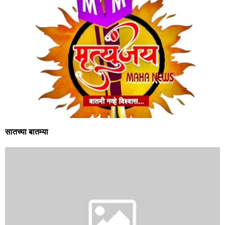
सातच्या बातम्या