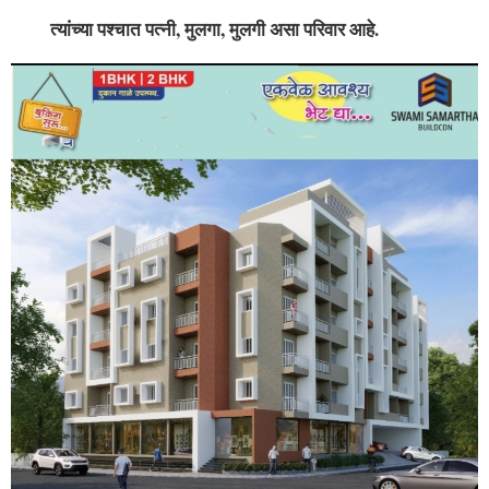
त्यांच्या पश्चात पत्नी, मुलगा, मुलगी असा परिवार आहे.