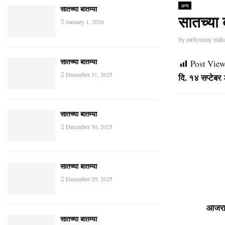
अन्य
सातच्या बातम्या
सातच्या 
January 1, 2026
by
mrityunjay mah
Post View
सातच्या बातम्या
December 31, 2025
दि. १४ सप्टेब
सातच्या बातम्या
December 30, 2025
सातच्या बातम्या
December 29, 2025
आजरा : मृत्यु
सातच्या बातम्या