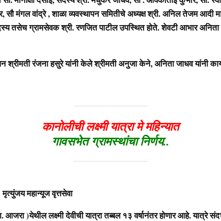
, सौ मंगल वांद्रे , शाळा व्यवस्थापन समितीचे अध्यक्ष श्री. अनिल तेजम आदी मा
स्य तसेच ग्रामसेवक श्री. रणजित पाटील उपस्थित होते. शेवटी आभार अनिता क
रीमती रंजना हसुरे यांनी केले श्रीमती अनुजा केने, अनिता जाधव यांनी कार्
कानोलीची लक्ष्मी यात्रा मे महिन्यात
गावसभेत ग्रामस्थांचा निर्णय..
जय महान्यूज वृत्तसेवा
ा )येथील लक्ष्मी देवीची यात्रा तब्बल १३ वर्षानंतर होणार आहे. यात्रे संदर्