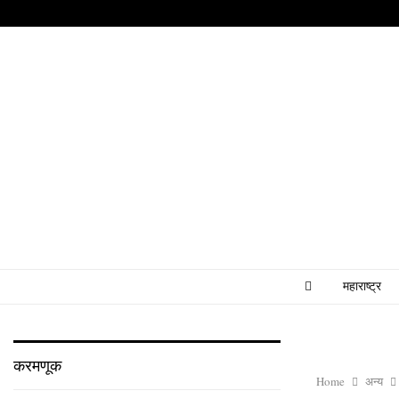
महाराष्ट्र
करमणूक
Home
अन्य