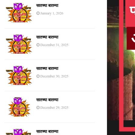
सातच्या बातम्या
January 1, 2026
सातच्या बातम्या
December 31, 2025
सातच्या बातम्या
December 30, 2025
सातच्या बातम्या
December 29, 2025
सातच्या बातम्या