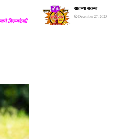
सातच्या बातम्या
December 27, 2025
्याने हिरण्यकेशी