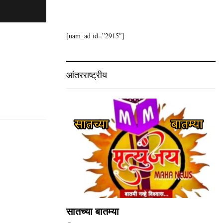
[uam_ad id=”2915″]
आंतरराष्ट्रीय
सातच्या बातम्या