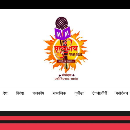
देश
विदेश
राजकीय
सामाजिक
क्रीडा
टेक्नोलॉजी
मनोरंजन