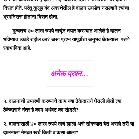
दिसत होते. परंतु कुलूप बंद अवस्थेतील हे दालन उघडेच नसल्याने त्यांचा
भ्रमनिरास होताना दिसत होता.
मुळातच ७० लाख रुपये खर्चून तयार करण्यात आलेले हे दालन
भविष्यात उघडे राहील का? असा प्रश्न यापूर्वीचा अनुभव घेतल्यास पडणे
स्वाभाविक आहे.
अनेक प्रश्न…
१. दालनाची उभारणी करण्याचे काम ज्या ठेकेदाराने घेतली होती त्या
ठेकेदाराने नंतर हे काम अर्धवट का सोडले?
२. दालनासाठी ७० लाख रुपये खर्च झाला असे सांगण्यात येत असले तरी या
दालनाला नेमका खर्च किती व कसा आला?