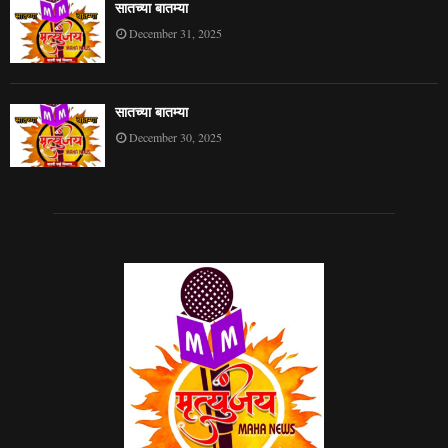
सातच्या बातम्या
December 31, 2025
सातच्या बातम्या
December 30, 2025