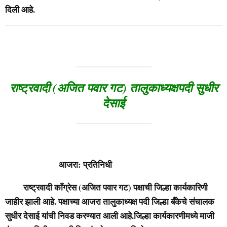
दिली आहे.
राष्ट्रवादी (अजित पवार गट) तालुकाध्यक्षपदी सुधीर
देसाई
आजरा: प्रतिनिधी
राष्ट्रवादी काँग्रेस (अजित पवार गट) पक्षाची जिल्हा कार्यकारिणी
जाहीर झाली आहे. पक्षाच्या आजरा तालुकाध्यक्ष पदी जिल्हा बँकेचे संचालक
सुधीर देसाई यांची निवड करण्यात आली आहे.जिल्हा कार्यकारणीमध्ये माजी