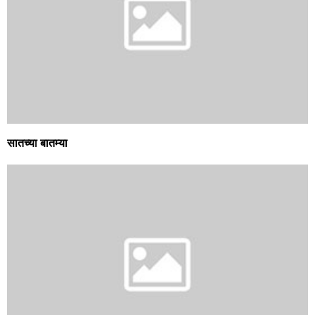
सातच्या बातम्या