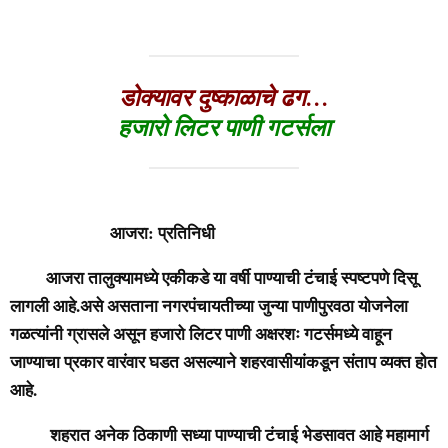
डोक्यावर दुष्काळाचे ढग…
हजारो लिटर पाणी गटर्सला
आजरा: प्रतिनिधी
आजरा तालुक्यामध्ये एकीकडे या वर्षी पाण्याची टंचाई स्पष्टपणे दिसू
लागली आहे.असे असताना नगरपंचायतीच्या जुन्या पाणीपुरवठा योजनेला
गळत्यांनी ग्रासले असून हजारो लिटर पाणी अक्षरशः गटर्समध्ये वाहून
जाण्याचा प्रकार वारंवार घडत असल्याने शहरवासीयांकडून संताप व्यक्त होत
आहे.
शहरात अनेक ठिकाणी सध्या पाण्याची टंचाई भेडसावत आहे महामार्ग