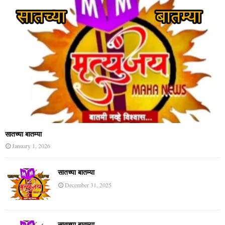
सातच्या बातम्या
January 1, 2026
सातच्या बातम्या
December 31, 2025
सातच्या बातम्या