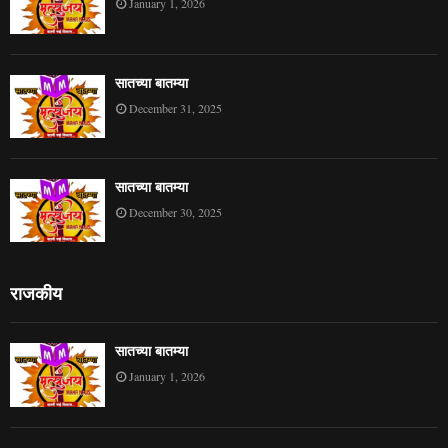
January 1, 2026
सातच्या बातम्या
December 31, 2025
सातच्या बातम्या
December 30, 2025
राजकीय
सातच्या बातम्या
January 1, 2026