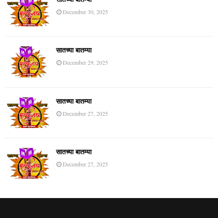
December 30, 2025
सातच्या बातम्या
December 29, 2025
सातच्या बातम्या
December 27, 2025
सातच्या बातम्या
December 27, 2025