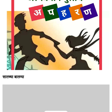
सातच्या बातम्या