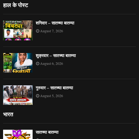
हाल के पोस्ट
शनिवार – सातच्या बातम्या
August 7, 2026
शुक्रवार – सातच्या बातम्या
August 6, 2026
गुरुवार – सातच्या बातम्या
August 5, 2026
भारत
सातच्या बातम्या