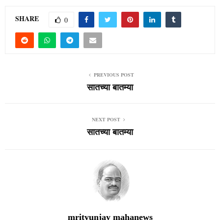
SHARE
0
PREVIOUS POST
सातच्या बातम्या
NEXT POST
सातच्या बातम्या
mrityunjay mahanews