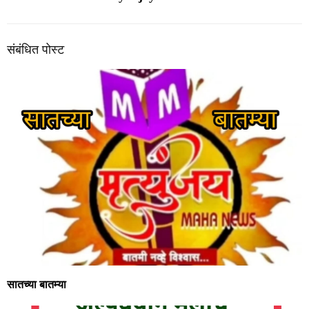
संबंधित पोस्ट
सातच्या बातम्या