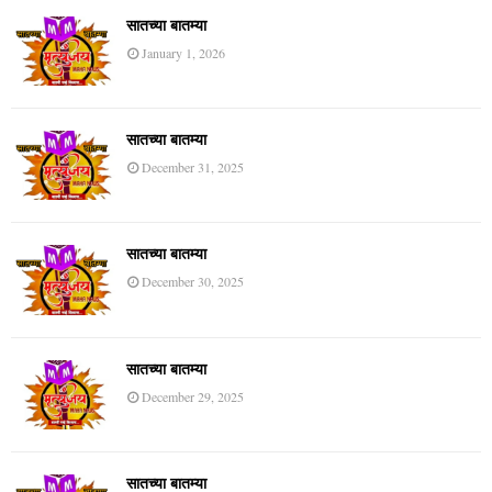
सातच्या बातम्या
January 1, 2026
सातच्या बातम्या
December 31, 2025
सातच्या बातम्या
December 30, 2025
सातच्या बातम्या
December 29, 2025
सातच्या बातम्या