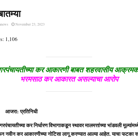
बातम्या
anews
November 23, 2023
s:
1,106
रपंचायतीच्या कर आकारणी बाबत शहरवासीय आक्रमक.
भरमसाठ कर आकारत असल्याचा आरोप
प्रतिनिधी
ीच्या कर निर्धारण विभागाकडून स्थावर मालमत्तांच्या भांडवली मूल्यांमध्
रून नवीन कर आकारणीच्या नोटिसा लागू करण्यात आल्या आहेत. याचा फटका सर्