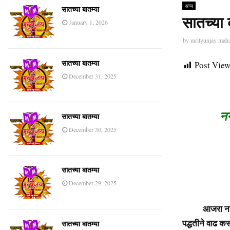
अन्य
सातच्या बातम्या
सातच्या 
January 1, 2026
by
mrityunjay mah
Post View
सातच्या बातम्या
December 31, 2025
नग
सातच्या बातम्या
December 30, 2025
सातच्या बातम्या
December 29, 2025
आजरा: 
आजरा नगरपंचायत
पद्धतीने वाढ क
सातच्या बातम्या