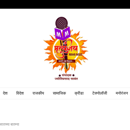
देश
विदेश
राजकीय
सामाजिक
क्रीडा
टेक्नोलॉजी
मनोरंजन
सातच्या बातम्या