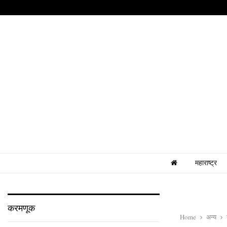
महाराष्ट्र
करमणूक
Home
अन्य