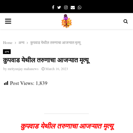
Facebook
Twitter
Instagram
Email
Whatsapp
PRIMARY
MENU
Home
अन्य
कुपवाड येथील तरुणाचा आजऱ्यात मृत्यू
अन्य
कुपवाड येथील तरुणाचा आजऱ्यात मृत्यू
by
mrityunjay mahanews
March 16, 2023
Post Views:
1,839
कुपवाड येथील तरुणाचा आजऱ्यात मृत्यू