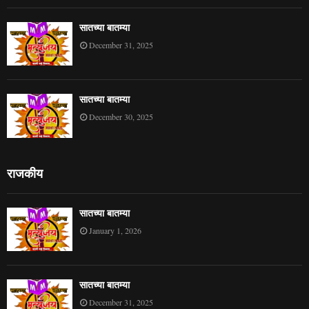
सातच्या बातम्या
December 31, 2025
सातच्या बातम्या
December 30, 2025
राजकीय
सातच्या बातम्या
January 1, 2026
सातच्या बातम्या
December 31, 2025