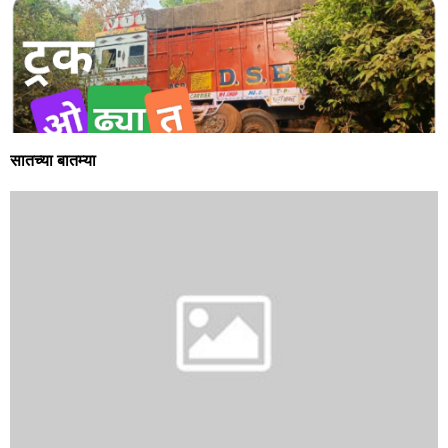
सातच्या बातम्या