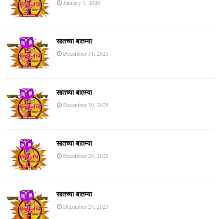
January 1, 2026
सातच्या बातम्या
December 31, 2025
सातच्या बातम्या
December 30, 2025
सातच्या बातम्या
December 29, 2025
सातच्या बातम्या
December 27, 2025