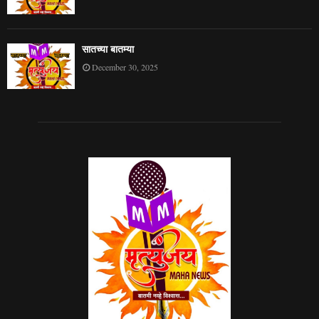
सातच्या बातम्या
December 30, 2025