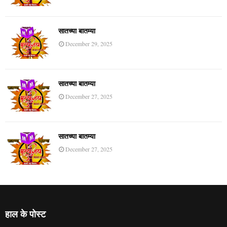
सातच्या बातम्या
December 29, 2025
सातच्या बातम्या
December 27, 2025
सातच्या बातम्या
December 27, 2025
हाल के पोस्ट