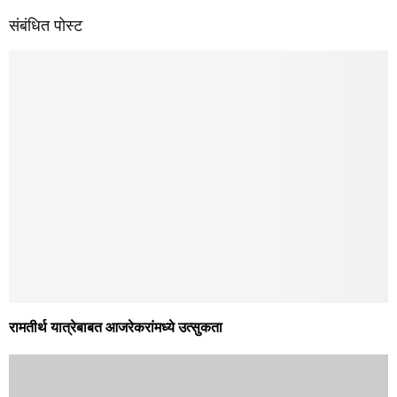
संबंधित पोस्ट
रामतीर्थ यात्रेबाबत आजरेकरांमध्ये उत्सुकता