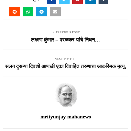
PREVIOUS POST
लक्ष्मण कुंभार – परळकर यांचे निधन…
NEXT POST
सलग दुसऱ्या दिवशी आणखी एका विवाहित तरुणाचा आकस्मिक मृत्यू.
mrityunjay mahanews