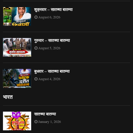
शुक्रवार – सातच्या बातम्या
August 6, 2026
गुरुवार – सातच्या बातम्या
August 5, 2026
बुधवार – सातच्या बातम्या
August 4, 2026
भारत
सातच्या बातम्या
January 1, 2026