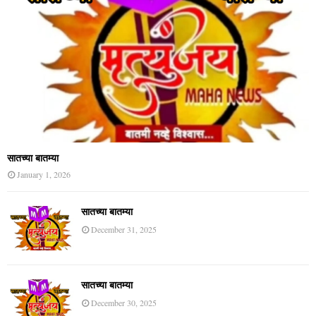
सातच्या बातम्या
January 1, 2026
सातच्या बातम्या
December 31, 2025
सातच्या बातम्या
December 30, 2025