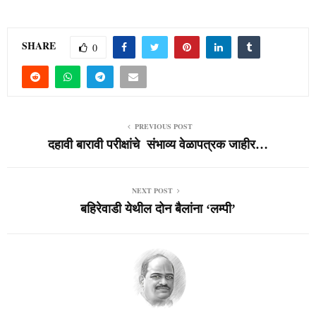
SHARE
0
PREVIOUS POST
दहावी बारावी परीक्षांचे संभाव्य वेळापत्रक जाहीर…
NEXT POST
बहिरेवाडी येथील दोन बैलांना ‘लम्पी’