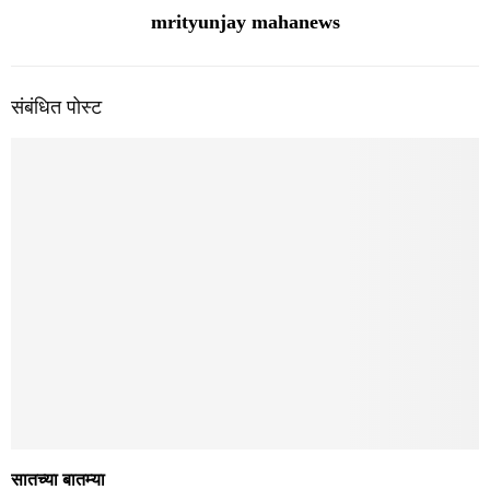
mrityunjay mahanews
संबंधित पोस्ट
सातच्या बातम्या