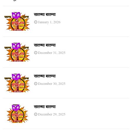
सातच्या बातम्या
January 1, 2026
सातच्या बातम्या
December 31, 2025
सातच्या बातम्या
December 30, 2025
सातच्या बातम्या
December 29, 2025