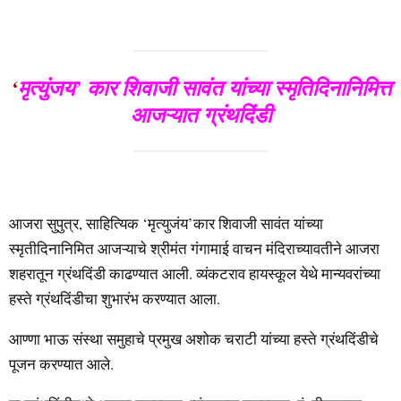
‘
मृत्युंजय’ कार शिवाजी सावंत यांच्या स्मृतिदिनानिमित्त
आजऱ्यात ग्रंथदिंडी
आजरा सुपुत्र, साहित्यिक ‘मृत्युजंय’कार शिवाजी सावंत यांच्या
स्मृतीदिनानिमित आजऱ्याचे श्रीमंत गंगामाई वाचन मंदिराच्यावतीने आजरा
शहरातून ग्रंथदिंडी काढण्यात आली. व्यंकटराव हायस्कूल येथे मान्यवरांच्या
हस्ते ग्रंथदिंडीचा शुभारंभ करण्यात आला.
आण्णा भाऊ संस्था समुहाचे प्रमुख अशोक चराटी यांच्या हस्ते ग्रंथदिंडीचे
पूजन करण्यात आले.