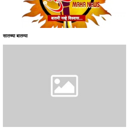
सातच्या बातम्या