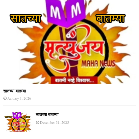
सातच्या बातम्या
January 1, 2026
सातच्या बातम्या
December 31, 2025