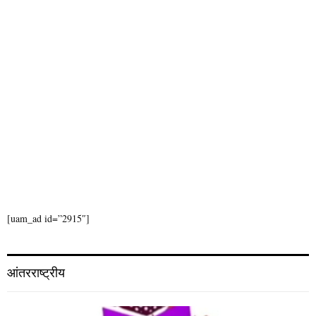
[uam_ad id=”2915″]
आंतरराष्ट्रीय