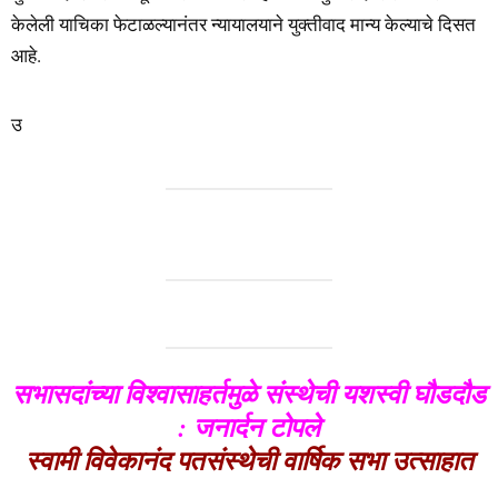
केलेली याचिका फेटाळल्यानंतर न्यायालयाने युक्तीवाद मान्य केल्याचे दिसत
आहे.
उ
सभासदांच्या विश्वासाहर्तमुळे संस्थेची यशस्वी घौडदौड
: जनार्दन टोपले
स्वामी विवेकानंद पतसंस्थेची वार्षिक सभा उत्साहात