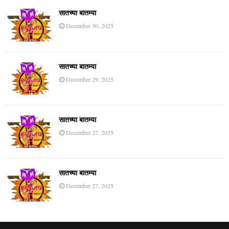
सातच्या बातम्या
December 30, 2025
सातच्या बातम्या
December 29, 2025
सातच्या बातम्या
December 27, 2025
सातच्या बातम्या
December 27, 2025