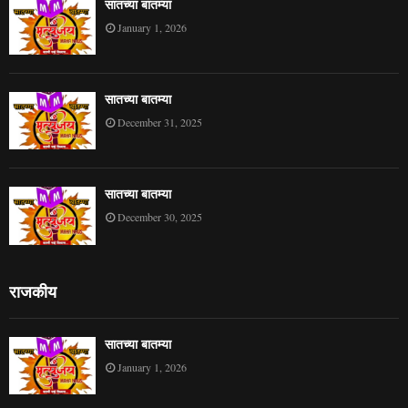
सातच्या बातम्या
January 1, 2026
सातच्या बातम्या
December 31, 2025
सातच्या बातम्या
December 30, 2025
राजकीय
सातच्या बातम्या
January 1, 2026