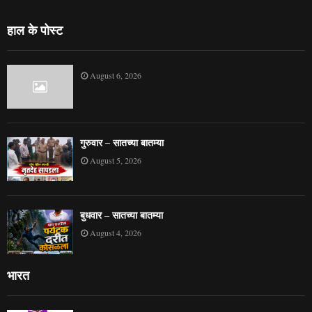
हाल के पोस्ट
August 6, 2026
गुरुवार – सातच्या बातम्या
August 5, 2026
बुधवार – सातच्या बातम्या
August 4, 2026
भारत