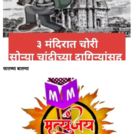
सातच्या बातम्या