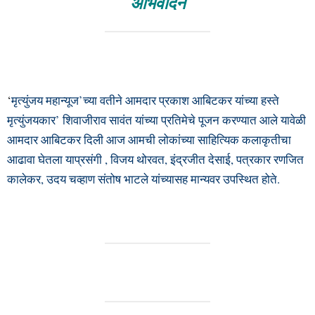
अभिवादन
‘
मृत्युंजय महान्यूज’च्या वतीने आमदार प्रकाश आबिटकर यांच्या हस्ते
मृत्युंजयकार’ शिवाजीराव सावंत यांच्या प्रतिमेचे पूजन करण्यात आले यावेळी
आमदार आबिटकर दिली आज आमची लोकांच्या साहित्यिक कलाकृतीचा
आढावा घेतला याप्रसंगी , विजय थोरवत, इंद्रजीत देसाई, पत्रकार रणजित
कालेकर, उदय चव्हाण संतोष भाटले यांच्यासह मान्यवर उपस्थित होते.