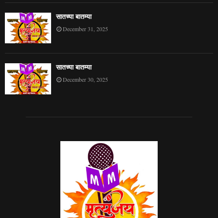
सातच्या बातम्या
December 31, 2025
सातच्या बातम्या
December 30, 2025