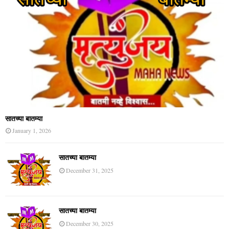
सातच्या बातम्या
January 1, 2026
सातच्या बातम्या
December 31, 2025
सातच्या बातम्या
December 30, 2025