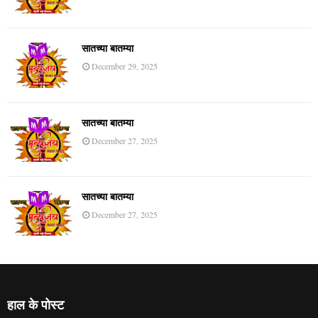
सातच्या बातम्या
December 29, 2025
सातच्या बातम्या
December 27, 2025
सातच्या बातम्या
December 27, 2025
हाल के पोस्ट