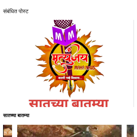
संबंधित पोस्ट
सातच्या बातम्या