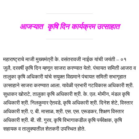
आजऱ्यात कृषि दिन कार्यक्रम उत्साहात
महाराष्ट्राचे माजी मुख्यमंत्री के. वसंतरावजी नाईक यांची जयंती – ०१
जुलै, दरवर्षी कृषि दिन म्हणून साजरा करण्यात येतो. पंचायत समिती आजरा व
तालुका कृषि अधिकारी यांचे सयुक्त विद्यमाने पंचायत समिती सभागृहात
उत्साहाने साजरा करण्यात आला. यावेळी प्रभारी गटविकास अधिकारी श्री.
सुधाकर खोराटे, तालुका कृषि अधिकारी श्री. के. एल. मोमीन, मंडल कृषि
अधिकारी श्री. निलकुमार ऐतवडे, कृषि अधिकारी श्री. दिनेश शेटे, विस्तार
अधिकारी श्री. ए. बी. मासाळ, श्री. एस. एस. एरूडकर, शिक्षण विस्तार
अधिकारी श्री. बी. सी. गुरव, कृषि विभागाकडील कृषि पर्यवेक्षक, कृषि
सहायक व तालुक्यातील शेतकरी उपस्थित होते.