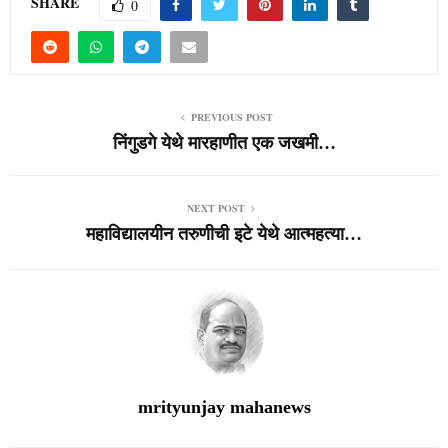
SHARE
0
PREVIOUS POST
निंगुडगे येथे मारहाणीत एक जखमी…
NEXT POST
महाविद्यालयीन तरुणीची इटे येथे आत्महत्या…
mrityunjay mahanews