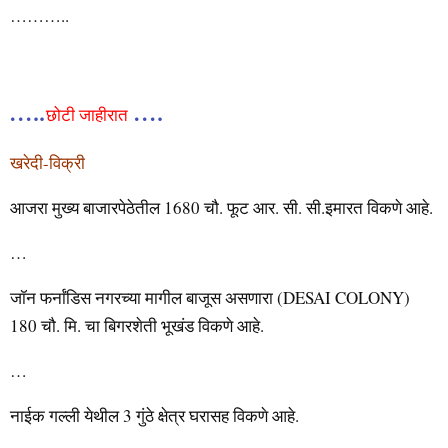
………..
…..
….
छोटी जाहीरात
खरेदी-विक्री
आजरा मुख्य बाजारपेठेतील 1680 चौ. फूट आर. सी. सी.इमारत विकणे आहे.
…
जॉन फर्नांडिस नगरच्या मागील बाजूस असणारा (DESAI COLONY)
180 चौ. मि. चा बिगरशेती भूखंड विकणे आहे.
…
नाईक गल्ली येथील 3 गुंठे क्षेत्र घरासह विकणे आहे.