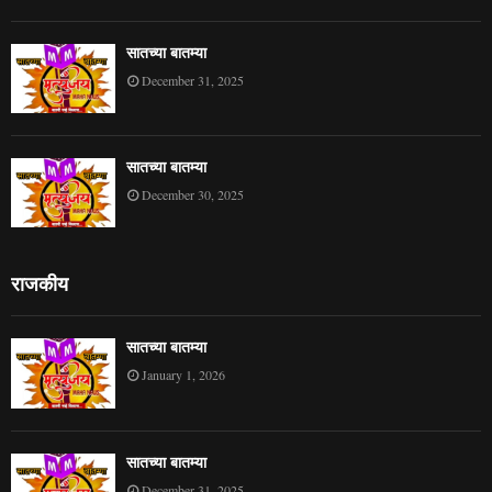
सातच्या बातम्या
December 31, 2025
सातच्या बातम्या
December 30, 2025
राजकीय
सातच्या बातम्या
January 1, 2026
सातच्या बातम्या
December 31, 2025