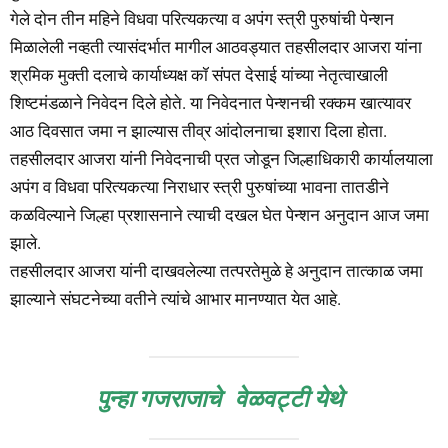
गेले दोन तीन महिने विधवा परित्यकत्या व अपंग स्त्री पुरुषांची पेन्शन
मिळालेली नव्हती त्यासंदर्भात मागील आठवड्यात तहसीलदार आजरा यांना
श्रमिक मुक्ती दलाचे कार्याध्यक्ष कॉ संपत देसाई यांच्या नेतृत्वाखाली
शिष्टमंडळाने निवेदन दिले होते. या निवेदनात पेन्शनची रक्कम खात्यावर
आठ दिवसात जमा न झाल्यास तीव्र आंदोलनाचा इशारा दिला होता.
तहसीलदार आजरा यांनी निवेदनाची प्रत जोडून जिल्हाधिकारी कार्यालयाला
अपंग व विधवा परित्यकत्या निराधार स्त्री पुरुषांच्या भावना तातडीने
कळविल्याने जिल्हा प्रशासनाने त्याची दखल घेत पेन्शन अनुदान आज जमा
झाले.
तहसीलदार आजरा यांनी दाखवलेल्या तत्परतेमुळे हे अनुदान तात्काळ जमा
झाल्याने संघटनेच्या वतीने त्यांचे आभार मानण्यात येत आहे.
पुन्हा गजराजाचे वेळवट्टी येथे