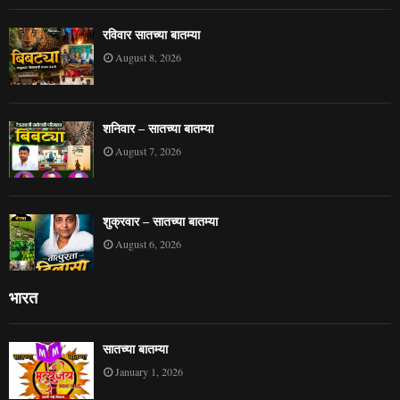
रविवार सातच्या बातम्या
August 8, 2026
शनिवार – सातच्या बातम्या
August 7, 2026
शुक्रवार – सातच्या बातम्या
August 6, 2026
भारत
सातच्या बातम्या
January 1, 2026