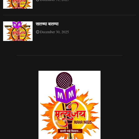
सातच्या बातम्या
December 30, 2025