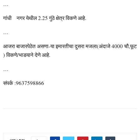
…
गांधी नगर येथील 2.25 गुंठे क्षेत्र विकणे आहे.
…
आजरा बाजारपेठेत असणा-या इमारतीचा दुसरा मजला(अंदाजे 4000 चौ,फूट
) विकणे/भाडयाने देणे आहे.
…
संपर्क :9637598866