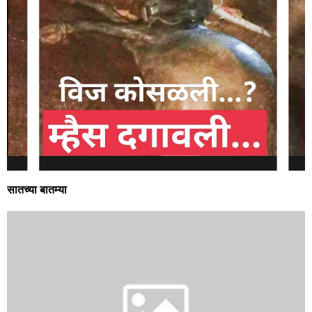
सातच्या बातम्या