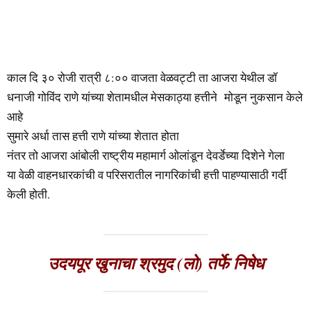
काल दि ३० रोजी रात्री ८:०० वाजता वेळवट्टी ता आजरा येथील डॉ
धनाजी गोविंद राणे यांच्या शेतामधील मेसकाठ्या हत्तीने मोडून नुकसान केले
आहे
सुमारे अर्धा तास हत्ती राणे यांच्या शेतात होता
नंतर तो आजरा आंबोली राष्ट्रीय महामार्ग ओलांडून देवर्डेच्या दिशेने गेला
या वेळी वाहनधारकांची व परिसरातील नागरिकांची हत्ती पाहण्यासाठी गर्दी
केली होती.
उदयपूर खुनाचा श्रमुद (लो) तर्फे निषेध