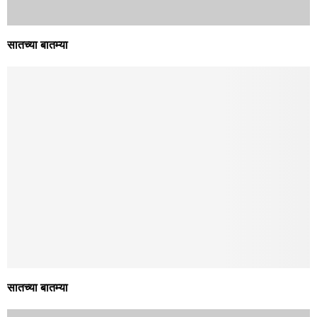
सातच्या बातम्या
सातच्या बातम्या