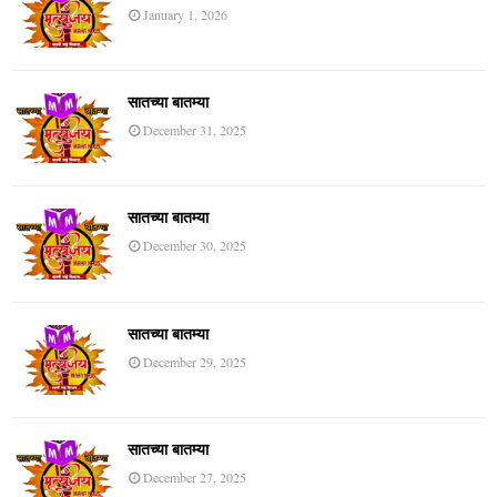
January 1, 2026
सातच्या बातम्या
December 31, 2025
सातच्या बातम्या
December 30, 2025
सातच्या बातम्या
December 29, 2025
सातच्या बातम्या
December 27, 2025