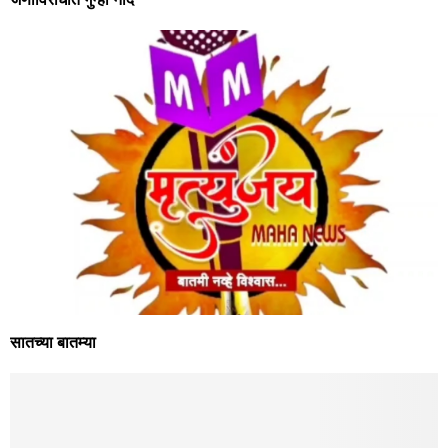
सातच्या बातम्या