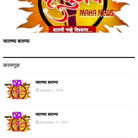
सातच्या बातम्या
करमणूक
सातच्या बातम्या
January 1, 2026
सातच्या बातम्या
December 31, 2025