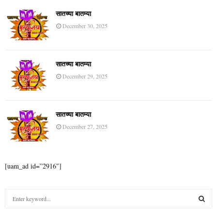
सातच्या बातम्या
December 30, 2025
सातच्या बातम्या
December 29, 2025
सातच्या बातम्या
December 27, 2025
[uam_ad id=”2916″]
S
e
a