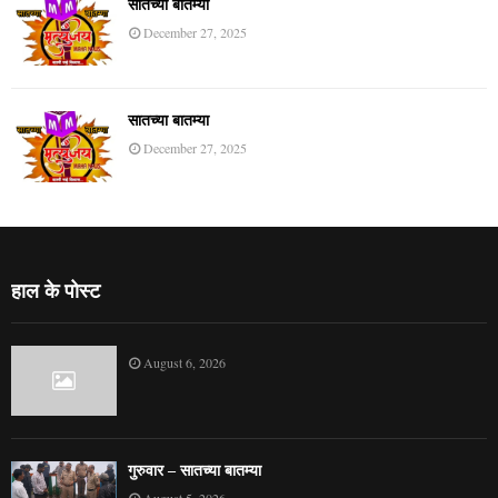
सातच्या बातम्या
December 27, 2025
सातच्या बातम्या
December 27, 2025
हाल के पोस्ट
August 6, 2026
गुरुवार – सातच्या बातम्या