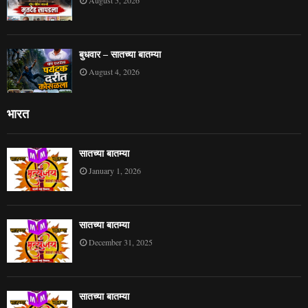
August 5, 2026
बुधवार – सातच्या बातम्या
August 4, 2026
भारत
सातच्या बातम्या
January 1, 2026
सातच्या बातम्या
December 31, 2025
सातच्या बातम्या