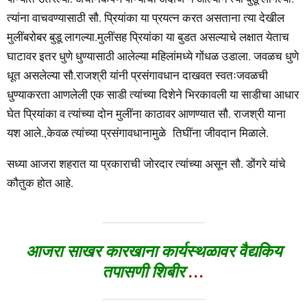
त्यांना वाचवण्यासाठी सौ. प्रियांका या प्रयत्न करत असताना त्या देखील
मुलींबरोबर बुडू लागल्या.मुलींसह प्रियांका या बुडत असल्याचे लक्षात येताच
घाटावर इतर धुणे धुण्यासाठी आलेल्या महिलांमध्ये गोंधळ उडाला. जवळच धुणे
धूत असलेल्या सौ.राजश्री यांनी प्रसंगावधान दाखवत स्वतःजवळची
धुण्याकरता आणलेली एक साडी त्यांच्या दिशेने भिरकावली या साडीचा आधार
घेत प्रियांका व त्यांच्या दोन मुलींना काठावर आणण्यात सौ. राजश्री याना
यश आले.,केवळ त्यांच्या प्रसंगावधानामुळे तिघींना जीवदान मिळाले.
सध्या आजरा शहरात या प्रकाराची जोरदार त्यांच्या असून सौ. डोंगरे यांचे
कौतुक होत आहे.
आजरा साखर कारखाना कार्यस्थळावर वैद्यकिय
तपासणी शिबीर
…