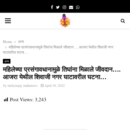
Facebook
Twitter
Instagram
Email
Whatsapp
PRIMARY
MENU
Home
अन्य
महिलेच्या प्रसंगावधानामुळे तिघांना मिळाले जीवदान…. आजरा येथील शिवाजी नगर
घाटावरील घटना…
अन्य
महिलेच्या प्रसंगावधानामुळे तिघांना मिळाले जीवदान….
आजरा येथील शिवाजी नगर घाटावरील घटना…
by
mrityunjay mahanews
April 30, 2022
Post Views:
3,243