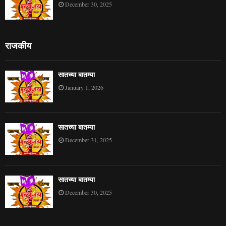
December 30, 2025
राजकीय
सातच्या बातम्या
January 1, 2026
सातच्या बातम्या
December 31, 2025
सातच्या बातम्या
December 30, 2025