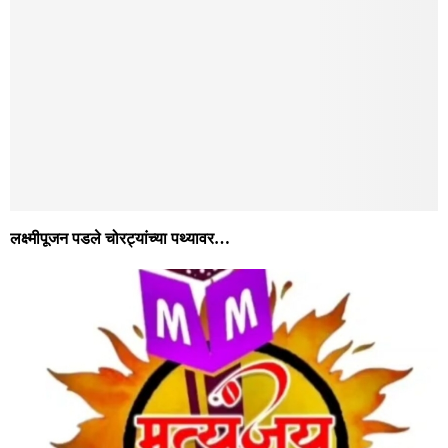
लक्ष्मीपूजन पडले चोरट्यांच्या पथ्यावर…