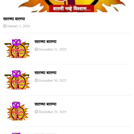
सातच्या बातम्या
January 1, 2026
सातच्या बातम्या
December 31, 2025
सातच्या बातम्या
December 30, 2025
सातच्या बातम्या
December 29, 2025