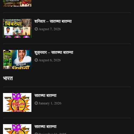
शनिवार – सातच्या बातम्या
August 7, 2026
शुक्रवार – सातच्या बातम्या
August 6, 2026
भारत
सातच्या बातम्या
January 1, 2026
सातच्या बातम्या