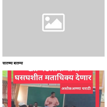
सातच्या बातम्या