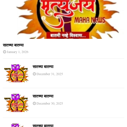
सातच्या बातम्या
January 1, 2026
सातच्या बातम्या
December 31, 2025
सातच्या बातम्या
December 30, 2025
सातच्या बातम्या