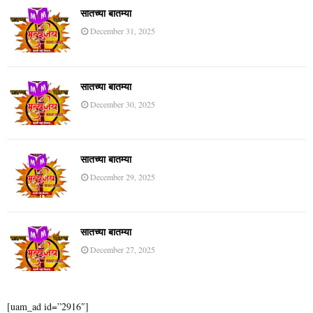
सातच्या बातम्या
December 31, 2025
सातच्या बातम्या
December 30, 2025
सातच्या बातम्या
December 29, 2025
सातच्या बातम्या
December 27, 2025
[uam_ad id=”2916″]