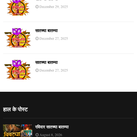
December 29, 2025
सातच्या बातम्या
December 27, 2025
सातच्या बातम्या
December 27, 2025
हाल के पोस्ट
रविवार सातच्या बातम्या
August 8, 2026