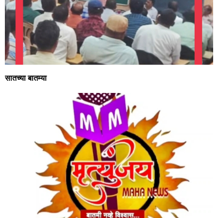
सातच्या बातम्या