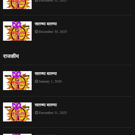
December 31, 2025
सातच्या बातम्या
December 30, 2025
राजकीय
सातच्या बातम्या
January 1, 2026
सातच्या बातम्या
December 31, 2025