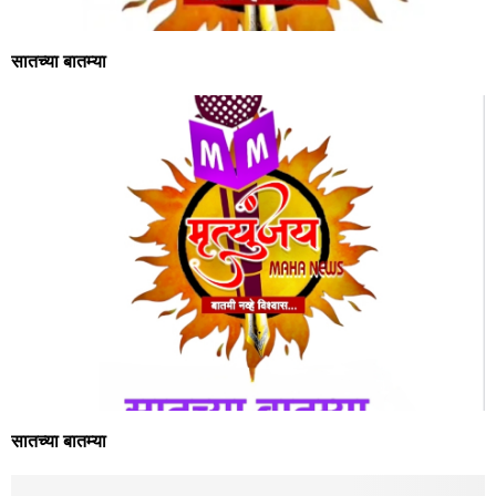
सातच्या बातम्या
सातच्या बातम्या