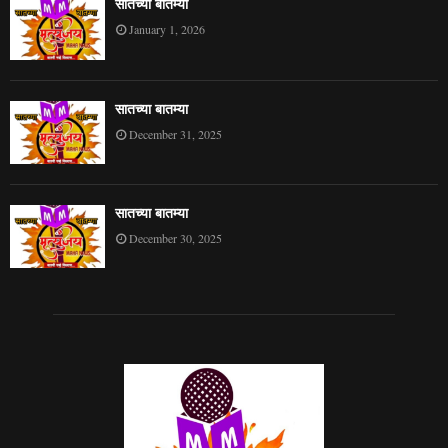
सातच्या बातम्या
January 1, 2026
सातच्या बातम्या
December 31, 2025
सातच्या बातम्या
December 30, 2025