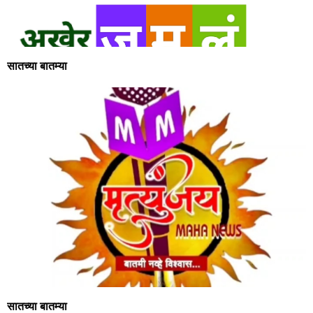
सातच्या बातम्या
सातच्या बातम्या