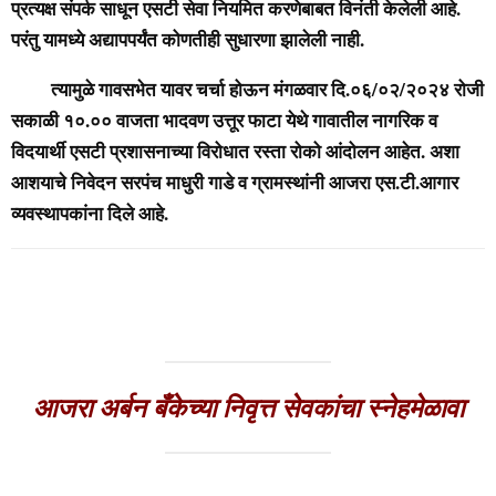
प्रत्यक्ष संपर्क साधून एसटी सेवा नियमित करणेबाबत विनंती केलेली आहे.
परंतु यामध्ये अद्यापपर्यंत कोणतीही सुधारणा झालेली नाही.
त्यामुळे गावसभेत यावर चर्चा होऊन मंगळवार दि.०६/०२/२०२४ रोजी
सकाळी १०.०० वाजता भादवण उत्तूर फाटा येथे गावातील नागरिक व
विदयार्थी एसटी प्रशासनाच्या विरोधात रस्ता रोको आंदोलन आहेत. अशा
आशयाचे निवेदन सरपंच माधुरी गाडे व ग्रामस्थांनी आजरा एस.टी.आगार
व्यवस्थापकांना दिले आहे.
आजरा अर्बन बँकेच्या निवृत्त सेवकांचा स्नेहमेळावा