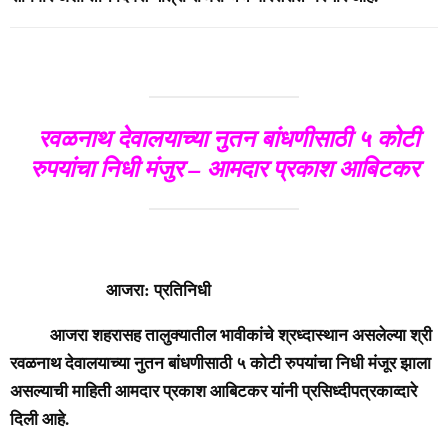
रवळनाथ देवालयाच्या नुतन बांधणीसाठी ५ कोटी
रुपयांचा निधी मंजुर – आमदार प्रकाश आबिटकर
आजरा: प्रतिनिधी
आजरा शहरासह तालुक्यातील भावीकांचे श्रध्दास्थान असलेल्या श्री
रवळनाथ देवालयाच्या नुतन बांधणीसाठी ५ कोटी रुपयांचा निधी मंजूर झाला
असल्याची माहिती आमदार प्रकाश आबिटकर यांनी प्रसिध्दीपत्रकाव्दारे
दिली आहे.