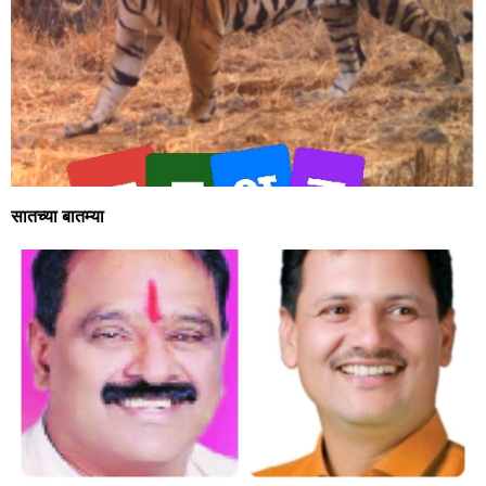
सातच्या बातम्या