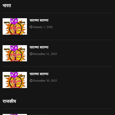
भारत
सातच्या बातम्या
January 1, 2026
सातच्या बातम्या
December 31, 2025
सातच्या बातम्या
December 30, 2025
राजकीय