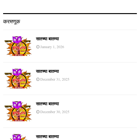
करमणूक
सातच्या बातम्या
January 1, 2026
सातच्या बातम्या
December 31, 2025
सातच्या बातम्या
December 30, 2025
सातच्या बातम्या