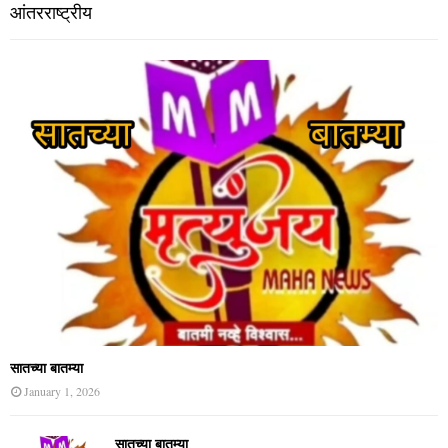
आंतरराष्ट्रीय
सातच्या बातम्या
January 1, 2026
सातच्या बातम्या