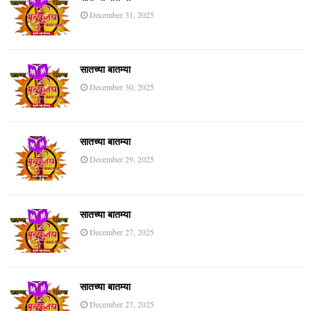
December 31, 2025
सातच्या बातम्या
December 30, 2025
सातच्या बातम्या
December 29, 2025
सातच्या बातम्या
December 27, 2025
सातच्या बातम्या
December 27, 2025