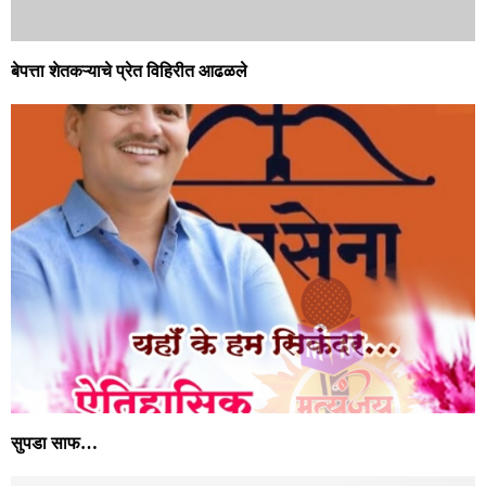
बेपत्ता शेतकऱ्याचे प्रेत विहिरीत आढळले
सुपडा साफ…