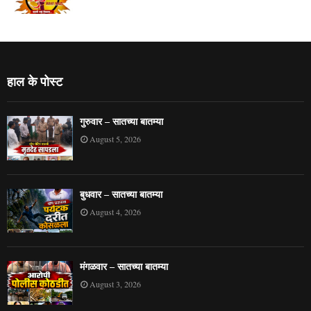
हाल के पोस्ट
गुरुवार – सातच्या बातम्या
August 5, 2026
बुधवार – सातच्या बातम्या
August 4, 2026
मंगळवार – सातच्या बातम्या
August 3, 2026