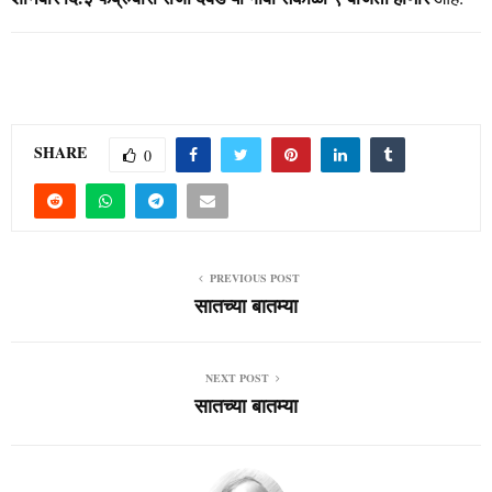
SHARE
0
PREVIOUS POST
सातच्या बातम्या
NEXT POST
सातच्या बातम्या