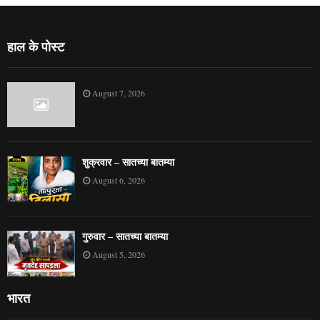
हाल के पोस्ट
August 7, 2026
शुक्रवार – सातच्या बातम्या
August 6, 2026
गुरुवार – सातच्या बातम्या
August 5, 2026
भारत