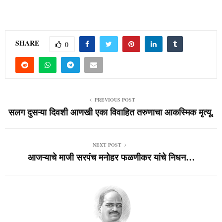
SHARE
0
PREVIOUS POST
सलग दुसऱ्या दिवशी आणखी एका विवाहित तरुणाचा आकस्मिक मृत्यू.
NEXT POST
आजऱ्याचे माजी सरपंच मनोहर फळणीकर यांचे निधन…