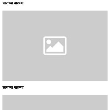
सातच्या बातम्या
सातच्या बातम्या