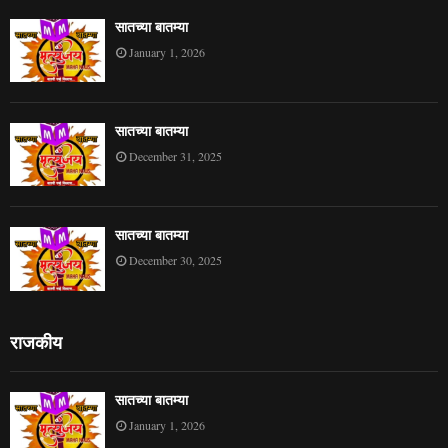
सातच्या बातम्या
January 1, 2026
सातच्या बातम्या
December 31, 2025
सातच्या बातम्या
December 30, 2025
राजकीय
सातच्या बातम्या
January 1, 2026