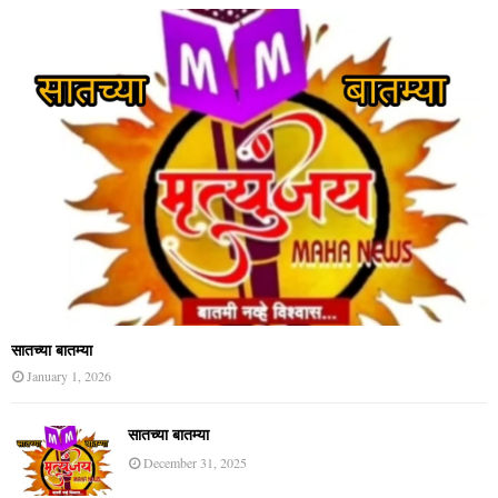
सातच्या बातम्या
January 1, 2026
सातच्या बातम्या
December 31, 2025