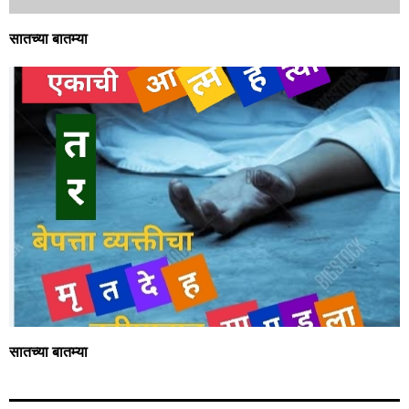
सातच्या बातम्या
सातच्या बातम्या