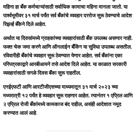
महिना हा बँक कर्मचाऱ्यांसाठी सर्वाधिक कामाचा महिना मानला जातो. या
पार्श्वभूमीवर ३१ मार्च पर्यंत सर्व बँकांचे व्यवहार दररोज सुरू ठेवण्याचे आदेश
रिझर्व्ह बँकेने दिले आहेत.
अर्थात या दिवसांमध्ये ग्राहकांच्या व्यवहारांसाठी बँक उपलब्ध असणार नाही.
फक्त चेक जमा करणे आणि ऑनलाईन बँकिंग या सुविधा उपलब्ध असतील.
रविवारीही बँकांचे व्यवहार सुरू ठेवण्यात येणार आहेत. सर्व बँकांना एका
परिपत्रकाद्वारे आरबीआयने तसे आदेश दिले आहेत. या काळात सरकारी
व्यवहारांसाठी सगळे दिवस बँका सुरू राहतील.
एनईएफटी आणि आरटीजीएसच्या माध्यमातून ३१ मार्च २०२३ च्या
मध्यरात्री १२ पर्यंत हे व्यवहार सुरू राहणार आहेत. त्यानंतर १ एप्रिल आणि
२ एप्रिल रोजी बँकांमध्ये कामकाज बंद राहील, असंही आदेशात नमूद
करण्यात आलं आहे
.