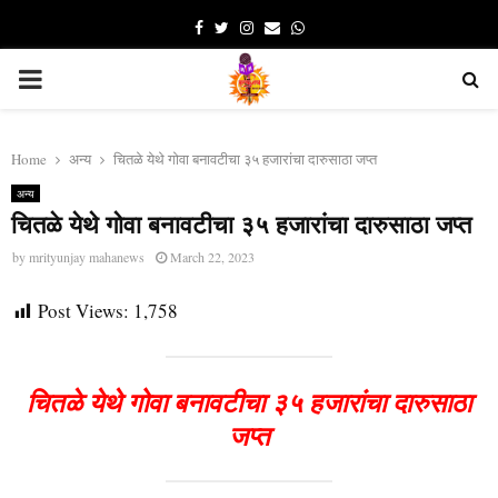
Facebook
Twitter
Instagram
Email
Whatsapp
PRIMARY
MENU
Home
अन्य
चितळे येथे गोवा बनावटीचा ३५ हजारांचा दारुसाठा जप्त
अन्य
चितळे येथे गोवा बनावटीचा ३५ हजारांचा दारुसाठा जप्त
by
mrityunjay mahanews
March 22, 2023
Post Views:
1,758
चितळे येथे गोवा बनावटीचा ३५ हजारांचा दारुसाठा
जप्त