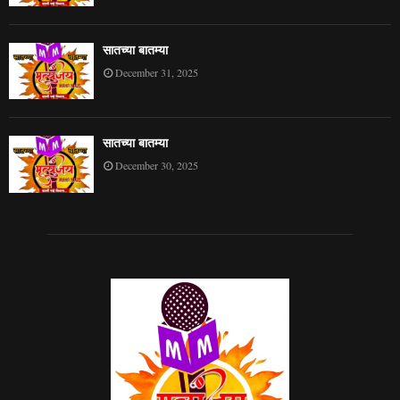
सातच्या बातम्या
December 31, 2025
सातच्या बातम्या
December 30, 2025