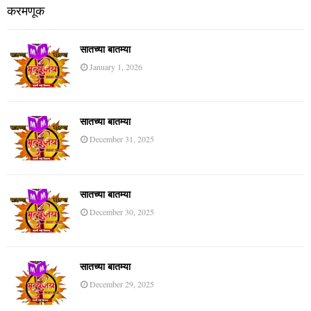
करमणूक
सातच्या बातम्या
January 1, 2026
सातच्या बातम्या
December 31, 2025
सातच्या बातम्या
December 30, 2025
सातच्या बातम्या
December 29, 2025