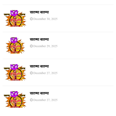
सातच्या बातम्या
December 30, 2025
सातच्या बातम्या
December 29, 2025
सातच्या बातम्या
December 27, 2025
सातच्या बातम्या
December 27, 2025