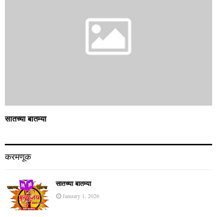
सातच्या बातम्या
करमणूक
सातच्या बातम्या
January 1, 2026