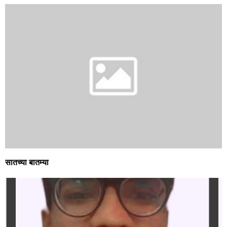
सातच्या बातम्या