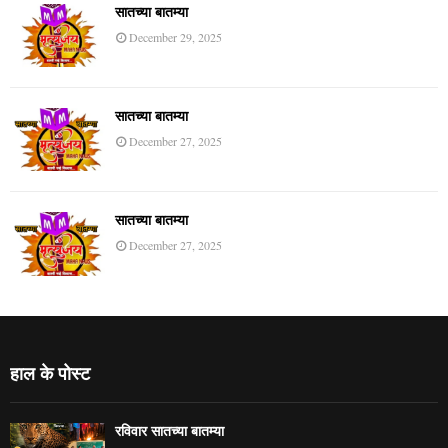
सातच्या बातम्या
December 29, 2025
सातच्या बातम्या
December 27, 2025
सातच्या बातम्या
December 27, 2025
हाल के पोस्ट
रविवार सातच्या बातम्या