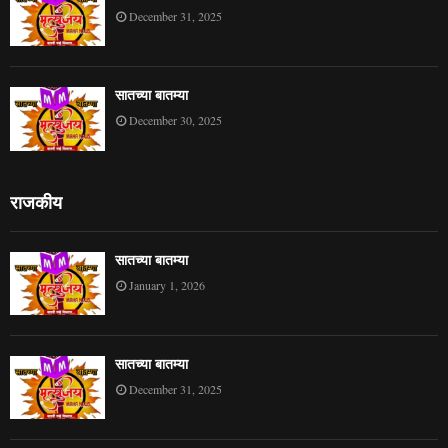
December 31, 2025
सातच्या बातम्या
December 30, 2025
राजकीय
सातच्या बातम्या
January 1, 2026
सातच्या बातम्या
December 31, 2025