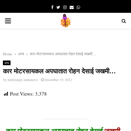
Facebook
Twitter
Instagram
Email
Whatsapp
PRIMARY
MENU
Home
अन्य
कार मोटरसायकल अपघातात रोहन देसाई जखमी…
अन्य
कार मोटरसायकल अपघातात रोहन देसाई जखमी…
by
mrityunjay mahanews
December 19, 2022
Post Views:
3,378
कार मोटरसायकल अपघातात रोहन देसाई
जखमी…