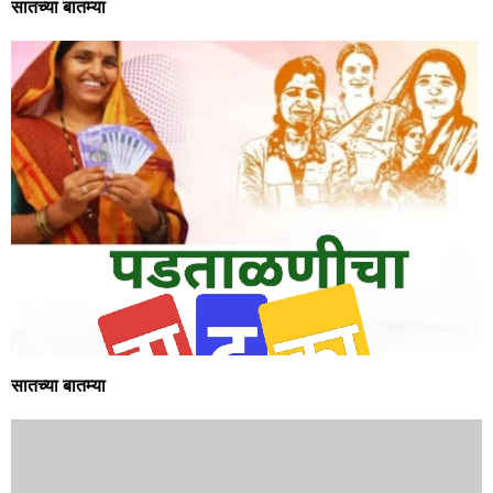
सातच्या बातम्या
सातच्या बातम्या