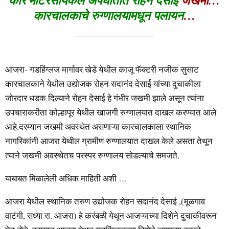
कारचालकाचे रुग्णालयामधून पलायन
…
आजरा- गडहिंग्लज मार्गावर खेडे येथील काजू फॅक्टरी नजीक सुसाट
कारचालकाने येथील उद्योजक रोहन सदानंद देसाई यांच्या दुचाकीला
जोरदार धडक दिल्याने रोहन देसाई हे गंभीर जखमी झाले असून त्यांना
उपचाराकरीता कोल्हापूर येथील खाजगी रुग्णालयात दाखल करण्यात आले
आहे.दरम्यान जखमी अवस्थेत असणाऱ्या कारचालकाला स्थानिक
नागरिकांनी आजरा येथील ग्रामीण रुग्णालयात दाखल केले असता तेथून
त्याने जखमी अवस्थेतच परस्पर रुग्णालय सोडल्याचे समजते.
याबाबत मिळालेली अधिक माहिती अशी …
आजरा येथील स्थानिक तरुण उद्योजक रोहन सदानंद देसाई ,(मूळगाव
वाटंगी, सध्या रा. आजरा) हे करंबळी येथून आजऱ्याच्या दिशेने दुचाकीवरून