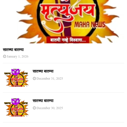
सातच्या बातम्या
January 1, 2026
सातच्या बातम्या
December 31, 2025
सातच्या बातम्या
December 30, 2025