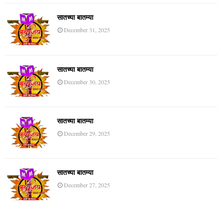
सातच्या बातम्या
December 31, 2025
सातच्या बातम्या
December 30, 2025
सातच्या बातम्या
December 29, 2025
सातच्या बातम्या
December 27, 2025