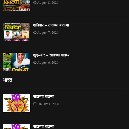
August 8, 2026
शनिवार – सातच्या बातम्या
August 7, 2026
शुक्रवार – सातच्या बातम्या
August 6, 2026
भारत
सातच्या बातम्या
January 1, 2026
सातच्या बातम्या