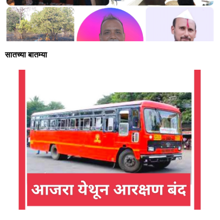
सातच्या बातम्या