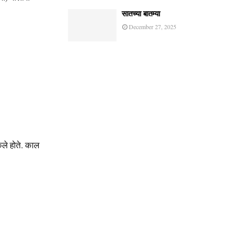
सातच्या बातम्या
December 27, 2025
ेले होते. काल