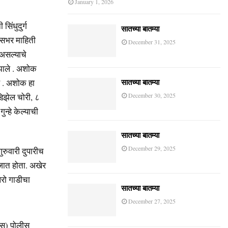
January 1, 2026
िंधुदुर्ग
सातच्या बातम्या
वसभर माहिती
December 31, 2025
 असल्याचे
झाले . अशोक
े . अशोक हा
सातच्या बातम्या
December 30, 2025
 डिझेल चोरी, ८
न्हे केल्याची
सातच्या बातम्या
December 29, 2025
रुवारी दुपारीच
जात होता. अखेर
ेरो गाडीचा
सातच्या बातम्या
December 27, 2025
रोस) पोलीस