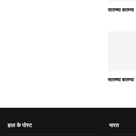
सातच्या बातम्या
सातच्या बातम्या
हाल के पोस्ट
भारत