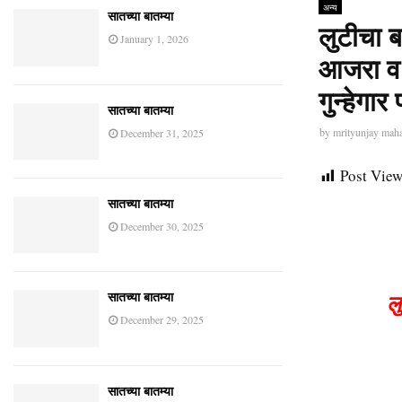
अन्य
सातच्या बातम्या
लुटीचा 
January 1, 2026
आजरा व स
गुन्हेगा
सातच्या बातम्या
by
mrityunjay mah
December 31, 2025
Post View
सातच्या बातम्या
December 30, 2025
ल
सातच्या बातम्या
December 29, 2025
सातच्या बातम्या