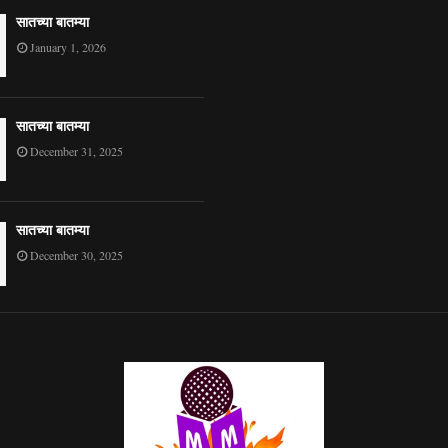
सातच्या बातम्या
January 1, 2026
सातच्या बातम्या
December 31, 2025
सातच्या बातम्या
December 30, 2025