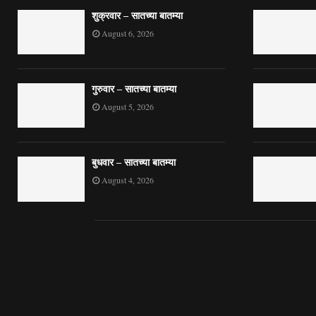
शुक्रवार – सातच्या बातम्या
August 6, 2026
गुरुवार – सातच्या बातम्या
August 5, 2026
बुधवार – सातच्या बातम्या
August 4, 2026