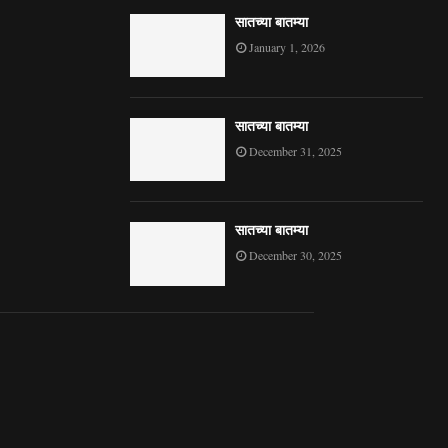
सातच्या बातम्या
January 1, 2026
सातच्या बातम्या
December 31, 2025
सातच्या बातम्या
December 30, 2025