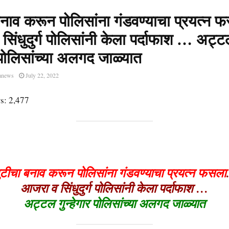
बनाव करून पोलिसांना गंडवण्याचा प्रयत्न
िंधुदुर्ग पोलिसांनी केला पर्दाफाश … अट्
र पोलिसांच्या अलगद जाळ्यात
anews
July 22, 2022
s:
2,477
ुटीचा बनाव करून पोलिसांना गंडवण्याचा प्रयत्न फसला
आजरा व सिंधुदुर्ग पोलिसांनी केला पर्दाफाश …
अट्टल गुन्हेगार पोलिसांच्या अलगद जाळ्यात