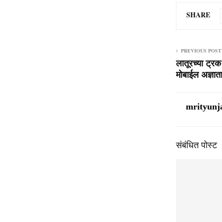
SHARE
PREVIOUS POST
लातूरच्या ट्रक
मोबाईल अज्ञा
mrityunj
संबंधित पोस्ट