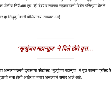
 पोलीस निरीक्षक एच. व्ही.देवरे व त्यांच्या सहकाऱ्यांनी विशेष परिश्रम घेतले.
 हा सिंधुदुर्गनगरी पोलिसांच्या ताब्यात आहे.
‘मृत्युंजय महान्यूज’ ने दिले होते वृत्त…
 असल्याबद्दलचे ट्रकच्या फोटोसह ‘मृत्युंजय महान्यूज’ ने वृत्त कालच प्रसिद्द क
वृत्ताची चर्चा होती.अखेर हा बनाव असल्याचे समोर आले आहे.