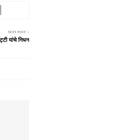
NEXT POST
ट्टी यांचे निधन