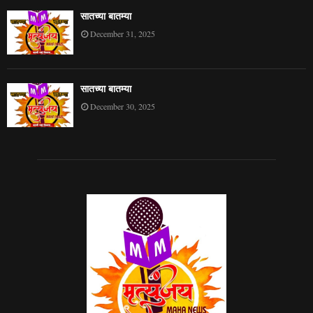
सातच्या बातम्या
December 31, 2025
सातच्या बातम्या
December 30, 2025