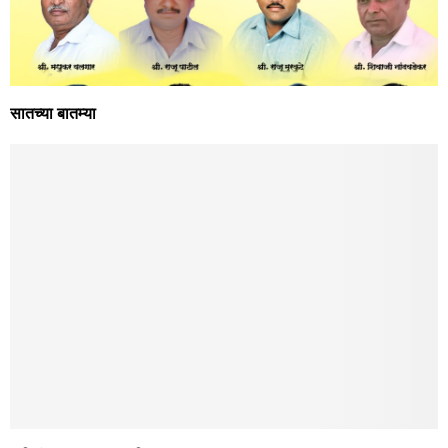
सातच्या बातम्या