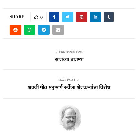
SHARE
0
PREVIOUS POST
सातच्या बातम्या
NEXT POST
शक्ती पीठ महामार्ग सर्वेला शेतकऱ्यांचा विरोध