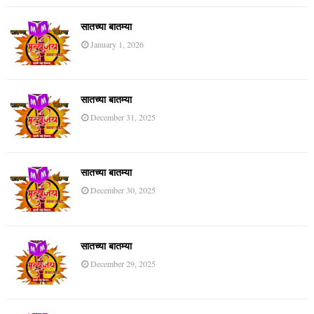
सातच्या बातम्या
January 1, 2026
सातच्या बातम्या
December 31, 2025
सातच्या बातम्या
December 30, 2025
सातच्या बातम्या
December 29, 2025