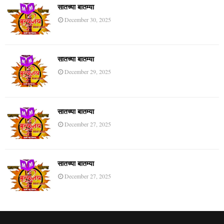
सातच्या बातम्या
December 30, 2025
सातच्या बातम्या
December 29, 2025
सातच्या बातम्या
December 27, 2025
सातच्या बातम्या
December 27, 2025