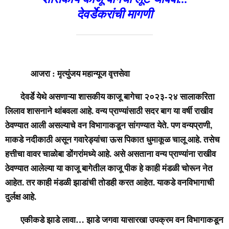
देवर्डेकरांची मागणी
आजरा : मृत्युंजय महान्यूज वृत्तसेवा
देवर्डे येथे असणाऱ्या शासकीय काजू बागेचा २०२३-२४ सालाकरिता
लिलाव शासनाने थांबवला आहे. वन्य प्राण्यांसाठी सदर बाग या वर्षी राखीव
ठेवण्यात आली असल्याचे वन विभागाकडून सांगण्यात येते. पण वन्यप्राणी,
माकडे नदीकाठी असून गवारेड्यांचा ऊस पिकात धुमाकूळ चालू आहे. तसेच
हत्तीचा वावर चाळोबा डोंगरांमध्ये आहे. असे असताना वन्य प्राण्यांना राखीव
ठेवण्यात आलेल्या या काजू बागेतील काजू पीक हे काही मंडळी चोरून नेत
आहेत. तर काही मंडळी झाडांची तोडही करत आहेत. याकडे वनविभागाची
दुर्लक्ष आहे.
एकीकडे झाडे लावा… झाडे जगवा यासारखा उपक्रम वन विभागाकडून