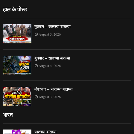
हाल के पोस्ट
गुरुवार – सातच्या बातम्या
August 5, 2026
बुधवार – सातच्या बातम्या
August 4, 2026
मंगळवार – सातच्या बातम्या
August 3, 2026
भारत
सातच्या बातम्या