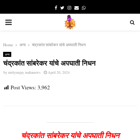
Facebook
Twitter
Instagram
Email
Whatsapp
PRIMARY
MENU
Home
अन्य
चंद्रकांत सांबरेकर यांचे अपघाती निधन
अन्य
चंद्रकांत सांबरेकर यांचे अपघाती निधन
by
mrityunjay mahanews
April 20, 2024
Post Views:
3,962
चंद्रकांत सांबरेकर यांचे अपघाती निधन