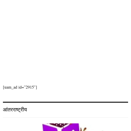
[uam_ad id=”2915″]
आंतरराष्ट्रीय