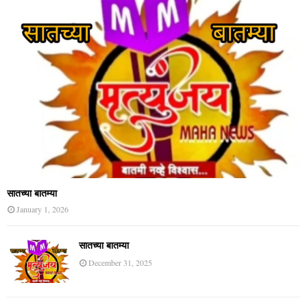
सातच्या बातम्या
January 1, 2026
सातच्या बातम्या
December 31, 2025