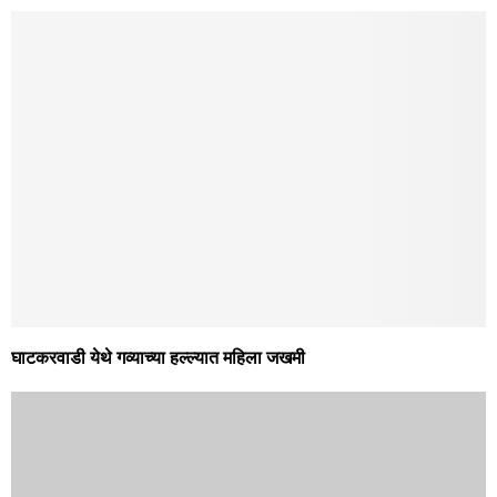
घाटकरवाडी येथे गव्याच्या हल्ल्यात महिला जखमी