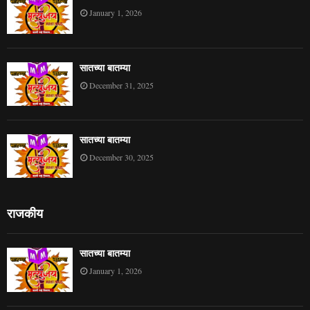
January 1, 2026
सातच्या बातम्या
December 31, 2025
सातच्या बातम्या
December 30, 2025
राजकीय
सातच्या बातम्या
January 1, 2026