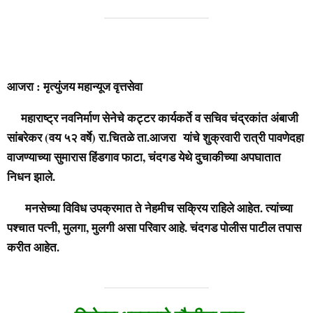
आजरा : मृत्युंजय महान्यूज वृत्तसेवा
महाराष्ट्र नवनिर्माण सेनेचे कट्टर कार्यकर्ते व सचिव चंद्रकांत अंबाजी
सांबरेकर (वय ५२ वर्षे) रा.चितळे ता.आजरा यांचे शुक्रवारी रात्री पावणेदहा
वाजण्याच्या सुमारास हिंडगाव फाटा, चंदगड येथे दुचाकीच्या अपघातात
निधन झाले.
मनसेच्या विविध उपक्रमात ते नेहमीच सक्रिय राहिले आहेत. त्यांच्या
पश्चात पत्नी, मुलगा, मुलगी असा परिवार आहे. चंदगड पोलीस पाटील तपास
करीत आहेत.