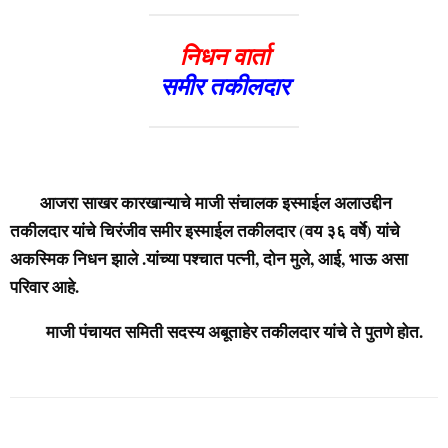
निधन वार्ता
समीर तकीलदार
आजरा साखर कारखान्याचे माजी संचालक इस्माईल अलाउद्दीन
तकीलदार यांचे चिरंजीव समीर इस्माईल तकीलदार (वय ३६ वर्षे) यांचे
अकस्मिक निधन झाले .यांच्या पश्चात पत्नी, दोन मुले, आई, भाऊ असा
परिवार आहे.
माजी पंचायत समिती सदस्य अबूताहेर तकीलदार यांचे ते पुतणे होत.