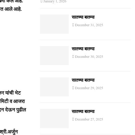
मी केले आहे.
January 1, 2026
ात आले आहे.
सातच्या बातम्या
December 31, 2025
सातच्या बातम्या
December 30, 2025
सातच्या बातम्या
December 29, 2025
र यांची भेट
 कमिटी व आजरा
वेदन देऊन पुढील
सातच्या बातम्या
December 27, 2025
्री.अर्जुन