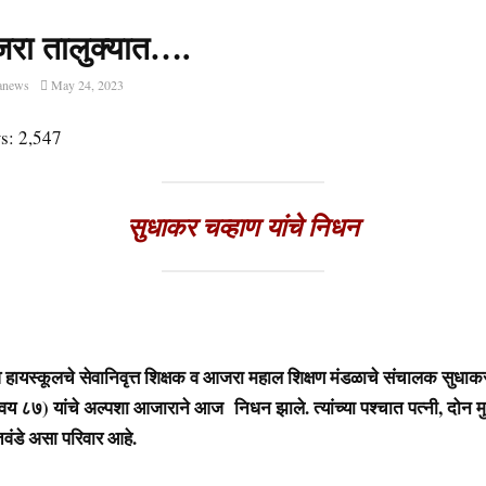
ा तालुक्यात….
anews
May 24, 2023
s:
2,547
सुधाकर चव्हाण यांचे निधन
 हायस्कूलचे सेवानिवृत्त शिक्षक व आजरा महाल शिक्षण मंडळाचे संचालक सुधाकर 
वय ८७) यांचे अल्पशा आजाराने आज निधन झाले. त्यांच्या पश्चात पत्नी, दोन मु
तवंडे असा परिवार आहे.