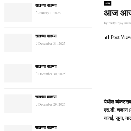
अन्य
सातच्या बातम्या
आज आजर
January 1, 2026
by
mrityunjay mah
Post View
सातच्या बातम्या
December 31, 2025
सातच्या बातम्या
December 30, 2025
सातच्या बातम्या
येथील व्यंकटराव
December 29, 2025
एस.डी. चव्हाण (
जावई, सूना, ना
सातच्या बातम्या