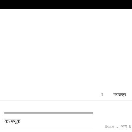
महाराष्ट्र
करमणूक
Home
अन्य