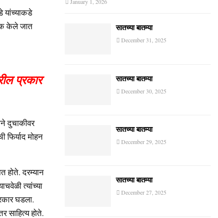
January 1, 2026
 यांच्याकडे
ुक केले जात
सातच्या बातम्या
December 31, 2025
रील प्रकार
सातच्या बातम्या
December 30, 2025
ने दुचाकीवर
सातच्या बातम्या
ची फिर्याद मोहन
December 29, 2025
त होते. दरम्यान
सातच्या बातम्या
चवेळी त्यांच्या
December 27, 2025
्रकार घडला.
तर साहित्य होते.