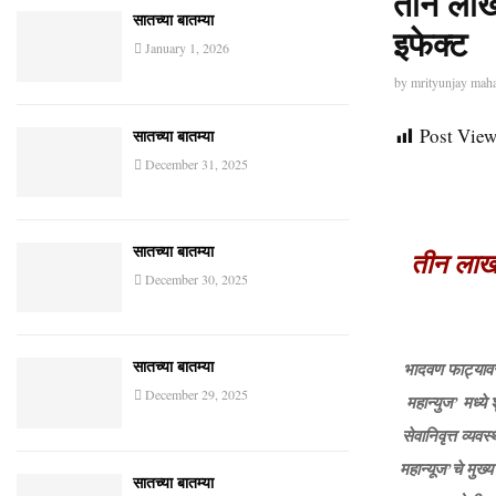
तीन लाखा
सातच्या बातम्या
इफेक्ट
January 1, 2026
by
mrityunjay mah
Post View
सातच्या बातम्या
December 31, 2025
सातच्या बातम्या
तीन लाखा
December 30, 2025
भादवण फाट्यावरू
सातच्या बातम्या
December 29, 2025
महान्युज’ मध्ये
सेवानिवृत्त व्य
महान्यूज’चे मुख्
सातच्या बातम्या